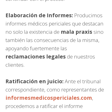
Elaboración de Informes:
Producimos
informes médicos periciales que destacan
no solo la existencia de
mala praxis
sino
también las consecuencias de la misma,
apoyando fuertemente las
reclamaciones legales
de nuestros
clientes.
Ratificación en juicio:
Ante el tribunal
correspondiente, como representantes de
informesmedicospericiales.com
,
procedemos a ratificar el informe