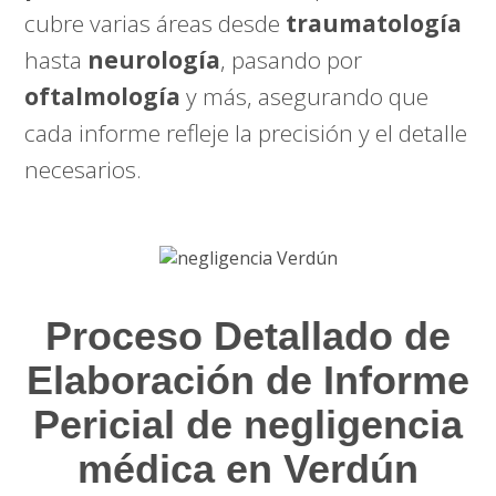
cubre varias áreas desde
traumatología
hasta
neurología
, pasando por
oftalmología
y más, asegurando que
cada informe refleje la precisión y el detalle
necesarios.
Proceso Detallado de
Elaboración de Informe
Pericial de negligencia
médica en Verdún