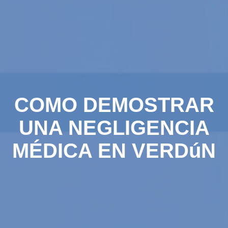
COMO DEMOSTRAR
UNA NEGLIGENCIA
MÉDICA EN VERDúN