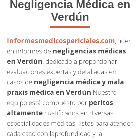
Negligencia Médica en
Verdún
informesmedicospericiales.com
, líder
en informes de
negligencias médicas
en Verdún
, dedicado a proporcionar
evaluaciones expertas y detalladas en
casos de
negligencia médica y mala
praxis médica en Verdún
.Nuestro
equipo está compuesto por
peritos
altamente
cualificados en diversas
especialidades médicas, listos para atender
cada caso con laprofundidad y la