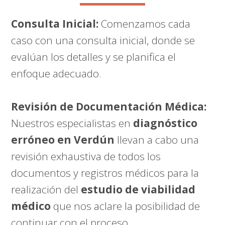
Consulta Inicial:
Comenzamos cada
caso con una consulta inicial, donde se
evalúan los detalles y se planifica el
enfoque adecuado.
Revisión de Documentación Médica:
Nuestros especialistas en
diagnóstico
erróneo en Verdún
llevan a cabo una
revisión exhaustiva de todos los
documentos y registros médicos para la
realización del
estudio de viabilidad
médico
que nos aclare la posibilidad de
continuar con el proceso.