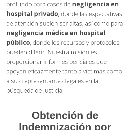
profundo para casos de
negligencia en
hospital privado
, donde las expectativas
de atención suelen ser altas, así como para
negligencia médica en hospital
público
, donde los recursos y protocolos
pueden diferir. Nuestra misión es
proporcionar informes periciales que
apoyen eficazmente tanto a víctimas como
a sus representantes legales en la
búsqueda de justicia.
Obtención de
Indemnización por