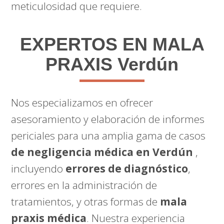
meticulosidad que requiere.
EXPERTOS EN MALA
PRAXIS Verdún
Nos especializamos en ofrecer
asesoramiento y elaboración de informes
periciales para una amplia gama de casos
de negligencia médica en Verdún
,
incluyendo
errores de diagnóstico
,
errores en la administración de
tratamientos, y otras formas de
mala
praxis médica
. Nuestra experiencia