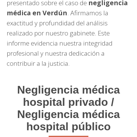
presentado sobre el caso de
negligencia
médica en Verdún
. Afirmamos la
exactitud y profundidad del análisis
realizado por nuestro gabinete. Este
informe evidencia nuestra integridad
profesional y nuestra dedicación a
contribuir a la justicia.
Negligencia médica
hospital privado /
Negligencia médica
hospital público