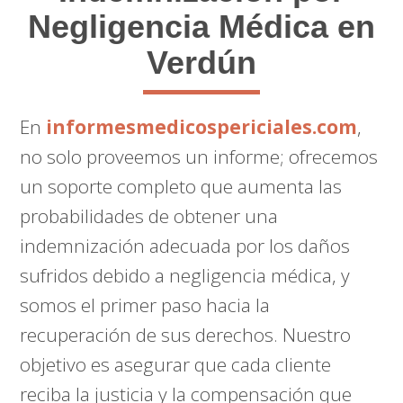
Negligencia Médica en
Verdún
En
informesmedicospericiales.com
,
no solo proveemos un informe; ofrecemos
un soporte completo que aumenta las
probabilidades de obtener una
indemnización adecuada por los daños
sufridos debido a negligencia médica, y
somos el primer paso hacia la
recuperación de sus derechos. Nuestro
objetivo es asegurar que cada cliente
reciba la justicia y la compensación que