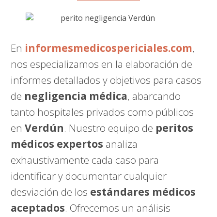
En
informesmedicospericiales.com
,
nos especializamos en la elaboración de
informes detallados y objetivos para casos
de
negligencia médica
, abarcando
tanto hospitales privados como públicos
en
Verdún
. Nuestro equipo de
peritos
médicos expertos
analiza
exhaustivamente cada caso para
identificar y documentar cualquier
desviación de los
estándares médicos
aceptados
. Ofrecemos un análisis