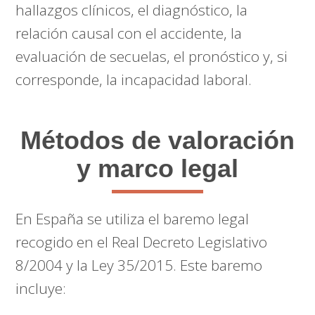
hallazgos clínicos, el diagnóstico, la
relación causal con el accidente, la
evaluación de secuelas, el pronóstico y, si
corresponde, la incapacidad laboral.
Métodos de valoración
y marco legal
En España se utiliza el baremo legal
recogido en el Real Decreto Legislativo
8/2004 y la Ley 35/2015. Este baremo
incluye: