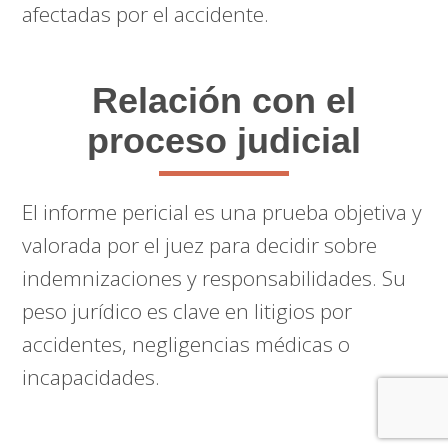
afectadas por el accidente.
Relación con el
proceso judicial
El informe pericial es una prueba objetiva y
valorada por el juez para decidir sobre
indemnizaciones y responsabilidades. Su
peso jurídico es clave en litigios por
accidentes, negligencias médicas o
incapacidades.