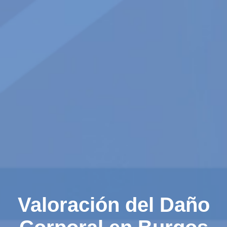
Valoración del Daño