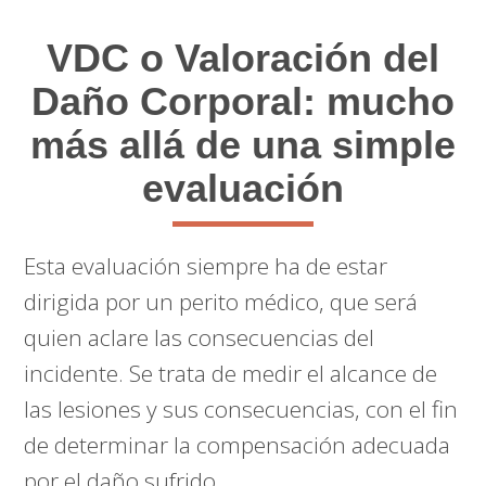
VDC o Valoración del
Daño Corporal: mucho
más allá de una simple
evaluación
Esta evaluación siempre ha de estar
dirigida por un perito médico, que será
quien aclare las consecuencias del
incidente. Se trata de medir el alcance de
las lesiones y sus consecuencias, con el fin
de determinar la compensación adecuada
por el daño sufrido.