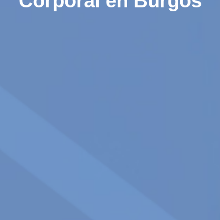
Corporal en Burgos