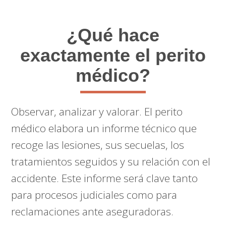
¿Qué hace
exactamente el perito
médico?
Observar, analizar y valorar. El perito
médico elabora un informe técnico que
recoge las lesiones, sus secuelas, los
tratamientos seguidos y su relación con el
accidente. Este informe será clave tanto
para procesos judiciales como para
reclamaciones ante aseguradoras.