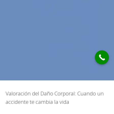
Valoración del Daño Corporal: Cuando un
accidente te cambia la vida