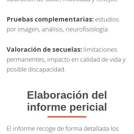
Pruebas complementarias:
estudios
por imagen, análisis, neurofisiología.
Valoración de secuelas:
limitaciones
permanentes, impacto en calidad de vida y
posible discapacidad.
Elaboración del
informe pericial
El informe recoge de forma detallada los