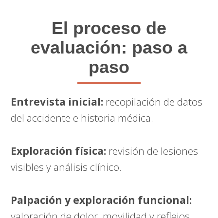
El proceso de
evaluación: paso a
paso
Entrevista inicial:
recopilación de datos
del accidente e historia médica.
Exploración física:
revisión de lesiones
visibles y análisis clínico.
Palpación y exploración funcional:
valoración de dolor, movilidad y reflejos.