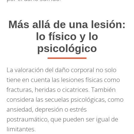
Más allá de una lesión:
lo físico y lo
psicológico
La valoración del daño corporal no solo
tiene en cuenta las lesiones físicas como
fracturas, heridas o cicatrices. También
considera las secuelas psicológicas, como
ansiedad, depresión o estrés
postraumático, que pueden ser igual de
limitantes.