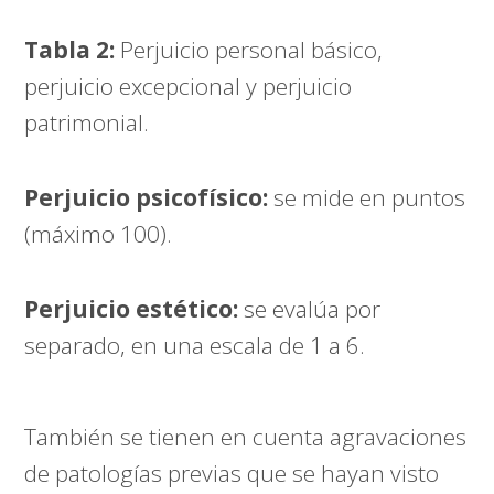
Tabla 2:
Perjuicio personal básico,
perjuicio excepcional y perjuicio
patrimonial.
Perjuicio psicofísico:
se mide en puntos
(máximo 100).
Perjuicio estético:
se evalúa por
separado, en una escala de 1 a 6.
También se tienen en cuenta agravaciones
de patologías previas que se hayan visto