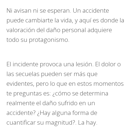
Ni avisan ni se esperan. Un accidente
puede cambiarte la vida, y aquí es donde la
valoración del daño personal adquiere
todo su protagonismo.
El incidente provoca una lesión. El dolor o
las secuelas pueden ser más que
evidentes, pero lo que en estos momentos
te preguntas es: ¿cómo se determina
realmente el daño sufrido en un
accidente? ¿Hay alguna forma de
cuantificar su magnitud?. La hay.