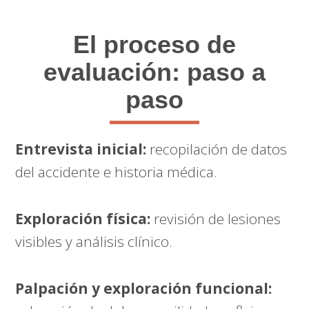
El proceso de
evaluación: paso a
paso
Entrevista inicial:
recopilación de datos
del accidente e historia médica.
Exploración física:
revisión de lesiones
visibles y análisis clínico.
Palpación y exploración funcional: