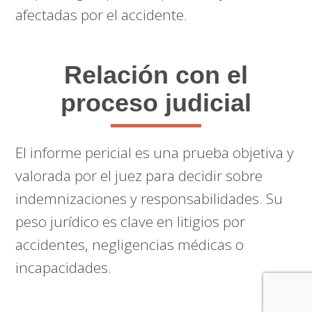
afectadas por el accidente.
Relación con el
proceso judicial
El informe pericial es una prueba objetiva y
valorada por el juez para decidir sobre
indemnizaciones y responsabilidades. Su
peso jurídico es clave en litigios por
accidentes, negligencias médicas o
incapacidades.