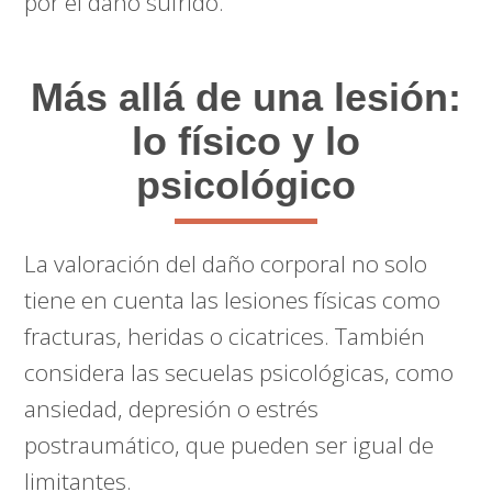
por el daño sufrido.
Más allá de una lesión:
lo físico y lo
psicológico
La valoración del daño corporal no solo
tiene en cuenta las lesiones físicas como
fracturas, heridas o cicatrices. También
considera las secuelas psicológicas, como
ansiedad, depresión o estrés
postraumático, que pueden ser igual de
limitantes.