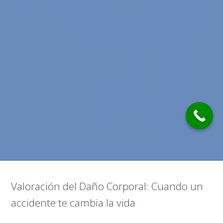
Valoración del Daño Corporal: Cuando un
accidente te cambia la vida