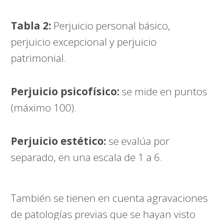
Tabla 2:
Perjuicio personal básico,
perjuicio excepcional y perjuicio
patrimonial.
Perjuicio psicofísico:
se mide en puntos
(máximo 100).
Perjuicio estético:
se evalúa por
separado, en una escala de 1 a 6.
También se tienen en cuenta agravaciones
de patologías previas que se hayan visto