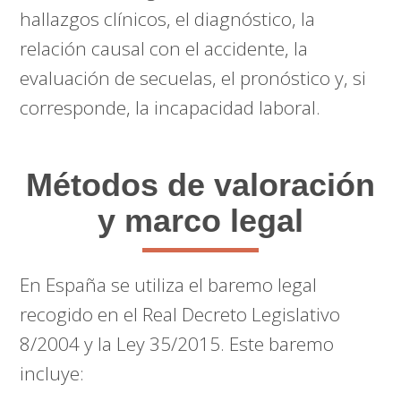
hallazgos clínicos, el diagnóstico, la
relación causal con el accidente, la
evaluación de secuelas, el pronóstico y, si
corresponde, la incapacidad laboral.
Métodos de valoración
y marco legal
En España se utiliza el baremo legal
recogido en el Real Decreto Legislativo
8/2004 y la Ley 35/2015. Este baremo
incluye: