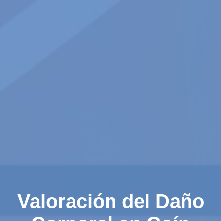
Valoración del Daño