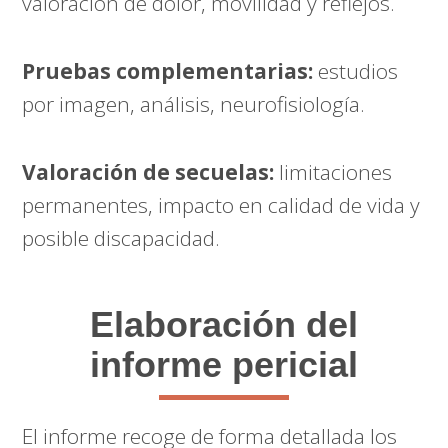
valoración de dolor, movilidad y reflejos.
Pruebas complementarias:
estudios
por imagen, análisis, neurofisiología.
Valoración de secuelas:
limitaciones
permanentes, impacto en calidad de vida y
posible discapacidad.
Elaboración del
informe pericial
El informe recoge de forma detallada los