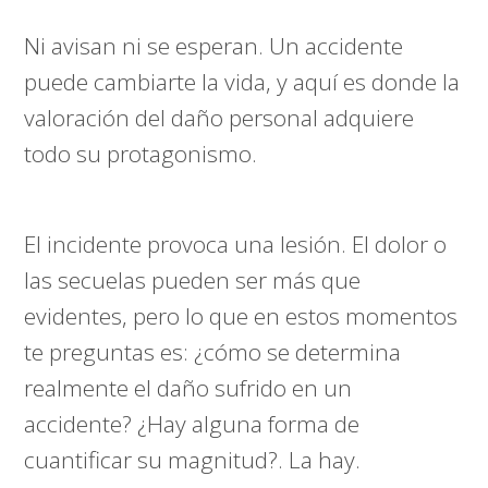
Ni avisan ni se esperan. Un accidente
puede cambiarte la vida, y aquí es donde la
valoración del daño personal adquiere
todo su protagonismo.
El incidente provoca una lesión. El dolor o
las secuelas pueden ser más que
evidentes, pero lo que en estos momentos
te preguntas es: ¿cómo se determina
realmente el daño sufrido en un
accidente? ¿Hay alguna forma de
cuantificar su magnitud?. La hay.