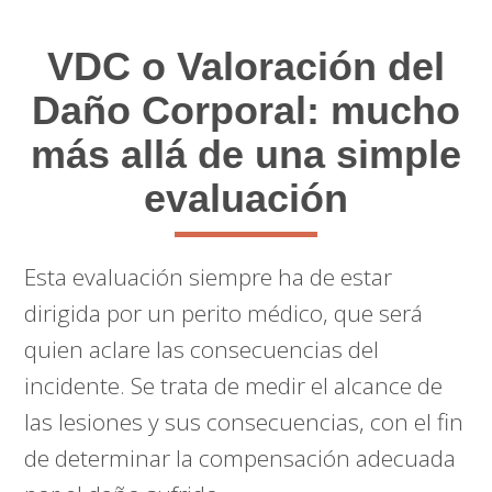
VDC o Valoración del
Daño Corporal: mucho
más allá de una simple
evaluación
Esta evaluación siempre ha de estar
dirigida por un perito médico, que será
quien aclare las consecuencias del
incidente. Se trata de medir el alcance de
las lesiones y sus consecuencias, con el fin
de determinar la compensación adecuada