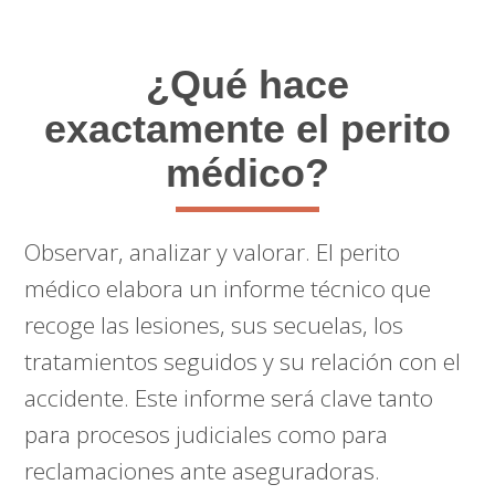
¿Qué hace
exactamente el perito
médico?
Observar, analizar y valorar. El perito
médico elabora un informe técnico que
recoge las lesiones, sus secuelas, los
tratamientos seguidos y su relación con el
accidente. Este informe será clave tanto
para procesos judiciales como para
reclamaciones ante aseguradoras.