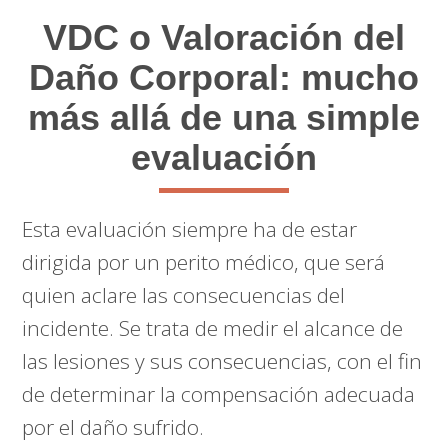
VDC o Valoración del
Daño Corporal: mucho
más allá de una simple
evaluación
Esta evaluación siempre ha de estar
dirigida por un perito médico, que será
quien aclare las consecuencias del
incidente. Se trata de medir el alcance de
las lesiones y sus consecuencias, con el fin
de determinar la compensación adecuada
por el daño sufrido.