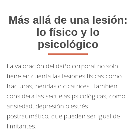
Más allá de una lesión:
lo físico y lo
psicológico
La valoración del daño corporal no solo
tiene en cuenta las lesiones físicas como
fracturas, heridas o cicatrices. También
considera las secuelas psicológicas, como
ansiedad, depresión o estrés
postraumático, que pueden ser igual de
limitantes.