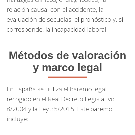
relación causal con el accidente, la
evaluación de secuelas, el pronóstico y, si
corresponde, la incapacidad laboral.
Métodos de valoración
y marco legal
En España se utiliza el baremo legal
recogido en el Real Decreto Legislativo
8/2004 y la Ley 35/2015. Este baremo
incluye: