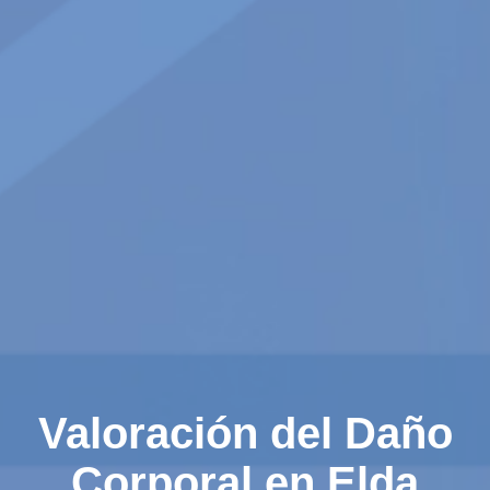
Valoración del Daño
Corporal en Elda