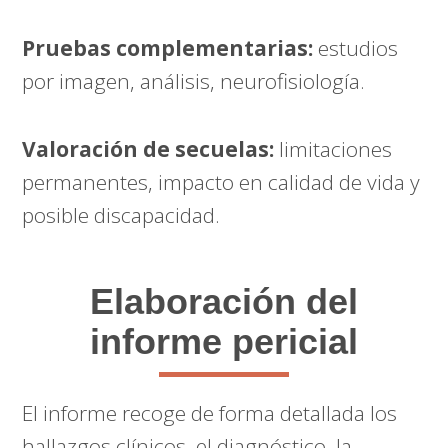
Pruebas complementarias:
estudios
por imagen, análisis, neurofisiología.
Valoración de secuelas:
limitaciones
permanentes, impacto en calidad de vida y
posible discapacidad.
Elaboración del
informe pericial
El informe recoge de forma detallada los
hallazgos clínicos, el diagnóstico, la