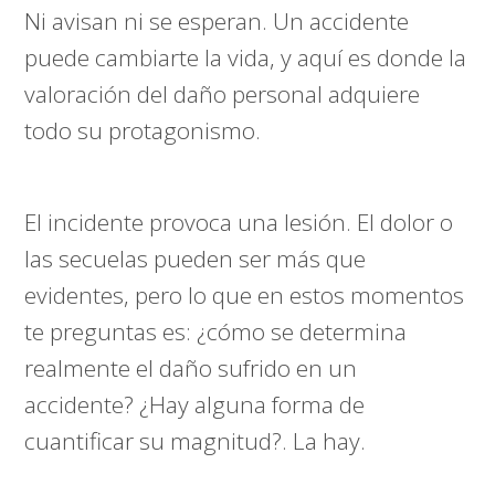
Ni avisan ni se esperan. Un accidente
puede cambiarte la vida, y aquí es donde la
valoración del daño personal adquiere
todo su protagonismo.
El incidente provoca una lesión. El dolor o
las secuelas pueden ser más que
evidentes, pero lo que en estos momentos
te preguntas es: ¿cómo se determina
realmente el daño sufrido en un
accidente? ¿Hay alguna forma de
cuantificar su magnitud?. La hay.