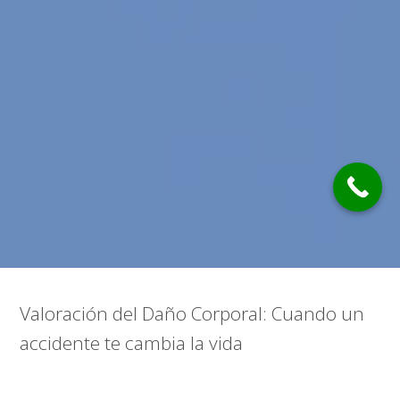
Valoración del Daño Corporal: Cuando un
accidente te cambia la vida