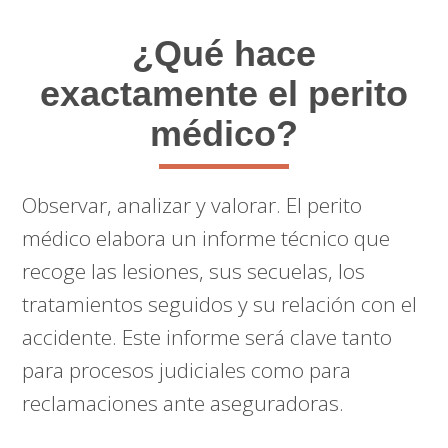
¿Qué hace
exactamente el perito
médico?
Observar, analizar y valorar. El perito
médico elabora un informe técnico que
recoge las lesiones, sus secuelas, los
tratamientos seguidos y su relación con el
accidente. Este informe será clave tanto
para procesos judiciales como para
reclamaciones ante aseguradoras.