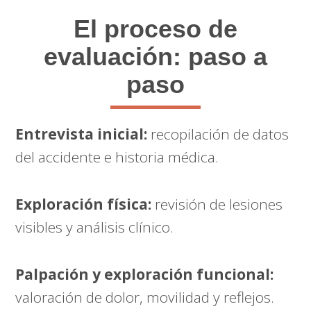
El proceso de
evaluación: paso a
paso
Entrevista inicial:
recopilación de datos
del accidente e historia médica.
Exploración física:
revisión de lesiones
visibles y análisis clínico.
Palpación y exploración funcional:
valoración de dolor, movilidad y reflejos.