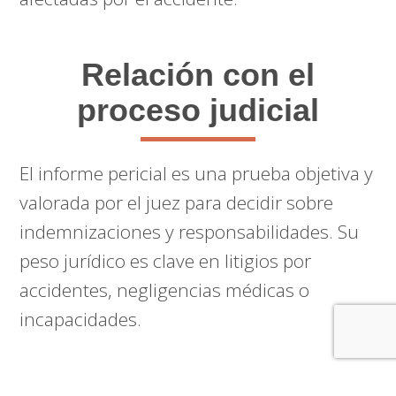
Relación con el
proceso judicial
El informe pericial es una prueba objetiva y
valorada por el juez para decidir sobre
indemnizaciones y responsabilidades. Su
peso jurídico es clave en litigios por
accidentes, negligencias médicas o
incapacidades.
Novedades en 2025