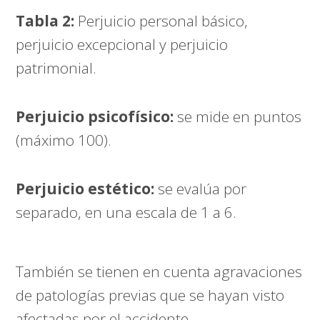
Tabla 2:
Perjuicio personal básico,
perjuicio excepcional y perjuicio
patrimonial.
Perjuicio psicofísico:
se mide en puntos
(máximo 100).
Perjuicio estético:
se evalúa por
separado, en una escala de 1 a 6.
También se tienen en cuenta agravaciones
de patologías previas que se hayan visto
afectadas por el accidente.