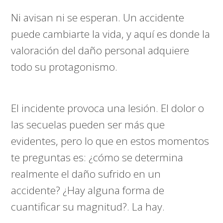
Ni avisan ni se esperan. Un accidente
puede cambiarte la vida, y aquí es donde la
valoración del daño personal adquiere
todo su protagonismo.
El incidente provoca una lesión. El dolor o
las secuelas pueden ser más que
evidentes, pero lo que en estos momentos
te preguntas es: ¿cómo se determina
realmente el daño sufrido en un
accidente? ¿Hay alguna forma de
cuantificar su magnitud?. La hay.