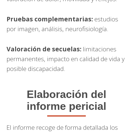
Pruebas complementarias:
estudios
por imagen, análisis, neurofisiología.
Valoración de secuelas:
limitaciones
permanentes, impacto en calidad de vida y
posible discapacidad.
Elaboración del
informe pericial
El informe recoge de forma detallada los