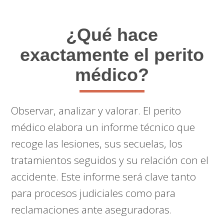
¿Qué hace
exactamente el perito
médico?
Observar, analizar y valorar. El perito
médico elabora un informe técnico que
recoge las lesiones, sus secuelas, los
tratamientos seguidos y su relación con el
accidente. Este informe será clave tanto
para procesos judiciales como para
reclamaciones ante aseguradoras.