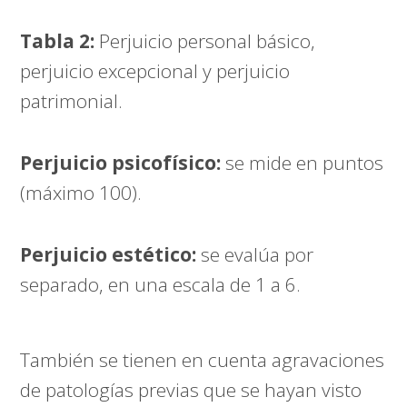
Tabla 2:
Perjuicio personal básico,
perjuicio excepcional y perjuicio
patrimonial.
Perjuicio psicofísico:
se mide en puntos
(máximo 100).
Perjuicio estético:
se evalúa por
separado, en una escala de 1 a 6.
También se tienen en cuenta agravaciones
de patologías previas que se hayan visto