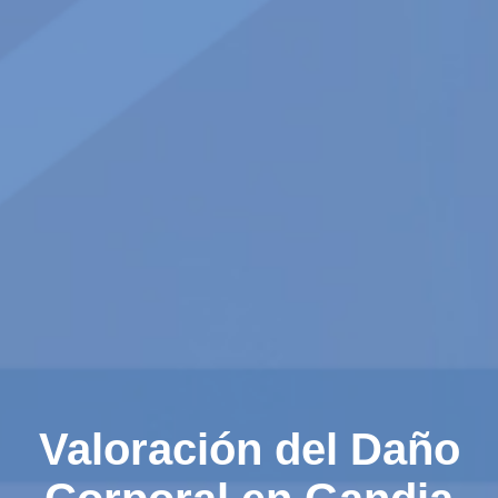
Valoración del Daño