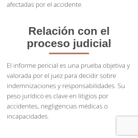
afectadas por el accidente.
Relación con el
proceso judicial
El informe pericial es una prueba objetiva y
valorada por el juez para decidir sobre
indemnizaciones y responsabilidades. Su
peso jurídico es clave en litigios por
accidentes, negligencias médicas o
incapacidades.