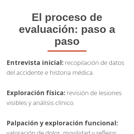
El proceso de
evaluación: paso a
paso
Entrevista inicial:
recopilación de datos
del accidente e historia médica.
Exploración física:
revisión de lesiones
visibles y análisis clínico.
Palpación y exploración funcional:
valoración de dolor, movilidad y reflejos.