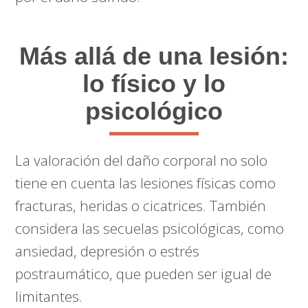
Más allá de una lesión:
lo físico y lo
psicológico
La valoración del daño corporal no solo
tiene en cuenta las lesiones físicas como
fracturas, heridas o cicatrices. También
considera las secuelas psicológicas, como
ansiedad, depresión o estrés
postraumático, que pueden ser igual de
limitantes.