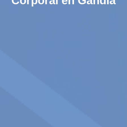
Corporal en Gandia