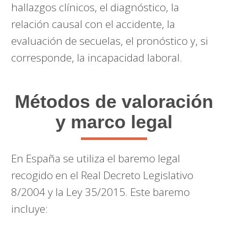
hallazgos clínicos, el diagnóstico, la
relación causal con el accidente, la
evaluación de secuelas, el pronóstico y, si
corresponde, la incapacidad laboral.
Métodos de valoración
y marco legal
En España se utiliza el baremo legal
recogido en el Real Decreto Legislativo
8/2004 y la Ley 35/2015. Este baremo
incluye: