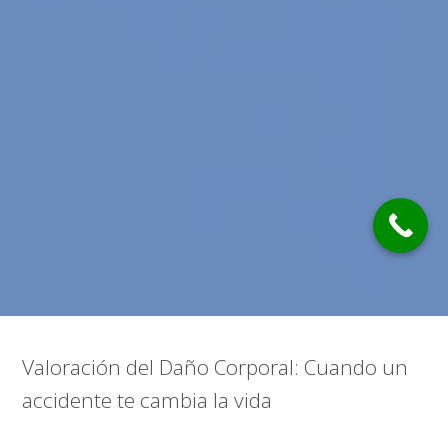
Valoración del Daño Corporal: Cuando un
accidente te cambia la vida