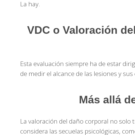
La hay.
VDC o Valoración de
Esta evaluación siempre ha de estar dirig
de medir el alcance de las lesiones y su
Más allá de
La valoración del daño corporal no solo t
considera las secuelas psicológicas, com