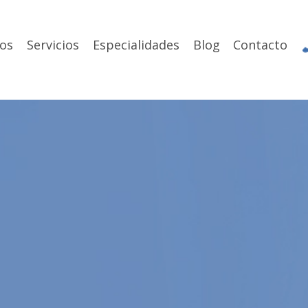
os
Servicios
Especialidades
Blog
Contacto