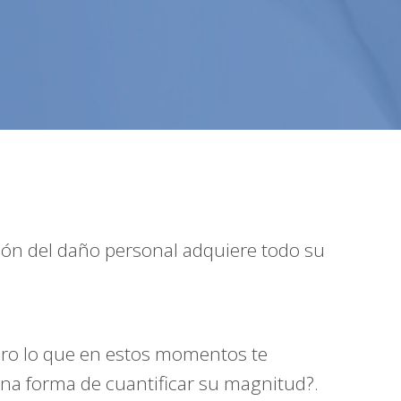
ción del daño personal adquiere todo su
pero lo que en estos momentos te
na forma de cuantificar su magnitud?.