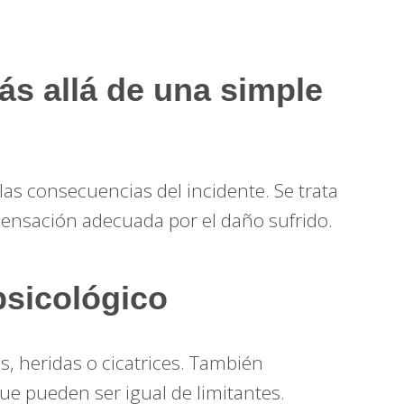
s allá de una simple
las consecuencias del incidente. Se trata
mpensación adecuada por el daño sufrido.
 psicológico
s, heridas o cicatrices. También
ue pueden ser igual de limitantes.