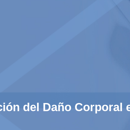
ción del Daño Corporal 