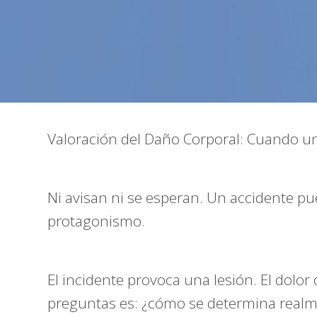
Valoración del Daño Corporal: Cuando un
Ni avisan ni se esperan. Un accidente pu
protagonismo.
El incidente provoca una lesión. El dolo
preguntas es: ¿cómo se determina realme