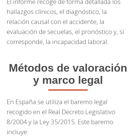
El informe recoge de forma detallada los
hallazgos clínicos, el diagnóstico, la
relación causal con el accidente, la
evaluación de secuelas, el pronóstico y, si
corresponde, la incapacidad laboral.
Métodos de valoración
y marco legal
En España se utiliza el baremo legal
recogido en el Real Decreto Legislativo
8/2004 y la Ley 35/2015. Este baremo
incluye: