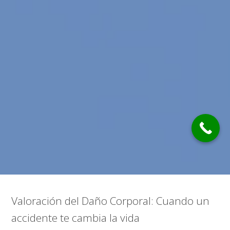
Valoración del Daño Corporal: Cuando un
accidente te cambia la vida