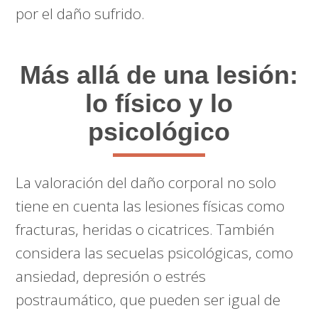
por el daño sufrido.
Más allá de una lesión:
lo físico y lo
psicológico
La valoración del daño corporal no solo
tiene en cuenta las lesiones físicas como
fracturas, heridas o cicatrices. También
considera las secuelas psicológicas, como
ansiedad, depresión o estrés
postraumático, que pueden ser igual de