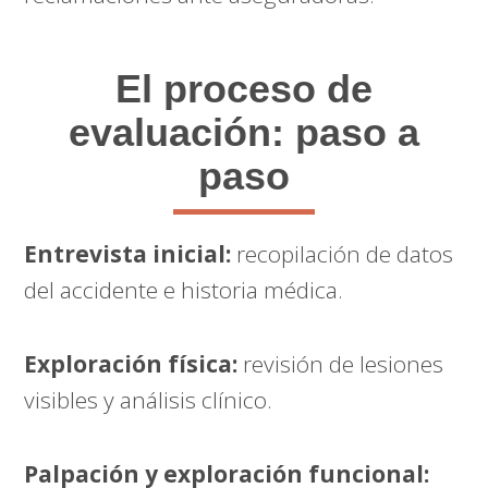
El proceso de
evaluación: paso a
paso
Entrevista inicial:
recopilación de datos
del accidente e historia médica.
Exploración física:
revisión de lesiones
visibles y análisis clínico.
Palpación y exploración funcional: