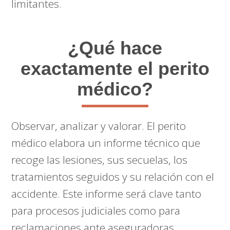
limitantes.
¿Qué hace
exactamente el perito
médico?
Observar, analizar y valorar. El perito
médico elabora un informe técnico que
recoge las lesiones, sus secuelas, los
tratamientos seguidos y su relación con el
accidente. Este informe será clave tanto
para procesos judiciales como para
reclamaciones ante aseguradoras.