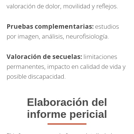
valoración de dolor, movilidad y reflejos.
Pruebas complementarias:
estudios
por imagen, análisis, neurofisiología.
Valoración de secuelas:
limitaciones
permanentes, impacto en calidad de vida y
posible discapacidad.
Elaboración del
informe pericial