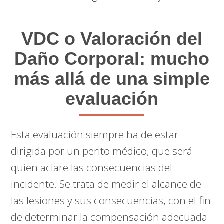
VDC o Valoración del
Daño Corporal: mucho
más allá de una simple
evaluación
Esta evaluación siempre ha de estar
dirigida por un perito médico, que será
quien aclare las consecuencias del
incidente. Se trata de medir el alcance de
las lesiones y sus consecuencias, con el fin
de determinar la compensación adecuada