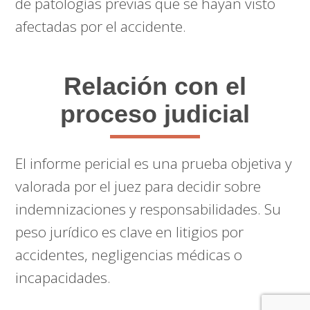
de patologías previas que se hayan visto
afectadas por el accidente.
Relación con el
proceso judicial
El informe pericial es una prueba objetiva y
valorada por el juez para decidir sobre
indemnizaciones y responsabilidades. Su
peso jurídico es clave en litigios por
accidentes, negligencias médicas o
incapacidades.