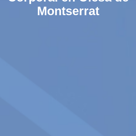
Montserrat