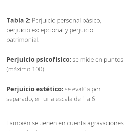
Tabla 2:
Perjuicio personal básico,
perjuicio excepcional y perjuicio
patrimonial.
Perjuicio psicofísico:
se mide en puntos
(máximo 100).
Perjuicio estético:
se evalúa por
separado, en una escala de 1 a 6.
También se tienen en cuenta agravaciones