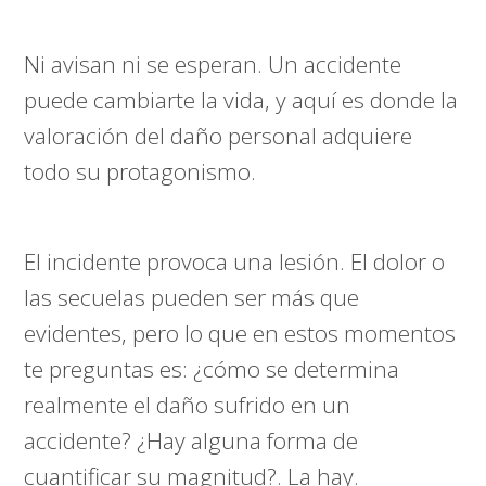
Ni avisan ni se esperan. Un accidente
puede cambiarte la vida, y aquí es donde la
valoración del daño personal adquiere
todo su protagonismo.
El incidente provoca una lesión. El dolor o
las secuelas pueden ser más que
evidentes, pero lo que en estos momentos
te preguntas es: ¿cómo se determina
realmente el daño sufrido en un
accidente? ¿Hay alguna forma de
cuantificar su magnitud?. La hay.