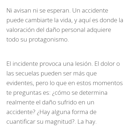
Ni avisan ni se esperan. Un accidente
puede cambiarte la vida, y aquí es donde la
valoración del daño personal adquiere
todo su protagonismo.
El incidente provoca una lesión. El dolor o
las secuelas pueden ser más que
evidentes, pero lo que en estos momentos
te preguntas es: ¿cómo se determina
realmente el daño sufrido en un
accidente? ¿Hay alguna forma de
cuantificar su magnitud?. La hay.