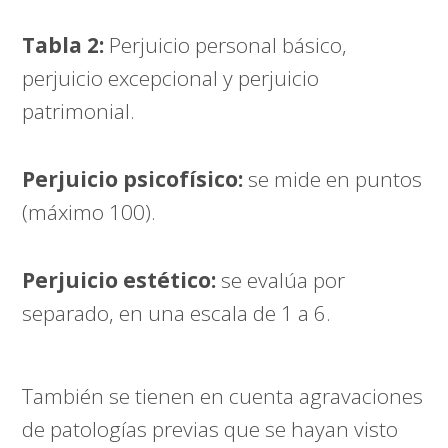
Tabla 2:
Perjuicio personal básico,
perjuicio excepcional y perjuicio
patrimonial.
Perjuicio psicofísico:
se mide en puntos
(máximo 100).
Perjuicio estético:
se evalúa por
separado, en una escala de 1 a 6.
También se tienen en cuenta agravaciones
de patologías previas que se hayan visto