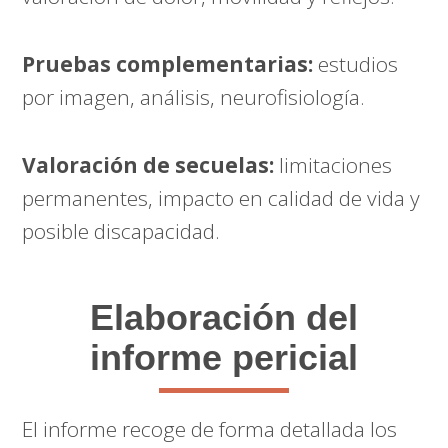
Pruebas complementarias:
estudios
por imagen, análisis, neurofisiología.
Valoración de secuelas:
limitaciones
permanentes, impacto en calidad de vida y
posible discapacidad.
Elaboración del
informe pericial
El informe recoge de forma detallada los