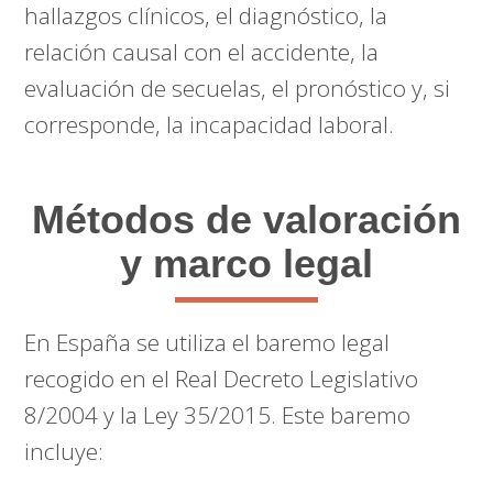
hallazgos clínicos, el diagnóstico, la
relación causal con el accidente, la
evaluación de secuelas, el pronóstico y, si
corresponde, la incapacidad laboral.
Métodos de valoración
y marco legal
En España se utiliza el baremo legal
recogido en el Real Decreto Legislativo
8/2004 y la Ley 35/2015. Este baremo
incluye: