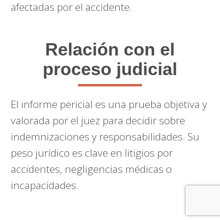
afectadas por el accidente.
Relación con el
proceso judicial
El informe pericial es una prueba objetiva y
valorada por el juez para decidir sobre
indemnizaciones y responsabilidades. Su
peso jurídico es clave en litigios por
accidentes, negligencias médicas o
incapacidades.