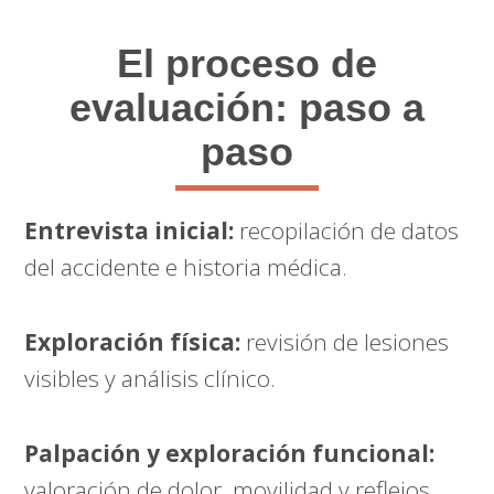
El proceso de
evaluación: paso a
paso
Entrevista inicial:
recopilación de datos
del accidente e historia médica.
Exploración física:
revisión de lesiones
visibles y análisis clínico.
Palpación y exploración funcional:
valoración de dolor, movilidad y reflejos.