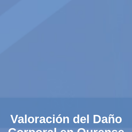
Valoración del Daño