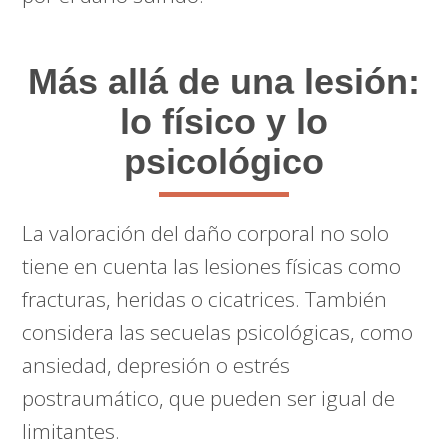
Más allá de una lesión:
lo físico y lo
psicológico
La valoración del daño corporal no solo
tiene en cuenta las lesiones físicas como
fracturas, heridas o cicatrices. También
considera las secuelas psicológicas, como
ansiedad, depresión o estrés
postraumático, que pueden ser igual de
limitantes.