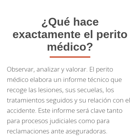
¿Qué hace
exactamente el perito
médico?
Observar, analizar y valorar. El perito
médico elabora un informe técnico que
recoge las lesiones, sus secuelas, los
tratamientos seguidos y su relación con el
accidente. Este informe será clave tanto
para procesos judiciales como para
reclamaciones ante aseguradoras.