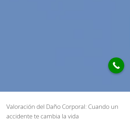
Valoración del Daño Corporal: Cuando un
accidente te cambia la vida