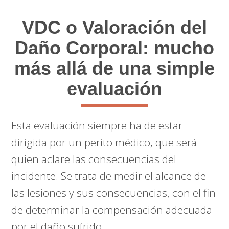
VDC o Valoración del
Daño Corporal: mucho
más allá de una simple
evaluación
Esta evaluación siempre ha de estar
dirigida por un perito médico, que será
quien aclare las consecuencias del
incidente. Se trata de medir el alcance de
las lesiones y sus consecuencias, con el fin
de determinar la compensación adecuada
por el daño sufrido.