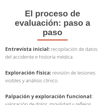
El proceso de
evaluación: paso a
paso
Entrevista inicial:
recopilación de datos
del accidente e historia médica.
Exploración física:
revisión de lesiones
visibles y análisis clínico.
Palpación y exploración funcional:
valoración de dolor, movilidad y reflejos.