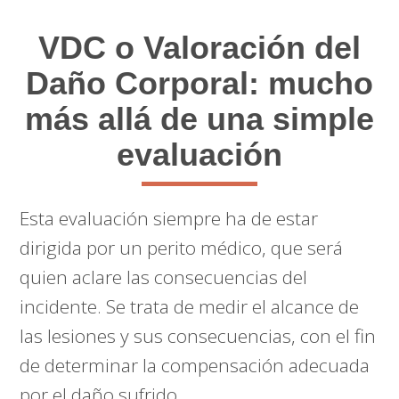
VDC o Valoración del
Daño Corporal: mucho
más allá de una simple
evaluación
Esta evaluación siempre ha de estar
dirigida por un perito médico, que será
quien aclare las consecuencias del
incidente. Se trata de medir el alcance de
las lesiones y sus consecuencias, con el fin
de determinar la compensación adecuada
por el daño sufrido.