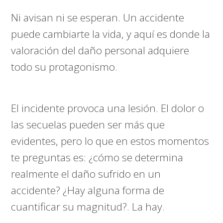
Ni avisan ni se esperan. Un accidente
puede cambiarte la vida, y aquí es donde la
valoración del daño personal adquiere
todo su protagonismo.
El incidente provoca una lesión. El dolor o
las secuelas pueden ser más que
evidentes, pero lo que en estos momentos
te preguntas es: ¿cómo se determina
realmente el daño sufrido en un
accidente? ¿Hay alguna forma de
cuantificar su magnitud?. La hay.