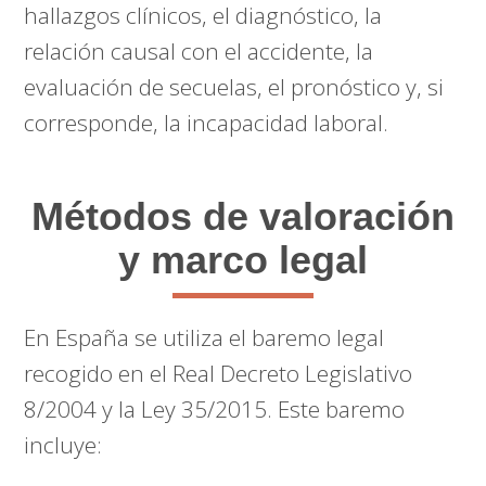
hallazgos clínicos, el diagnóstico, la
relación causal con el accidente, la
evaluación de secuelas, el pronóstico y, si
corresponde, la incapacidad laboral.
Métodos de valoración
y marco legal
En España se utiliza el baremo legal
recogido en el Real Decreto Legislativo
8/2004 y la Ley 35/2015. Este baremo
incluye: