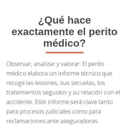
¿Qué hace
exactamente el perito
médico?
Observar, analizar y valorar. El perito
médico elabora un informe técnico que
recoge las lesiones, sus secuelas, los
tratamientos seguidos y su relación con el
accidente. Este informe será clave tanto
para procesos judiciales como para
reclamaciones ante aseguradoras.