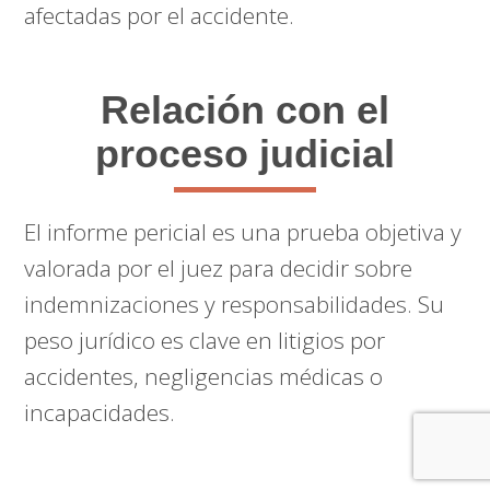
afectadas por el accidente.
Relación con el
proceso judicial
El informe pericial es una prueba objetiva y
valorada por el juez para decidir sobre
indemnizaciones y responsabilidades. Su
peso jurídico es clave en litigios por
accidentes, negligencias médicas o
incapacidades.