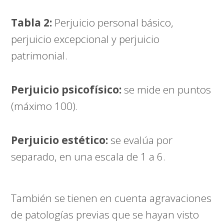
Tabla 2:
Perjuicio personal básico,
perjuicio excepcional y perjuicio
patrimonial.
Perjuicio psicofísico:
se mide en puntos
(máximo 100).
Perjuicio estético:
se evalúa por
separado, en una escala de 1 a 6.
También se tienen en cuenta agravaciones
de patologías previas que se hayan visto