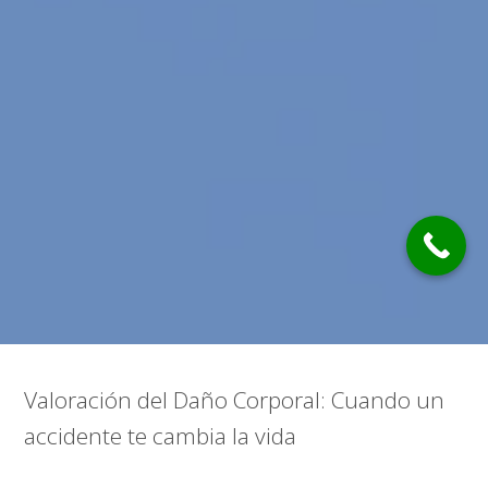
Valoración del Daño Corporal: Cuando un
accidente te cambia la vida