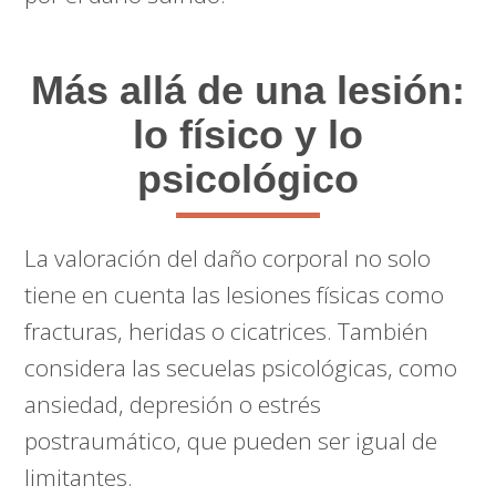
Más allá de una lesión:
lo físico y lo
psicológico
La valoración del daño corporal no solo
tiene en cuenta las lesiones físicas como
fracturas, heridas o cicatrices. También
considera las secuelas psicológicas, como
ansiedad, depresión o estrés
postraumático, que pueden ser igual de
limitantes.