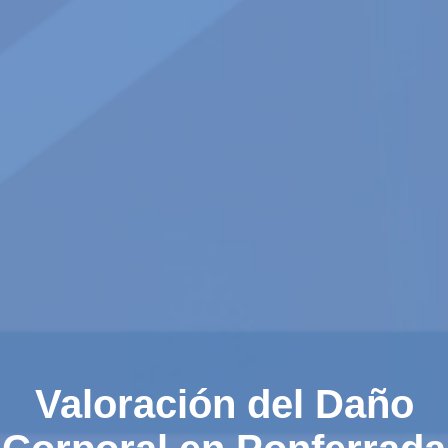
Valoración del Daño