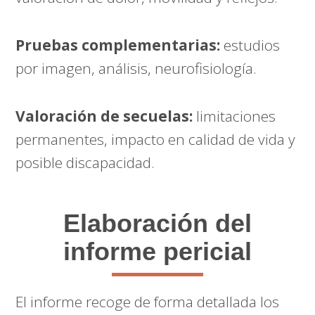
Pruebas complementarias:
estudios
por imagen, análisis, neurofisiología.
Valoración de secuelas:
limitaciones
permanentes, impacto en calidad de vida y
posible discapacidad.
Elaboración del
informe pericial
El informe recoge de forma detallada los