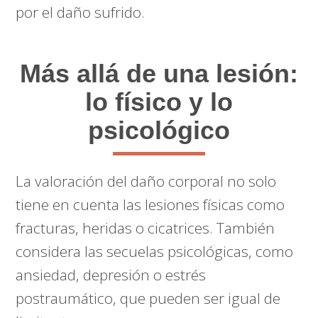
por el daño sufrido.
Más allá de una lesión:
lo físico y lo
psicológico
La valoración del daño corporal no solo
tiene en cuenta las lesiones físicas como
fracturas, heridas o cicatrices. También
considera las secuelas psicológicas, como
ansiedad, depresión o estrés
postraumático, que pueden ser igual de