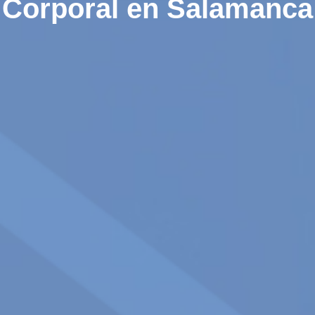
Corporal en Salamanca