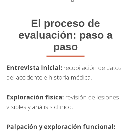
El proceso de
evaluación: paso a
paso
Entrevista inicial:
recopilación de datos
del accidente e historia médica.
Exploración física:
revisión de lesiones
visibles y análisis clínico.
Palpación y exploración funcional: