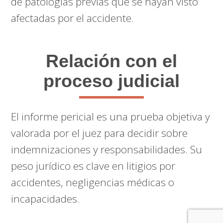
de patologías previas que se hayan visto
afectadas por el accidente.
Relación con el
proceso judicial
El informe pericial es una prueba objetiva y
valorada por el juez para decidir sobre
indemnizaciones y responsabilidades. Su
peso jurídico es clave en litigios por
accidentes, negligencias médicas o
incapacidades.