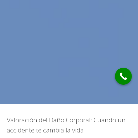
Valoración del Daño Corporal: Cuando un
accidente te cambia la vida