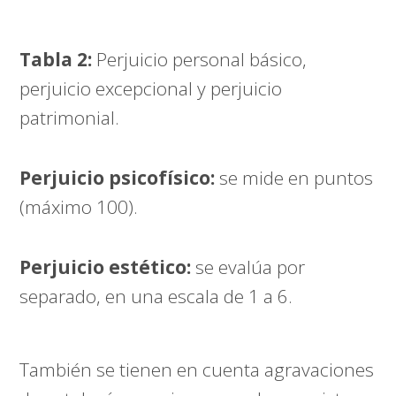
Tabla 2:
Perjuicio personal básico,
perjuicio excepcional y perjuicio
patrimonial.
Perjuicio psicofísico:
se mide en puntos
(máximo 100).
Perjuicio estético:
se evalúa por
separado, en una escala de 1 a 6.
También se tienen en cuenta agravaciones