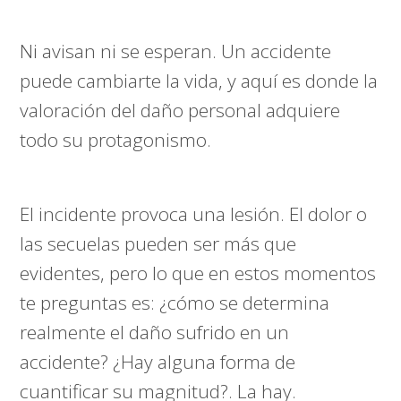
Ni avisan ni se esperan. Un accidente
puede cambiarte la vida, y aquí es donde la
valoración del daño personal adquiere
todo su protagonismo.
El incidente provoca una lesión. El dolor o
las secuelas pueden ser más que
evidentes, pero lo que en estos momentos
te preguntas es: ¿cómo se determina
realmente el daño sufrido en un
accidente? ¿Hay alguna forma de
cuantificar su magnitud?. La hay.