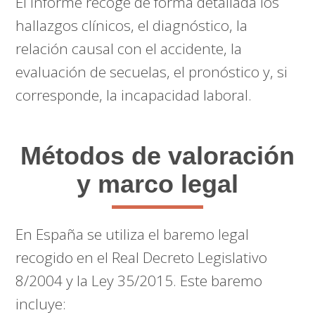
El informe recoge de forma detallada los
hallazgos clínicos, el diagnóstico, la
relación causal con el accidente, la
evaluación de secuelas, el pronóstico y, si
corresponde, la incapacidad laboral.
Métodos de valoración
y marco legal
En España se utiliza el baremo legal
recogido en el Real Decreto Legislativo
8/2004 y la Ley 35/2015. Este baremo
incluye: