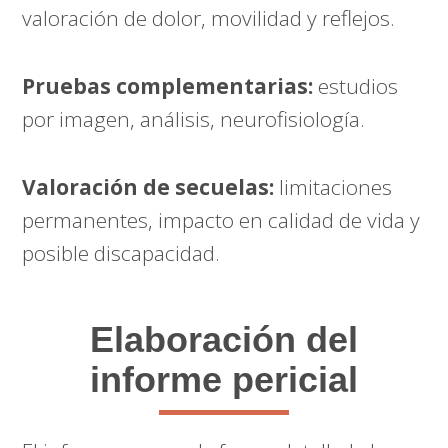
valoración de dolor, movilidad y reflejos.
Pruebas complementarias:
estudios
por imagen, análisis, neurofisiología.
Valoración de secuelas:
limitaciones
permanentes, impacto en calidad de vida y
posible discapacidad.
Elaboración del
informe pericial