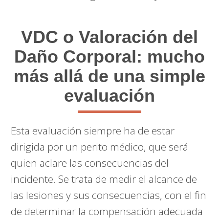
VDC o Valoración del
Daño Corporal: mucho
más allá de una simple
evaluación
Esta evaluación siempre ha de estar
dirigida por un perito médico, que será
quien aclare las consecuencias del
incidente. Se trata de medir el alcance de
las lesiones y sus consecuencias, con el fin
de determinar la compensación adecuada