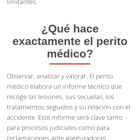
limitantes.
¿Qué hace
exactamente el perito
médico?
Observar, analizar y valorar. El perito
médico elabora un informe técnico que
recoge las lesiones, sus secuelas, los
tratamientos seguidos y su relación con el
accidente. Este informe será clave tanto
para procesos judiciales como para
reclamaciones ante aseguradoras.