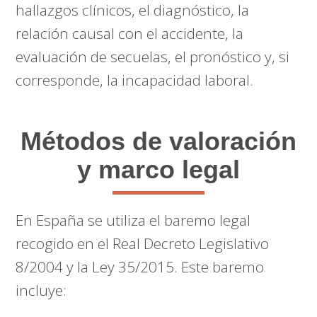
hallazgos clínicos, el diagnóstico, la
relación causal con el accidente, la
evaluación de secuelas, el pronóstico y, si
corresponde, la incapacidad laboral.
Métodos de valoración
y marco legal
En España se utiliza el baremo legal
recogido en el Real Decreto Legislativo
8/2004 y la Ley 35/2015. Este baremo
incluye: