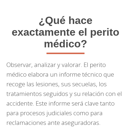
¿Qué hace
exactamente el perito
médico?
Observar, analizar y valorar. El perito
médico elabora un informe técnico que
recoge las lesiones, sus secuelas, los
tratamientos seguidos y su relación con el
accidente. Este informe será clave tanto
para procesos judiciales como para
reclamaciones ante aseguradoras.