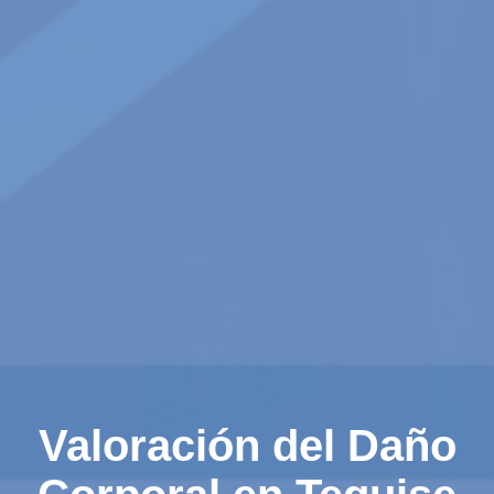
Valoración del Daño