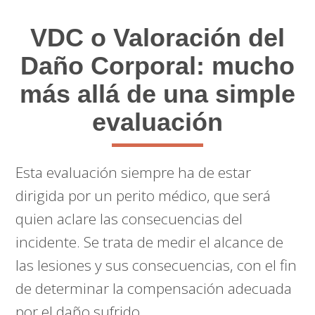
VDC o Valoración del
Daño Corporal: mucho
más allá de una simple
evaluación
Esta evaluación siempre ha de estar
dirigida por un perito médico, que será
quien aclare las consecuencias del
incidente. Se trata de medir el alcance de
las lesiones y sus consecuencias, con el fin
de determinar la compensación adecuada
por el daño sufrido.