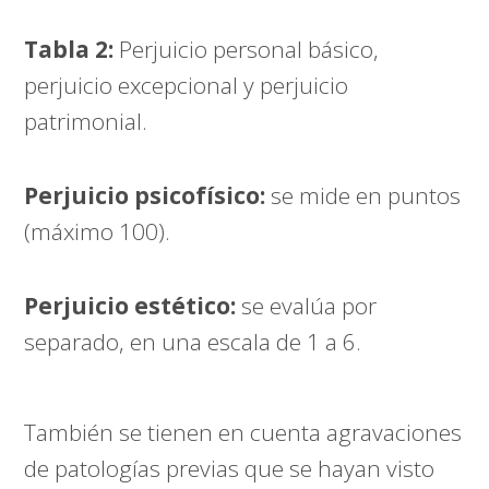
Tabla 2:
Perjuicio personal básico,
perjuicio excepcional y perjuicio
patrimonial.
Perjuicio psicofísico:
se mide en puntos
(máximo 100).
Perjuicio estético:
se evalúa por
separado, en una escala de 1 a 6.
También se tienen en cuenta agravaciones
de patologías previas que se hayan visto