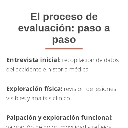
El proceso de
evaluación: paso a
paso
Entrevista inicial:
recopilación de datos
del accidente e historia médica.
Exploración física:
revisión de lesiones
visibles y análisis clínico.
Palpación y exploración funcional:
valoración de dolor, movilidad y reflejos.