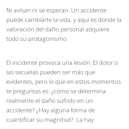
Ni avisan ni se esperan. Un accidente
puede cambiarte la vida, y aquí es donde la
valoración del daño personal adquiere
todo su protagonismo.
El incidente provoca una lesión. El dolor o
las secuelas pueden ser más que
evidentes, pero lo que en estos momentos
te preguntas es: ¿cómo se determina
realmente el daño sufrido en un
accidente? ¿Hay alguna forma de
cuantificar su magnitud?. La hay.