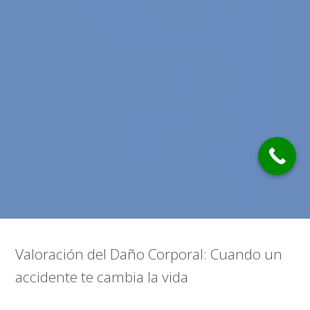
Valoración del Daño Corporal: Cuando un
accidente te cambia la vida