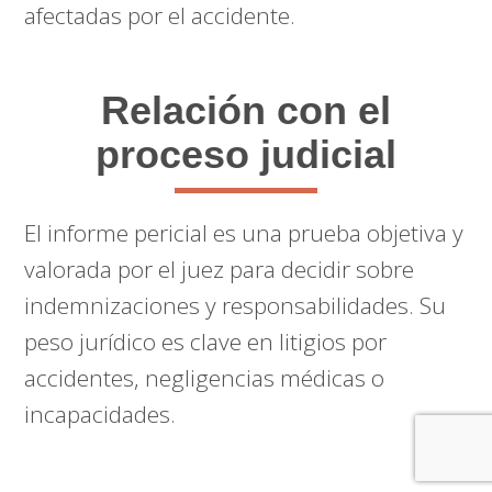
afectadas por el accidente.
Relación con el
proceso judicial
El informe pericial es una prueba objetiva y
valorada por el juez para decidir sobre
indemnizaciones y responsabilidades. Su
peso jurídico es clave en litigios por
accidentes, negligencias médicas o
incapacidades.