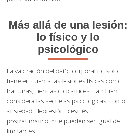
Más allá de una lesión:
lo físico y lo
psicológico
La valoración del daño corporal no solo
tiene en cuenta las lesiones físicas como
fracturas, heridas o cicatrices. También
considera las secuelas psicológicas, como
ansiedad, depresión o estrés
postraumático, que pueden ser igual de
limitantes.