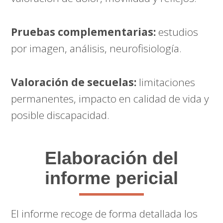
Pruebas complementarias:
estudios
por imagen, análisis, neurofisiología.
Valoración de secuelas:
limitaciones
permanentes, impacto en calidad de vida y
posible discapacidad.
Elaboración del
informe pericial
El informe recoge de forma detallada los