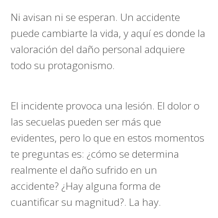
Ni avisan ni se esperan. Un accidente
puede cambiarte la vida, y aquí es donde la
valoración del daño personal adquiere
todo su protagonismo.
El incidente provoca una lesión. El dolor o
las secuelas pueden ser más que
evidentes, pero lo que en estos momentos
te preguntas es: ¿cómo se determina
realmente el daño sufrido en un
accidente? ¿Hay alguna forma de
cuantificar su magnitud?. La hay.