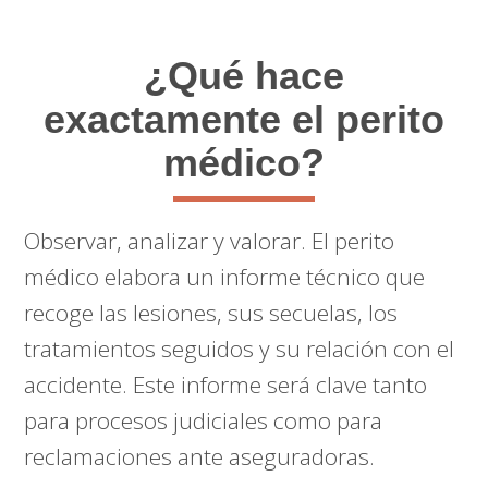
¿Qué hace
exactamente el perito
médico?
Observar, analizar y valorar. El perito
médico elabora un informe técnico que
recoge las lesiones, sus secuelas, los
tratamientos seguidos y su relación con el
accidente. Este informe será clave tanto
para procesos judiciales como para
reclamaciones ante aseguradoras.