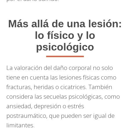
Más allá de una lesión:
lo físico y lo
psicológico
La valoración del daño corporal no solo
tiene en cuenta las lesiones físicas como
fracturas, heridas o cicatrices. También
considera las secuelas psicológicas, como
ansiedad, depresión o estrés
postraumático, que pueden ser igual de
limitantes.