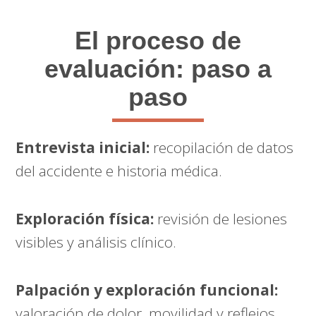
El proceso de
evaluación: paso a
paso
Entrevista inicial:
recopilación de datos
del accidente e historia médica.
Exploración física:
revisión de lesiones
visibles y análisis clínico.
Palpación y exploración funcional:
valoración de dolor, movilidad y reflejos.