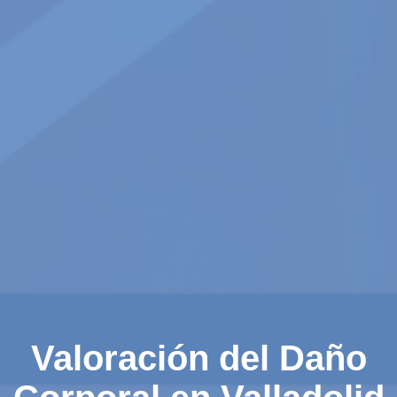
Valoración del Daño