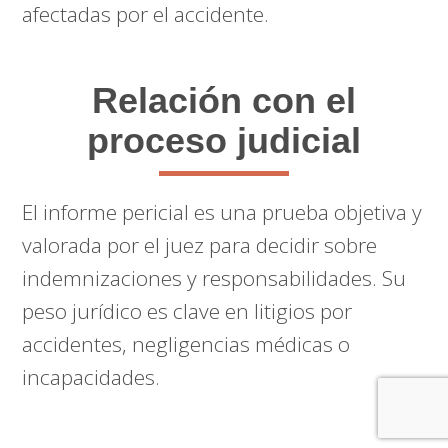
afectadas por el accidente.
Relación con el
proceso judicial
El informe pericial es una prueba objetiva y
valorada por el juez para decidir sobre
indemnizaciones y responsabilidades. Su
peso jurídico es clave en litigios por
accidentes, negligencias médicas o
incapacidades.