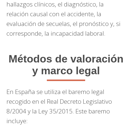
hallazgos clínicos, el diagnóstico, la
relación causal con el accidente, la
evaluación de secuelas, el pronóstico y, si
corresponde, la incapacidad laboral.
Métodos de valoración
y marco legal
En España se utiliza el baremo legal
recogido en el Real Decreto Legislativo
8/2004 y la Ley 35/2015. Este baremo
incluye: