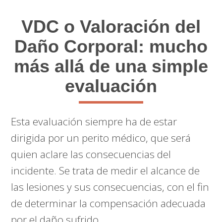
VDC o Valoración del
Daño Corporal: mucho
más allá de una simple
evaluación
Esta evaluación siempre ha de estar
dirigida por un perito médico, que será
quien aclare las consecuencias del
incidente. Se trata de medir el alcance de
las lesiones y sus consecuencias, con el fin
de determinar la compensación adecuada
por el daño sufrido.