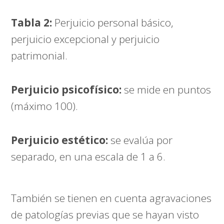
Tabla 2:
Perjuicio personal básico,
perjuicio excepcional y perjuicio
patrimonial.
Perjuicio psicofísico:
se mide en puntos
(máximo 100).
Perjuicio estético:
se evalúa por
separado, en una escala de 1 a 6.
También se tienen en cuenta agravaciones
de patologías previas que se hayan visto