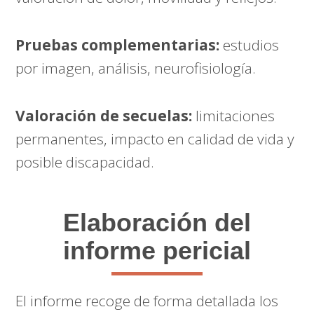
Pruebas complementarias:
estudios
por imagen, análisis, neurofisiología.
Valoración de secuelas:
limitaciones
permanentes, impacto en calidad de vida y
posible discapacidad.
Elaboración del
informe pericial
El informe recoge de forma detallada los