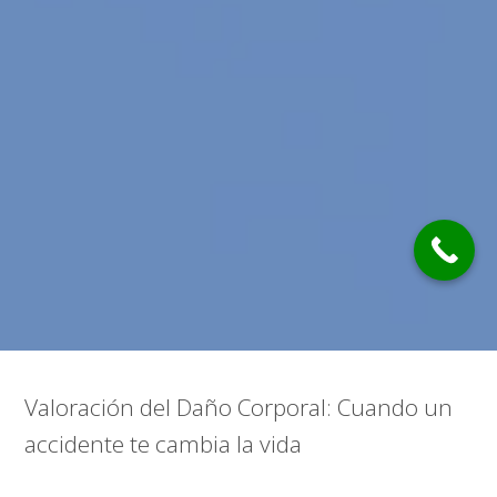
Valoración del Daño Corporal: Cuando un
accidente te cambia la vida