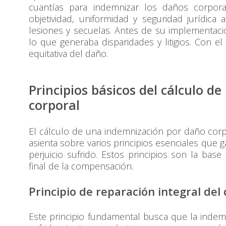
cuantías para indemnizar los daños corpora
objetividad, uniformidad y seguridad jurídic
lesiones y secuelas. Antes de su implementaci
lo que generaba disparidades y litigios. Con e
equitativa del daño.
Principios básicos del cálculo d
corporal
El cálculo de una indemnización por daño corp
asienta sobre varios principios esenciales que g
perjuicio sufrido. Estos principios son la base
final de la compensación.
Principio de reparación integral del
Este principio fundamental busca que la inde