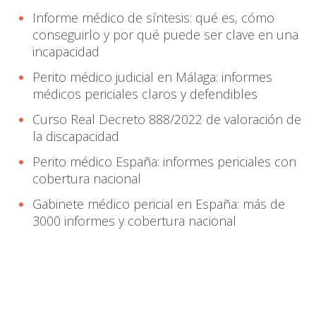
Informe médico de síntesis: qué es, cómo
conseguirlo y por qué puede ser clave en una
incapacidad
Perito médico judicial en Málaga: informes
médicos periciales claros y defendibles
Curso Real Decreto 888/2022 de valoración de
la discapacidad
Perito médico España: informes periciales con
cobertura nacional
Gabinete médico pericial en España: más de
3000 informes y cobertura nacional