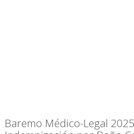
Baremo Médico-Legal 2025