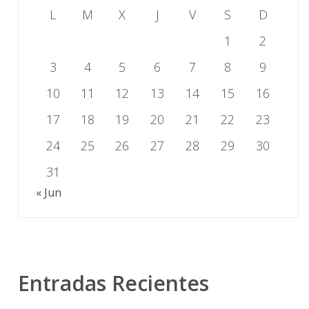
L
M
X
J
V
S
D
1
2
3
4
5
6
7
8
9
10
11
12
13
14
15
16
17
18
19
20
21
22
23
24
25
26
27
28
29
30
31
« Jun
Entradas Recientes