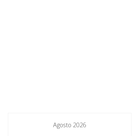
Agosto 2026