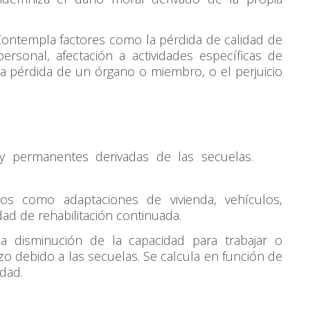
ontempla factores como la pérdida de calidad de
rsonal, afectación a actividades específicas de
 la pérdida de un órgano o miembro, o el perjuicio
y permanentes derivadas de las secuelas.
os como adaptaciones de vivienda, vehículos,
dad de rehabilitación continuada.
a disminución de la capacidad para trabajar o
o debido a las secuelas. Se calcula en función de
idad.