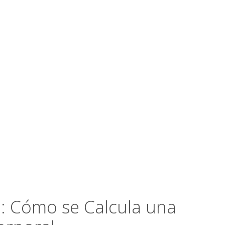
: Cómo se Calcula una