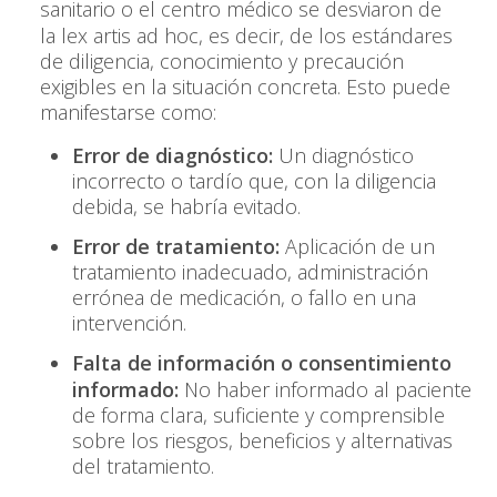
sanitario o el centro médico se desviaron de
la
lex artis ad hoc
, es decir, de los estándares
de diligencia, conocimiento y precaución
exigibles en la situación concreta. Esto puede
manifestarse como:
Error de diagnóstico:
Un diagnóstico
incorrecto o tardío que, con la diligencia
debida, se habría evitado.
Error de tratamiento:
Aplicación de un
tratamiento inadecuado, administración
errónea de medicación, o fallo en una
intervención.
Falta de información o consentimiento
informado:
No haber informado al paciente
de forma clara, suficiente y comprensible
sobre los riesgos, beneficios y alternativas
del tratamiento.