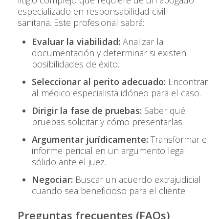
especializado en responsabilidad civil
sanitaria. Este profesional sabrá:
Evaluar la viabilidad:
Analizar la
documentación y determinar si existen
posibilidades de éxito.
Seleccionar al perito adecuado:
Encontrar
al médico especialista idóneo para el caso.
Dirigir la fase de pruebas:
Saber qué
pruebas solicitar y cómo presentarlas.
Argumentar jurídicamente:
Transformar el
informe pericial en un argumento legal
sólido ante el juez.
Negociar:
Buscar un acuerdo extrajudicial
cuando sea beneficioso para el cliente.
Preguntas frecuentes (FAQs)