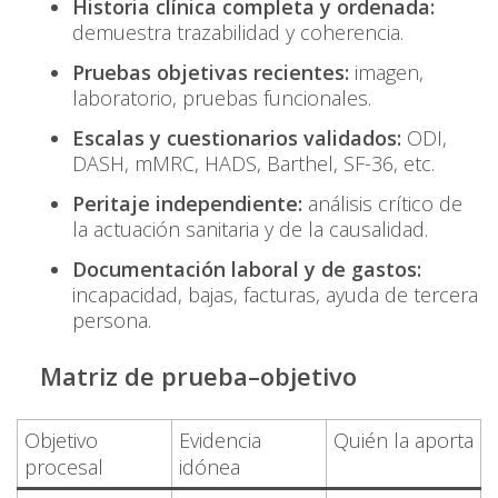
Historia clínica completa y ordenada:
demuestra trazabilidad y coherencia.
Pruebas objetivas recientes:
imagen,
laboratorio, pruebas funcionales.
Escalas y cuestionarios validados:
ODI,
DASH, mMRC, HADS, Barthel, SF-36, etc.
Peritaje independiente:
análisis crítico de
la actuación sanitaria y de la causalidad.
Documentación laboral y de gastos:
incapacidad, bajas, facturas, ayuda de tercera
persona.
Matriz de prueba–objetivo
Objetivo
Evidencia
Quién la aporta
procesal
idónea