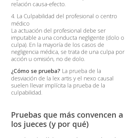
relación causa-efecto.
4. La Culpabilidad del profesional o centro
médico
La actuación del profesional debe ser
imputable a una conducta negligente (dolo o
culpa). En la mayoría de los casos de
negligencia médica, se trata de una culpa por
acción u omisión, no de dolo.
¿Cómo se prueba?
La prueba de la
desviación de la
lex artis
y el nexo causal
suelen llevar implícita la prueba de la
culpabilidad.
Pruebas que más convencen a
los jueces (y por qué)