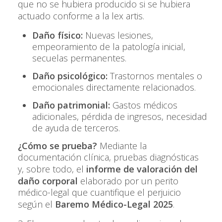
que no se hubiera producido si se hubiera
actuado conforme a la
lex artis
.
Daño físico:
Nuevas lesiones,
empeoramiento de la patología inicial,
secuelas permanentes.
Daño psicológico:
Trastornos mentales o
emocionales directamente relacionados.
Daño patrimonial:
Gastos médicos
adicionales, pérdida de ingresos, necesidad
de ayuda de terceros.
¿Cómo se prueba?
Mediante la
documentación clínica, pruebas diagnósticas
y, sobre todo, el
informe de valoración del
daño corporal
elaborado por un perito
médico-legal que cuantifique el perjuicio
según el
Baremo Médico-Legal 2025
.