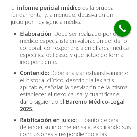
El
informe pericial médico
es la prueba
fundamental y, a menudo, decisiva en un
juicio por negligencia médica.
Elaboración:
Debe ser realizado por un
médico especialista en valoración del daño
corporal, con experiencia en el área médica
específica del caso, y que actúe de forma
independiente.
Contenido:
Debe analizar exhaustivamente
el historial clínico, describir la
lex artis
aplicable, señalar la desviación de la misma,
establecer el nexo causal y cuantificar el
daño siguiendo el
Baremo Médico-Legal
2025
.
Ratificación en juicio:
El perito deberá
defender su informe en sala, explicando sus
conclusiones y respondiendo a las