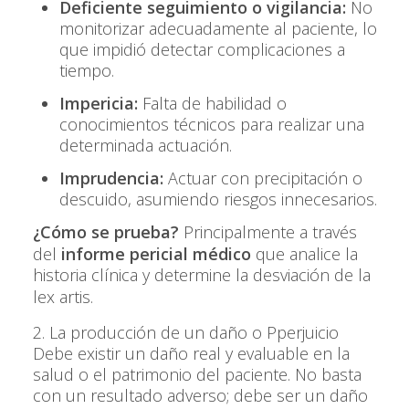
Deficiente seguimiento o vigilancia:
No
monitorizar adecuadamente al paciente, lo
que impidió detectar complicaciones a
tiempo.
Impericia:
Falta de habilidad o
conocimientos técnicos para realizar una
determinada actuación.
Imprudencia:
Actuar con precipitación o
descuido, asumiendo riesgos innecesarios.
¿Cómo se prueba?
Principalmente a través
del
informe pericial médico
que analice la
historia clínica y determine la desviación de la
lex artis
.
2. La producción de un daño o Pperjuicio
Debe existir un daño real y evaluable en la
salud o el patrimonio del paciente. No basta
con un resultado adverso; debe ser un daño