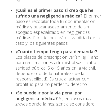
¿Cuál es el primer paso si creo que he
sufrido una negligencia médica?
El primer
paso es recopilar toda tu documentación
médica y buscar asesoramiento de un
abogado especializado en negligencias
médicas. Ellos te indicarán la viabilidad de tu
caso y los siguientes pasos.
¿Cuánto tiempo tengo para demandar?
Los plazos de prescripción varían (ej. 1 año
para reclamaciones administrativas contra la
sanidad pública, 5 o 15 años en la vía civil,
dependiendo de la naturaleza de la
responsabilidad). Es crucial actuar con
prontitud para no perder tu derecho.
¿Se puede ir por la vía penal por
negligencia médica?
Sí, en casos muy
graves donde la negligencia se considere