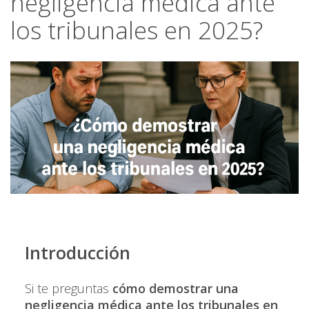
negligencia médica ante
los tribunales en 2025?
Introducción
Si te preguntas
cómo demostrar una
negligencia médica ante los tribunales en