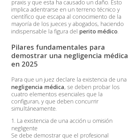
praxis y que esta ha causado un daño. Esto
implica adentrarse en un terreno técnico y
científico que escapa al conocimiento de la
mayoría de los jueces y abogados, haciendo
indispensable la figura del
perito médico
.
Pilares fundamentales para
demostrar una negligencia médica
en 2025
Para que un juez declare la existencia de una
negligencia médica
, se deben probar los
cuatro elementos esenciales que la
configuran, y que deben concurrir
simultáneamente.
1. La existencia de una acción u omisión
negligente
Se debe demostrar que el profesional