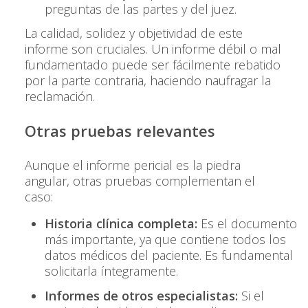
preguntas de las partes y del juez.
La calidad, solidez y objetividad de este
informe son cruciales. Un informe débil o mal
fundamentado puede ser fácilmente rebatido
por la parte contraria, haciendo naufragar la
reclamación.
Otras pruebas relevantes
Aunque el informe pericial es la piedra
angular, otras pruebas complementan el
caso:
Historia clínica completa:
Es el documento
más importante, ya que contiene todos los
datos médicos del paciente. Es fundamental
solicitarla íntegramente.
Informes de otros especialistas:
Si el