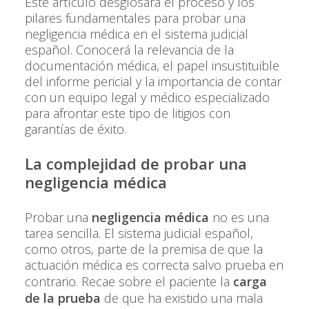
Este artículo desglosará el proceso y los
pilares fundamentales para probar una
negligencia médica en el sistema judicial
español. Conocerá la relevancia de la
documentación médica, el papel insustituible
del informe pericial y la importancia de contar
con un equipo legal y médico especializado
para afrontar este tipo de litigios con
garantías de éxito.
La complejidad de probar una
negligencia médica
Probar una
negligencia médica
no es una
tarea sencilla. El sistema judicial español,
como otros, parte de la premisa de que la
actuación médica es correcta salvo prueba en
contrario. Recae sobre el paciente la
carga
de la prueba
de que ha existido una mala