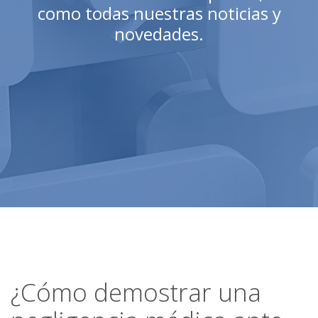
como todas nuestras noticias y
novedades.
¿Cómo demostrar una