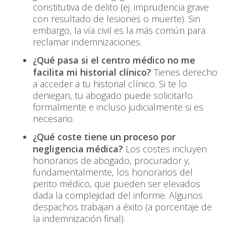
constitutiva de delito (ej. imprudencia grave
con resultado de lesiones o muerte). Sin
embargo, la vía civil es la más común para
reclamar indemnizaciones.
¿Qué pasa si el centro médico no me
facilita mi historial clínico?
Tienes derecho
a acceder a tu historial clínico. Si te lo
deniegan, tu abogado puede solicitarlo
formalmente e incluso judicialmente si es
necesario.
¿Qué coste tiene un proceso por
negligencia médica?
Los costes incluyen
honorarios de abogado, procurador y,
fundamentalmente, los honorarios del
perito médico, que pueden ser elevados
dada la complejidad del informe. Algunos
despachos trabajan a éxito (a porcentaje de
la indemnización final).