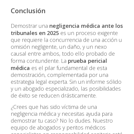
Conclusión
Demostrar una
negligencia médica ante los
tribunales en 2025
es un proceso exigente
que requiere la concurrencia de una acción u
omisión negligente, un daño, y un nexo
causal entre ambos, todo ello probado de
forma contundente. La
prueba pericial
médica
es el pilar fundamental de esta
demostración, complementada por una
estrategia legal experta. Sin un informe sólido
y un abogado especializado, las posibilidades
de éxito se reducen drásticamente.
¿Crees que has sido víctima de una
negligencia médica y necesitas ayuda para
demostrar tu caso? No lo dudes. Nuestro
equipo de abogados y peritos médicos