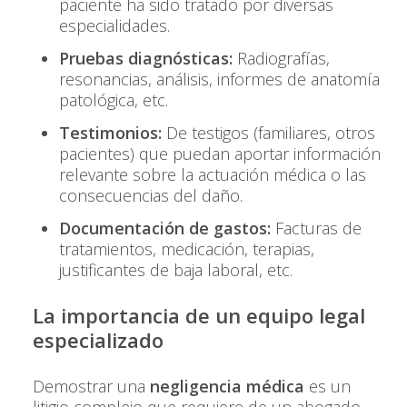
paciente ha sido tratado por diversas
especialidades.
Pruebas diagnósticas:
Radiografías,
resonancias, análisis, informes de anatomía
patológica, etc.
Testimonios:
De testigos (familiares, otros
pacientes) que puedan aportar información
relevante sobre la actuación médica o las
consecuencias del daño.
Documentación de gastos:
Facturas de
tratamientos, medicación, terapias,
justificantes de baja laboral, etc.
La importancia de un equipo legal
especializado
Demostrar una
negligencia médica
es un
litigio complejo que requiere de un abogado