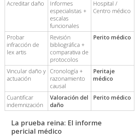
Acreditar daño
Informes
Hospital /
especialistas +
Centro médico
escalas
funcionales
Probar
Revisión
Perito médico
infracción de
bibliográfica +
lex artis
comparativa de
protocolos
Vincular daño y
Cronología +
Peritaje
actuación
razonamiento
médico
causal
Cuantificar
Valoración del
Perito médico
indemnización
daño
La prueba reina: El informe
pericial médico