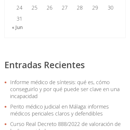
24
25
26
27
28
29
30
31
« Jun
Entradas Recientes
Informe médico de síntesis: qué es, cómo
conseguirlo y por qué puede ser clave en una
incapacidad
Perito médico judicial en Málaga: informes
médicos periciales claros y defendibles
Curso Real Decreto 888/2022 de valoración de