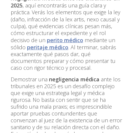
2025
, aquí encontrarás una guía clara y
práctica. Verás los elementos que exige la ley
(daño, infracción de la
lex artis
, nexo causal y
culpa), qué evidencias clínicas pesan más,
cómo estructurar el expediente y el rol
decisivo de un
perito médico
mediante un
sólido
peritaje médico
. Al terminar, sabrás
exactamente qué pasos dar, qué
documentos preparar y cómo presentar tu
caso con rigor técnico y procesal.
Demostrar una
negligencia médica
ante los
tribunales en 2025 es un desafío complejo
que exige una estrategia legal y médica
rigurosa. No basta con sentir que se ha
sufrido una mala praxis; es imprescindible
aportar pruebas contundentes que
convenzan al juez de la existencia de un error
sanitario y de su relación directa con el daño.