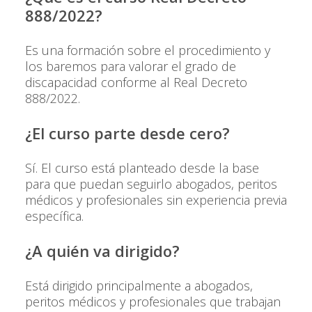
888/2022?
Es una formación sobre el procedimiento y
los baremos para valorar el grado de
discapacidad conforme al Real Decreto
888/2022.
¿El curso parte desde cero?
Sí. El curso está planteado desde la base
para que puedan seguirlo abogados, peritos
médicos y profesionales sin experiencia previa
específica.
¿A quién va dirigido?
Está dirigido principalmente a abogados,
peritos médicos y profesionales que trabajan