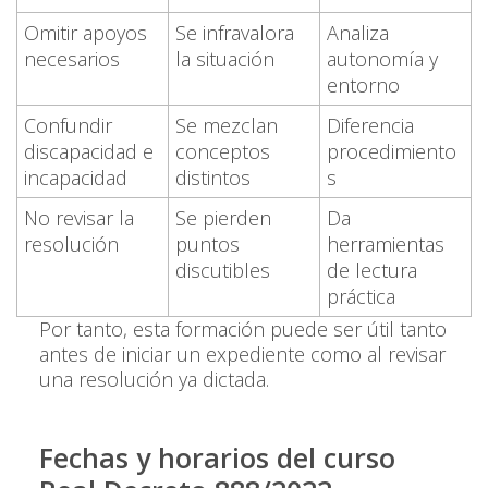
Omitir apoyos
Se infravalora
Analiza
necesarios
la situación
autonomía y
entorno
Confundir
Se mezclan
Diferencia
discapacidad e
conceptos
procedimiento
incapacidad
distintos
s
No revisar la
Se pierden
Da
resolución
puntos
herramientas
discutibles
de lectura
práctica
Por tanto, esta formación puede ser útil tanto
antes de iniciar un expediente como al revisar
una resolución ya dictada.
Fechas y horarios del curso