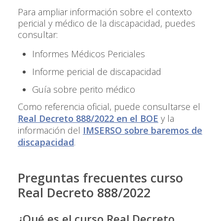
Para ampliar información sobre el contexto
pericial y médico de la discapacidad, puedes
consultar:
Informes Médicos Periciales
Informe pericial de discapacidad
Guía sobre
perito médico
Como referencia oficial, puede consultarse el
Real Decreto 888/2022 en el BOE
y la
información del
IMSERSO sobre baremos de
discapacidad
.
Preguntas frecuentes curso
Real Decreto 888/2022
¿Qué es el curso Real Decreto