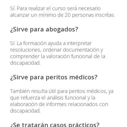
Sí. Para realizar el curso será necesario
alcanzar un mínimo de 20 personas inscritas.
¿Sirve para abogados?
Sí. La formación ayuda a interpretar
resoluciones, ordenar documentación y
comprender la valoración funcional de la
discapacidad.
¿Sirve para peritos médicos?
También resulta útil para peritos médicos, ya
que refuerza el análisis funcional y la
elaboración de informes relacionados con
discapacidad.
¿Se tratarán casos prácticos?