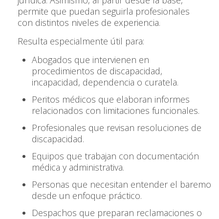
permite que puedan seguirla profesionales
con distintos niveles de experiencia.
Resulta especialmente útil para:
Abogados que intervienen en
procedimientos de discapacidad,
incapacidad, dependencia o curatela.
Peritos médicos que elaboran informes
relacionados con limitaciones funcionales.
Profesionales que revisan resoluciones de
discapacidad.
Equipos que trabajan con documentación
médica y administrativa.
Personas que necesitan entender el baremo
desde un enfoque práctico.
Despachos que preparan reclamaciones o