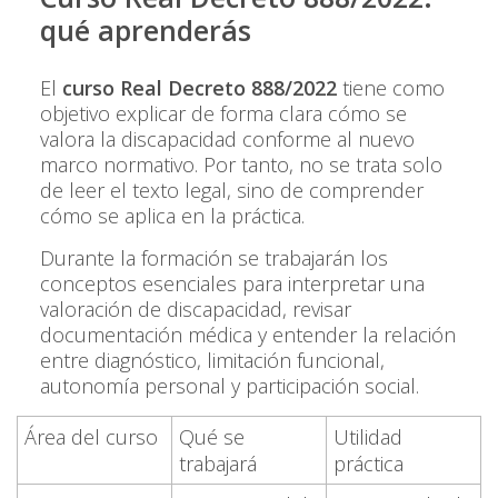
qué aprenderás
El
curso Real Decreto 888/2022
tiene como
objetivo explicar de forma clara cómo se
valora la discapacidad conforme al nuevo
marco normativo. Por tanto, no se trata solo
de leer el texto legal, sino de comprender
cómo se aplica en la práctica.
Durante la formación se trabajarán los
conceptos esenciales para interpretar una
valoración de discapacidad, revisar
documentación médica y entender la relación
entre diagnóstico, limitación funcional,
autonomía personal y participación social.
Área del curso
Qué se
Utilidad
trabajará
práctica