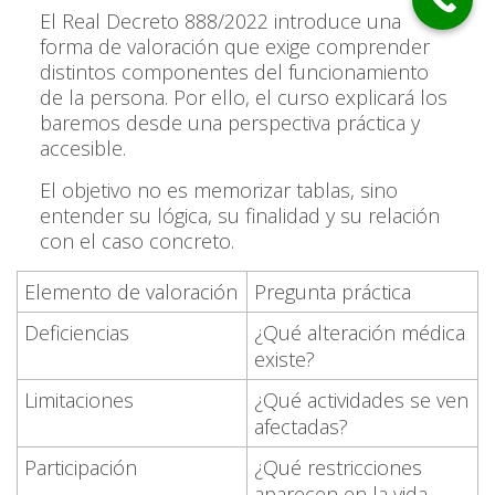
El Real Decreto 888/2022 introduce una
forma de valoración que exige comprender
distintos componentes del funcionamiento
de la persona. Por ello, el curso explicará los
baremos desde una perspectiva práctica y
accesible.
El objetivo no es memorizar tablas, sino
entender su lógica, su finalidad y su relación
con el caso concreto.
Elemento de valoración
Pregunta práctica
Deficiencias
¿Qué alteración médica
existe?
Limitaciones
¿Qué actividades se ven
afectadas?
Participación
¿Qué restricciones
aparecen en la vida