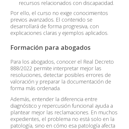
recursos relacionados con discapacidad.
Por ello, el curso no exige conocimientos
previos avanzados. El contenido se
desarrollará de forma progresiva, con
explicaciones claras y ejemplos aplicados.
Formación para abogados
Para los abogados, conocer el Real Decreto
888/2022 permite interpretar mejor las
resoluciones, detectar posibles errores de
valoración y preparar la documentación de
forma más ordenada.
Además, entender la diferencia entre
diagnóstico y repercusión funcional ayuda a
plantear mejor las reclamaciones. En muchos
expedientes, el problema no está solo en la
patología, sino en cómo esa patología afecta