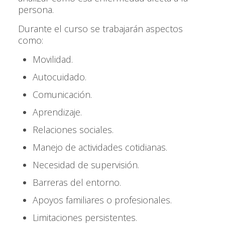
persona.
Durante el curso se trabajarán aspectos
como:
Movilidad.
Autocuidado.
Comunicación.
Aprendizaje.
Relaciones sociales.
Manejo de actividades cotidianas.
Necesidad de supervisión.
Barreras del entorno.
Apoyos familiares o profesionales.
Limitaciones persistentes.