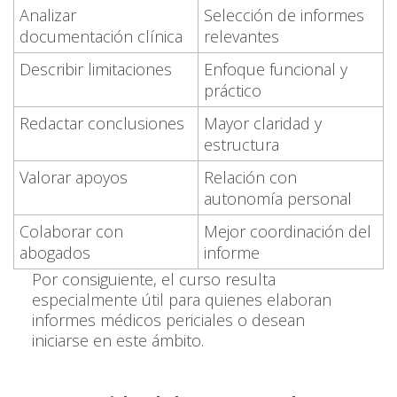
Analizar
Selección de informes
documentación clínica
relevantes
Describir limitaciones
Enfoque funcional y
práctico
Redactar conclusiones
Mayor claridad y
estructura
Valorar apoyos
Relación con
autonomía personal
Colaborar con
Mejor coordinación del
abogados
informe
Por consiguiente, el curso resulta
especialmente útil para quienes elaboran
informes médicos periciales o desean
iniciarse en este ámbito.