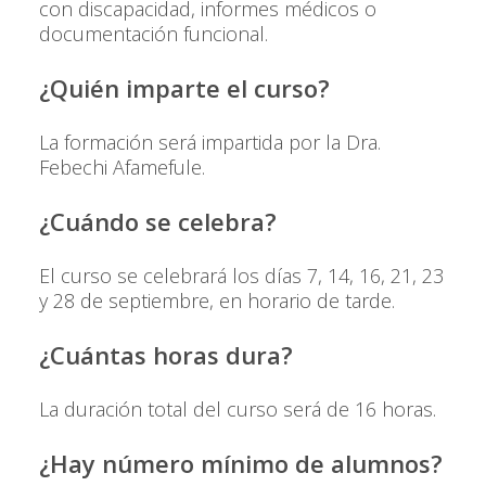
con discapacidad, informes médicos o
documentación funcional.
¿Quién imparte el curso?
La formación será impartida por la Dra.
Febechi Afamefule.
¿Cuándo se celebra?
El curso se celebrará los días 7, 14, 16, 21, 23
y 28 de septiembre, en horario de tarde.
¿Cuántas horas dura?
La duración total del curso será de 16 horas.
¿Hay número mínimo de alumnos?