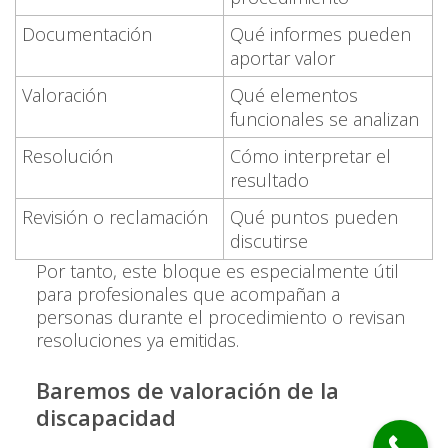
Documentación
Qué informes pueden
aportar valor
Valoración
Qué elementos
funcionales se analizan
Resolución
Cómo interpretar el
resultado
Revisión o reclamación
Qué puntos pueden
discutirse
Por tanto, este bloque es especialmente útil
para profesionales que acompañan a
personas durante el procedimiento o revisan
resoluciones ya emitidas.
Baremos de valoración de la
discapacidad