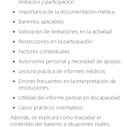
limitación y participación.
Importancia de la documentación médica.
Baremos aplicables.
Valoración de limitaciones en la actividad.
Restricciones en la participación.
Factores contextuales.
Autonomía personal y necesidad de apoyos.
Lectura práctica de informes médicos.
Errores frecuentes en la interpretación de
resoluciones.
Utilidad del informe pericial en discapacidad.
Casos prácticos orientativos.
Además, se explicará cómo trasladar el
contenido del baremo a situaciones reales,