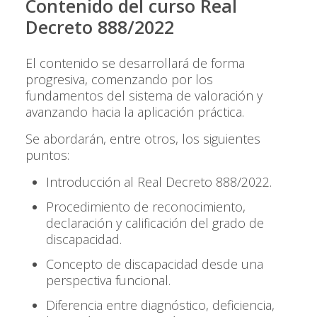
Contenido del curso Real
Decreto 888/2022
El contenido se desarrollará de forma
progresiva, comenzando por los
fundamentos del sistema de valoración y
avanzando hacia la aplicación práctica.
Se abordarán, entre otros, los siguientes
puntos:
Introducción al Real Decreto 888/2022.
Procedimiento de reconocimiento,
declaración y calificación del grado de
discapacidad.
Concepto de discapacidad desde una
perspectiva funcional.
Diferencia entre diagnóstico, deficiencia,