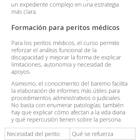
un expediente complejo en una estrategia
más clara.
Formación para peritos médicos
Para los peritos médicos, el curso permite
reforzar el análisis funcional de la
discapacidad y mejorar la forma de explicar
limitaciones, autonomía y necesidad de
apoyos.
Asimismo, el conocimiento del baremo facilita
la elaboración de informes más útiles para
procedimientos administrativos o judiciales.
No basta con enumerar patologías; también
hay que explicar cómo afectan a la vida diaria
y qué repercusión tienen sobre la persona.
Necesidad del perito
Qué se refuerza