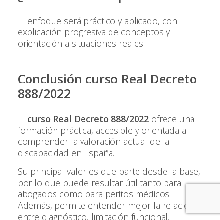
El enfoque será práctico y aplicado, con
explicación progresiva de conceptos y
orientación a situaciones reales.
Conclusión curso Real Decreto
888/2022
El
curso Real Decreto 888/2022
ofrece una
formación práctica, accesible y orientada a
comprender la valoración actual de la
discapacidad en España.
Su principal valor es que parte desde la base,
por lo que puede resultar útil tanto para
abogados como para peritos médicos.
Además, permite entender mejor la relación
entre diagnóstico, limitación funcional,