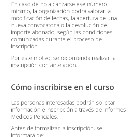
En caso de no alcanzarse ese número
mínimo, la organización podrá valorar la
modificación de fechas, la apertura de una
nueva convocatoria o la devolución del
importe abonado, según las condiciones
comunicadas durante el proceso de
inscripción.
Por este motivo, se recomienda realizar la
inscripción con antelación.
Cómo inscribirse en el curso
Las personas interesadas podrán solicitar
información e inscripción a través de Informes
Médicos Periciales.
Antes de formalizar la inscripción, se
informará de: