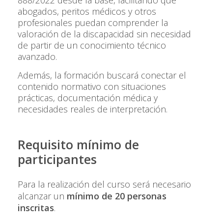
abogados, peritos médicos y otros
profesionales puedan comprender la
valoración de la discapacidad sin necesidad
de partir de un conocimiento técnico
avanzado.
Además, la formación buscará conectar el
contenido normativo con situaciones
prácticas, documentación médica y
necesidades reales de interpretación.
Requisito mínimo de
participantes
Para la realización del curso será necesario
alcanzar un
mínimo de 20 personas
inscritas
.