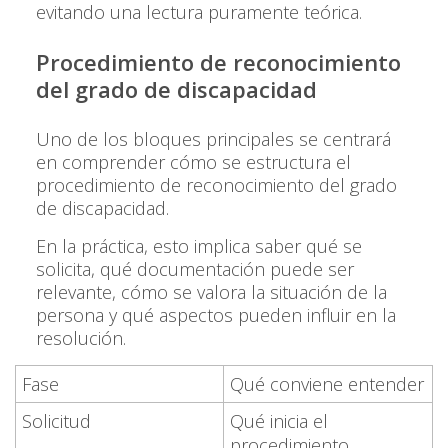
evitando una lectura puramente teórica.
Procedimiento de reconocimiento
del grado de discapacidad
Uno de los bloques principales se centrará
en comprender cómo se estructura el
procedimiento de reconocimiento del grado
de discapacidad.
En la práctica, esto implica saber qué se
solicita, qué documentación puede ser
relevante, cómo se valora la situación de la
persona y qué aspectos pueden influir en la
resolución.
Fase
Qué conviene entender
Solicitud
Qué inicia el
procedimiento