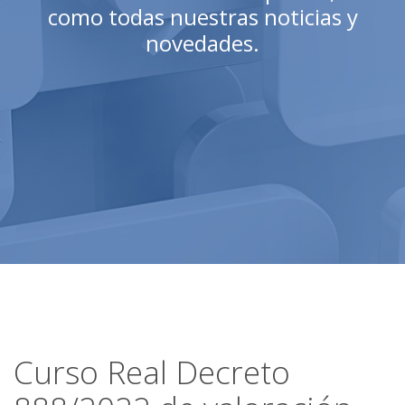
como todas nuestras noticias y
novedades.
Curso Real Decreto