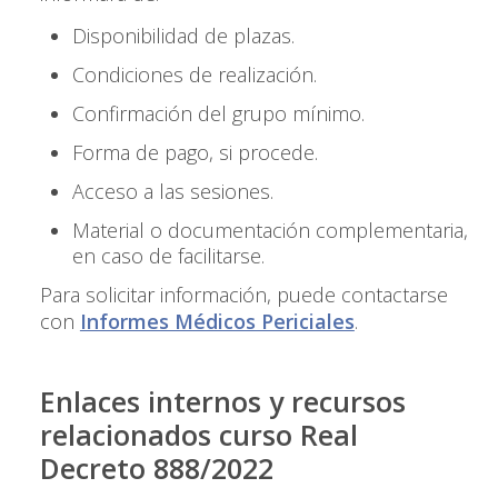
Disponibilidad de plazas.
Condiciones de realización.
Confirmación del grupo mínimo.
Forma de pago, si procede.
Acceso a las sesiones.
Material o documentación complementaria,
en caso de facilitarse.
Para solicitar información, puede contactarse
con
Informes Médicos Periciales
.
Enlaces internos y recursos
relacionados curso Real
Decreto 888/2022