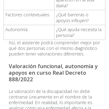
diaria?
Factores contextuales
¿Qué barreras o
apoyos influyen?
Autonomía
¿Qué ayuda necesita la
persona?
Así, el asistente podrá comprender mejor por
qué dos personas con el mismo diagnóstico
pueden tener valoraciones diferentes.
Valoración funcional, autonomía y
apoyos en curso Real Decreto
888/2022
La valoración de la discapacidad no debe
centrarse únicamente en el nombre de la
enfermedad. En realidad, lo importante es
analizar cómo esa enfermedad afecta a la