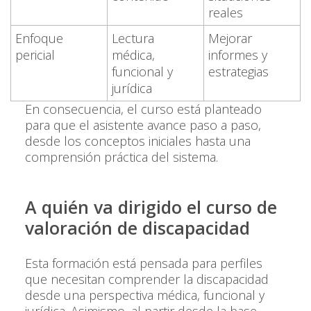
reales
Enfoque
Lectura
Mejorar
pericial
médica,
informes y
funcional y
estrategias
jurídica
En consecuencia, el curso está planteado
para que el asistente avance paso a paso,
desde los conceptos iniciales hasta una
comprensión práctica del sistema.
A quién va dirigido el curso de
valoración de discapacidad
Esta formación está pensada para perfiles
que necesitan comprender la discapacidad
desde una perspectiva médica, funcional y
jurídica. Asimismo, al partir desde la base,