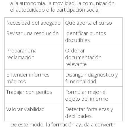
a la autonomía, la movilidad, la comunicación,
el autocuidado o la participación social.
Necesidad del abogado
Qué aporta el curso
Revisar una resolución
Identificar puntos
discutibles
Preparar una
Ordenar
reclamación
documentación
relevante
Entender informes
Distinguir diagnóstico y
médicos
funcionalidad
Trabajar con peritos
Formular mejor el
objeto del informe
Valorar viabilidad
Detectar fortalezas y
debilidades
De este modo, la formación ayuda a convertir