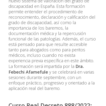
nuevo sistema de valoración del grado de
discapacidad en España. Esta formación
permite entender el procedimiento de
reconocimiento, declaración y calificación del
grado de discapacidad, así como la
importancia de los baremos, la
documentación médica y la repercusión
funcional de las patologías. Además, el curso
está pensado para que resulte accesible
tanto para abogados como para peritos
médicos, incluso cuando no exista
experiencia previa específica en este ámbito.
La formación será impartida por la
Dra.
Febechi Afamefule
y se celebrará en varias
sesiones durante septiembre, con un
enfoque práctico, progresivo y orientado a la
aplicación real del baremo.
Curso Real Decreto 888/2022: