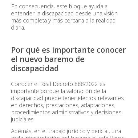
En consecuencia, este bloque ayuda a
entender la discapacidad desde una visión
más completa y más cercana a la realidad
diaria.
Por qué es importante conocer
el nuevo baremo de
discapacidad
Conocer el Real Decreto 888/2022 es
importante porque la valoración de la
discapacidad puede tener efectos relevantes
en derechos, prestaciones, adaptaciones,
procedimientos administrativos y decisiones
judiciales.
Además, en el trabajo jurídico y pericial, una
mala interpretación del baremo puede llevar