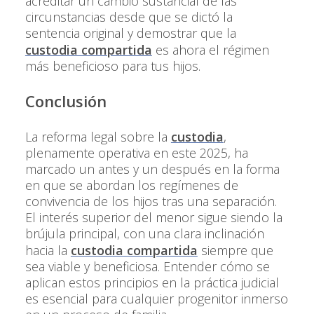
acreditar un cambio sustancial de las
circunstancias desde que se dictó la
sentencia original y demostrar que la
custodia compartida
es ahora el régimen
más beneficioso para tus hijos.
Conclusión
La reforma legal sobre la
custodia
,
plenamente operativa en este 2025, ha
marcado un antes y un después en la forma
en que se abordan los regímenes de
convivencia de los hijos tras una separación.
El interés superior del menor sigue siendo la
brújula principal, con una clara inclinación
hacia la
custodia compartida
siempre que
sea viable y beneficiosa. Entender cómo se
aplican estos principios en la práctica judicial
es esencial para cualquier progenitor inmerso