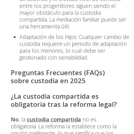
entre los progenitores siguen siendo el
mayor obstáculo para la custodia
compartida. La mediación familiar puede ser
una herramienta útil.
Adaptación de los Hijos: Cualquier cambio de
custodia requiere un periodo de adaptación
para los menores, lo cual debe ser
gestionado con sensibilidad.
Preguntas Frecuentes (FAQs)
sobre custodia en 2025
¿La custodia compartida es
obligatoria tras la reforma legal?
No
, la
custodia compartida
no es
obligatoria. La reforma la establece como la
opción preferente, lo que significa que los