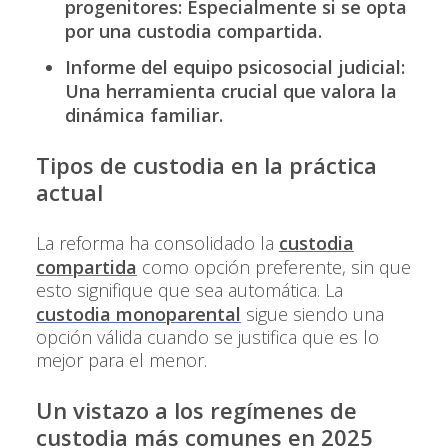
progenitores: Especialmente si se opta
por una
custodia compartida
.
Informe del equipo psicosocial judicial:
Una herramienta crucial que valora la
dinámica familiar.
Tipos de custodia en la práctica
actual
La reforma ha consolidado la
custodia
compartida
como opción preferente, sin que
esto signifique que sea automática. La
custodia monoparental
sigue siendo una
opción válida cuando se justifica que es lo
mejor para el menor.
Un vistazo a los regímenes de
custodia más comunes en 2025