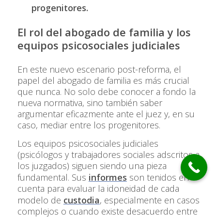
progenitores.
El rol del abogado de familia y los
equipos psicosociales judiciales
En este nuevo escenario post-reforma, el
papel del abogado de familia es más crucial
que nunca. No solo debe conocer a fondo la
nueva normativa, sino también saber
argumentar eficazmente ante el juez y, en su
caso, mediar entre los progenitores.
Los equipos psicosociales judiciales
(psicólogos y trabajadores sociales adscritos a
los juzgados) siguen siendo una pieza
fundamental. Sus
informes
son tenidos en
cuenta para evaluar la idoneidad de cada
modelo de
custodia
, especialmente en casos
complejos o cuando existe desacuerdo entre