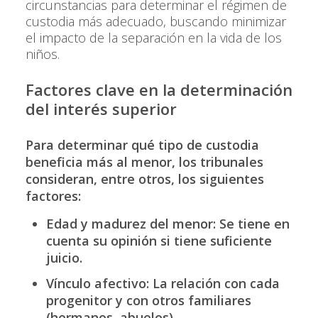
circunstancias para determinar el régimen de
custodia más adecuado, buscando minimizar
el impacto de la separación en la vida de los
niños.
Factores clave en la determinación
del interés superior
Para determinar qué tipo de custodia
beneficia más al menor, los tribunales
consideran, entre otros, los siguientes
factores:
Edad y madurez del menor: Se tiene en
cuenta su opinión si tiene suficiente
juicio.
Vínculo afectivo: La relación con cada
progenitor y con otros familiares
(hermanos, abuelos).