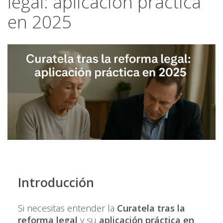
legal: aplicación práctica
en 2025
Introducción
Si necesitas entender la
Curatela tras la
reforma legal
y su
aplicación práctica en