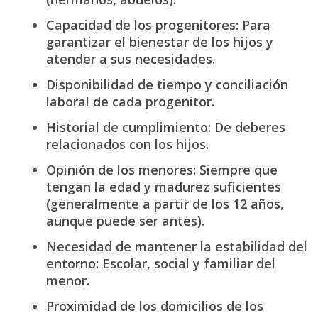
Capacidad de los progenitores: Para
garantizar el bienestar de los hijos y
atender a sus necesidades.
Disponibilidad de tiempo y conciliación
laboral de cada progenitor.
Historial de cumplimiento: De deberes
relacionados con los hijos.
Opinión de los menores: Siempre que
tengan la edad y madurez suficientes
(generalmente a partir de los 12 años,
aunque puede ser antes).
Necesidad de mantener la estabilidad del
entorno: Escolar, social y familiar del
menor.
Proximidad de los domicilios de los