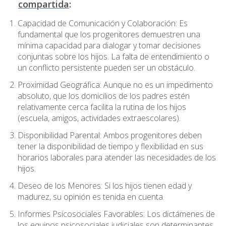
compartida
:
Capacidad de Comunicación y Colaboración: Es
fundamental que los progenitores demuestren una
mínima capacidad para dialogar y tomar decisiones
conjuntas sobre los hijos. La falta de entendimiento o
un conflicto persistente pueden ser un obstáculo.
Proximidad Geográfica: Aunque no es un impedimento
absoluto, que los domicilios de los padres estén
relativamente cerca facilita la rutina de los hijos
(escuela, amigos, actividades extraescolares).
Disponibilidad Parental: Ambos progenitores deben
tener la disponibilidad de tiempo y flexibilidad en sus
horarios laborales para atender las necesidades de los
hijos.
Deseo de los Menores: Si los hijos tienen edad y
madurez, su opinión es tenida en cuenta.
Informes Psicosociales Favorables: Los dictámenes de
los equipos psicosociales judiciales son determinantes,