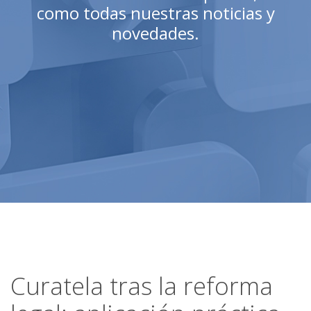
como todas nuestras noticias y
novedades.
Curatela tras la reforma