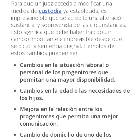
Para que un juez acceda a modificar una
medida de
custodia
ya establecida, es
imprescindible que se acredite una alteración
sustancial y sobrevenida de las circunstancias.
Esto significa que debe haber habido un
cambio importante e imprevisible desde que
se dictó la sentencia original. Ejemplos de
estos cambios pueden ser:
Cambios en la situación laboral o
personal de los progenitores que
permitan una mayor disponibilidad.
Cambios en la edad o las necesidades de
los hijos.
Mejora en la relación entre los
progenitores que permita una mejor
comunicación.
Cambio de domicilio de uno de los