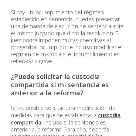
Si hay un incumplimiento del régimen
establecido en sentencia, puedes presentar
una demanda de ejecución de sentencia ante
el mismo juzgado que dictó la resolución. El
juez podrá imponer multas coercitivas al
progenitor incumplidor e incluso modificar el
régimen de custodia si el incumplimiento es
reiterado y grave.
¿Puedo solicitar la custodia
compartida si mi sentencia es
anterior a la reforma?
Sí, es posible solicitar una modificación de
medidas para que se establezca la
custodia
compartida
, incluso si la sentencia es
anterior a la reforma. Para ello, deberás