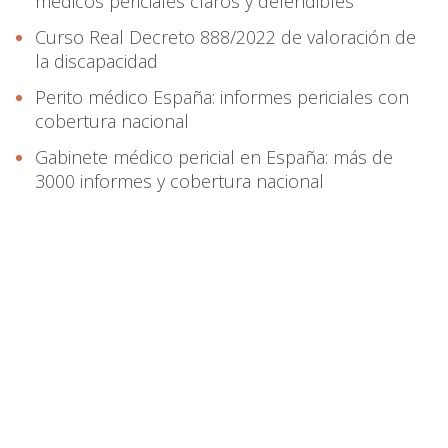
médicos periciales claros y defendibles
Curso Real Decreto 888/2022 de valoración de
la discapacidad
Perito médico España: informes periciales con
cobertura nacional
Gabinete médico pericial en España: más de
3000 informes y cobertura nacional