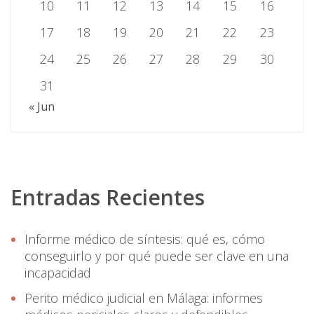
10
11
12
13
14
15
16
17
18
19
20
21
22
23
24
25
26
27
28
29
30
31
« Jun
Entradas Recientes
Informe médico de síntesis: qué es, cómo
conseguirlo y por qué puede ser clave en una
incapacidad
Perito médico judicial en Málaga: informes