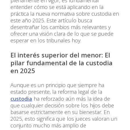
plenamente en vigor, es fundamental
entender cómo se está aplicando en la
práctica la nueva normativa sobre custodia en
este año 2025. Este artículo busca
desentrañar los cambios más relevantes y
ofrecer una visión clara de lo que se puede
esperar en los tribunales hoy.
El interés superior del menor: El
pilar fundamental de la custodia
en 2025
Aunque es un principio que siempre ha
estado presente, la reforma legal de la
custodia
ha reforzado aún más la idea de
que cualquier decisión sobre los hijos debe
basarse estrictamente en su bienestar. En
2025, esto significa que los jueces valoran un
conjunto mucho más amplio de