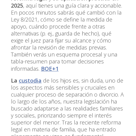
2025
, aquí tienes una guía clara y accionable.
En pocos minutos sabrás qué cambió con la
Ley 8/2021, cómo se define la medida de
apoyo, cuándo procede frente a otras
alternativas (p. ej., guarda de hecho), qué
exige el juez para fijar su alcance y cómo
afrontar la revisión de medidas previas.
También verás un esquema procesal y una
tabla-resumen para tomar decisiones
informadas.
BOE+1
La
custodia
de los hijos es, sin duda, uno de
los aspectos más sensibles y cruciales en
cualquier proceso de separación o divorcio. A
lo largo de los años, nuestra legislación ha
buscado adaptarse a las realidades familiares
y sociales, priorizando siempre el interés
superior del menor. Tras la reciente reforma
legal en materia de familia, que ha entrado