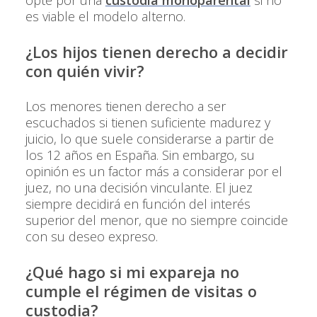
es viable el modelo alterno.
¿Los hijos tienen derecho a decidir
con quién vivir?
Los menores tienen derecho a ser
escuchados si tienen suficiente madurez y
juicio, lo que suele considerarse a partir de
los 12 años en España. Sin embargo, su
opinión es un factor más a considerar por el
juez, no una decisión vinculante. El juez
siempre decidirá en función del interés
superior del menor, que no siempre coincide
con su deseo expreso.
¿Qué hago si mi expareja no
cumple el régimen de visitas o
custodia?