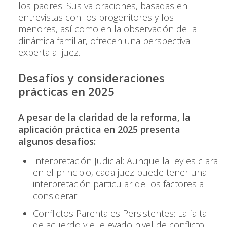
los padres. Sus valoraciones, basadas en
entrevistas con los progenitores y los
menores, así como en la observación de la
dinámica familiar, ofrecen una perspectiva
experta al juez.
Desafíos y consideraciones
prácticas en 2025
A pesar de la claridad de la reforma, la
aplicación práctica en 2025 presenta
algunos desafíos:
Interpretación Judicial: Aunque la ley es clara
en el principio, cada juez puede tener una
interpretación particular de los factores a
considerar.
Conflictos Parentales Persistentes: La falta
de acuerdo y el elevado nivel de conflicto