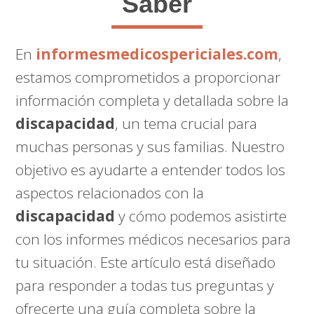
Saber
En
informesmedicospericiales.com
,
estamos comprometidos a proporcionar
información completa y detallada sobre la
discapacidad
, un tema crucial para
muchas personas y sus familias. Nuestro
objetivo es ayudarte a entender todos los
aspectos relacionados con la
discapacidad
y cómo podemos asistirte
con los informes médicos necesarios para
tu situación. Este artículo está diseñado
para responder a todas tus preguntas y
ofrecerte una guía completa sobre la