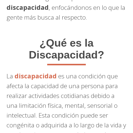
discapacidad
, enfocándonos en lo que la
gente más busca al respecto.
¿Qué es la
Discapacidad?
La
discapacidad
es una condición que
afecta la capacidad de una persona para
realizar actividades cotidianas debido a
una limitación física, mental, sensorial o
intelectual. Esta condición puede ser
congénita o adquirida a lo largo de la vida y