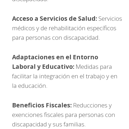
Acceso a Servicios de Salud:
Servicios
médicos y de rehabilitación específicos
para personas con discapacidad.
Adaptaciones en el Entorno
Laboral y Educativo:
Medidas para
facilitar la integración en el trabajo y en
la educación.
Beneficios Fiscales:
Reducciones y
exenciones fiscales para personas con
discapacidad y sus familias.