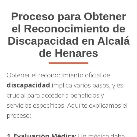
Proceso para Obtener
el Reconocimiento de
Discapacidad en Alcalá
de Henares
Obtener el reconocimiento oficial de
discapacidad
implica varios pasos, y es
crucial para acceder a beneficios y
servicios específicos. Aquí te explicamos el
proceso:
1. Evaluación Médica:
Un médico debe