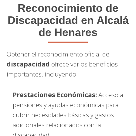
Reconocimiento de
Discapacidad en Alcalá
de Henares
Obtener el reconocimiento oficial de
discapacidad
ofrece varios beneficios
importantes, incluyendo:
Prestaciones Económicas:
Acceso a
pensiones y ayudas económicas para
cubrir necesidades básicas y gastos
adicionales relacionados con la
discapacidad.