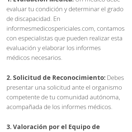
evaluar tu condición y determinar el grado
de discapacidad. En
informesmedicospericiales.com
, contamos
con especialistas que pueden realizar esta
evaluación y elaborar los informes
médicos necesarios.
2. Solicitud de Reconocimiento:
Debes
presentar una solicitud ante el organismo
competente de tu comunidad autónoma,
acompañada de los informes médicos.
3. Valoración por el Equipo de