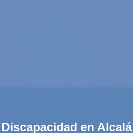
Discapacidad en Alcalá