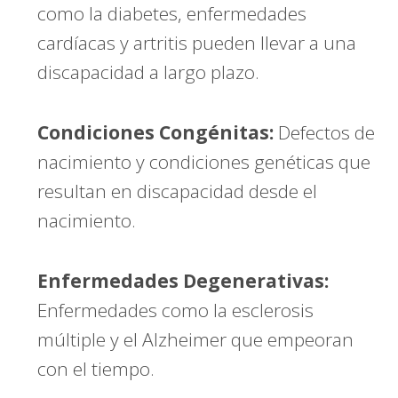
como la diabetes, enfermedades
cardíacas y artritis pueden llevar a una
discapacidad a largo plazo.
Condiciones Congénitas:
Defectos de
nacimiento y condiciones genéticas que
resultan en discapacidad desde el
nacimiento.
Enfermedades Degenerativas:
Enfermedades como la esclerosis
múltiple y el Alzheimer que empeoran
con el tiempo.