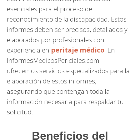
esenciales para el proceso de
reconocimiento de la discapacidad. Estos
informes deben ser precisos, detallados y
elaborados por profesionales con
experiencia en
peritaje médico
. En
InformesMedicosPericiales.com,
ofrecemos servicios especializados para la
elaboración de estos informes,
asegurando que contengan toda la
información necesaria para respaldar tu
solicitud.
Beneficios del