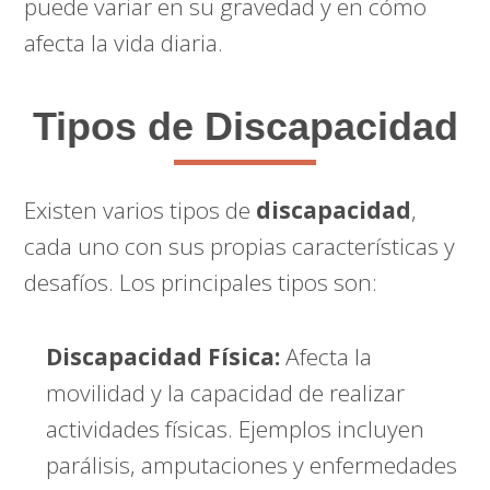
puede variar en su gravedad y en cómo
afecta la vida diaria.
Tipos de Discapacidad
Existen varios tipos de
discapacidad
,
cada uno con sus propias características y
desafíos. Los principales tipos son:
Discapacidad Física:
Afecta la
movilidad y la capacidad de realizar
actividades físicas. Ejemplos incluyen
parálisis, amputaciones y enfermedades