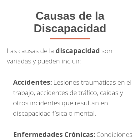
Causas de la
Discapacidad
Las causas de la
discapacidad
son
variadas y pueden incluir:
Accidentes:
Lesiones traumáticas en el
trabajo, accidentes de tráfico, caídas y
otros incidentes que resultan en
discapacidad física o mental.
Enfermedades Crónicas:
Condiciones