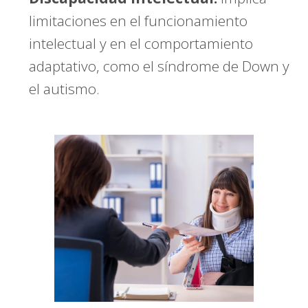
limitaciones en el funcionamiento
intelectual y en el comportamiento
adaptativo, como el síndrome de Down y
el autismo.