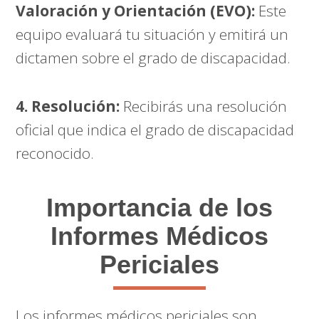
Valoración y Orientación (EVO):
Este
equipo evaluará tu situación y emitirá un
dictamen sobre el grado de discapacidad.
4. Resolución:
Recibirás una resolución
oficial que indica el grado de discapacidad
reconocido.
Importancia de los
Informes Médicos
Periciales
Los informes médicos periciales son