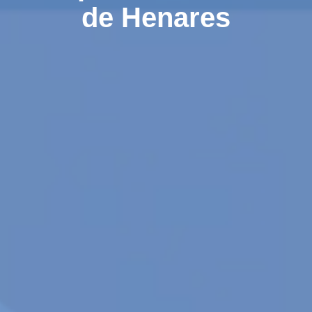
de Henares