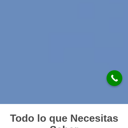
Todo lo que Necesitas