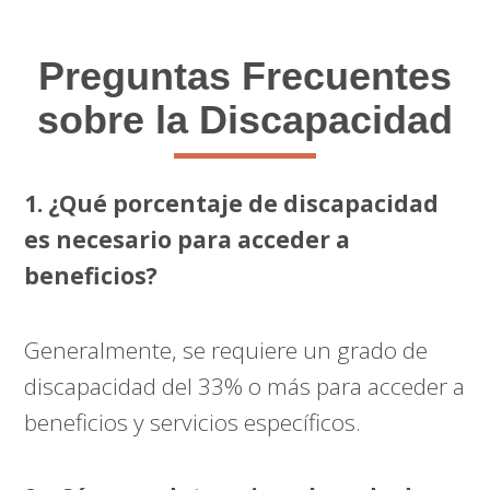
Preguntas Frecuentes
sobre la Discapacidad
1. ¿Qué porcentaje de discapacidad
es necesario para acceder a
beneficios?
Generalmente, se requiere un grado de
discapacidad del 33% o más para acceder a
beneficios y servicios específicos.