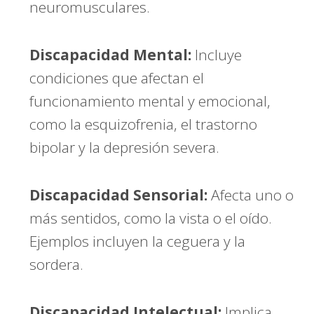
neuromusculares.
Discapacidad Mental:
Incluye
condiciones que afectan el
funcionamiento mental y emocional,
como la esquizofrenia, el trastorno
bipolar y la depresión severa.
Discapacidad Sensorial:
Afecta uno o
más sentidos, como la vista o el oído.
Ejemplos incluyen la ceguera y la
sordera.
Discapacidad Intelectual:
Implica