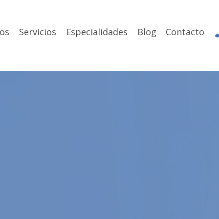
os
Servicios
Especialidades
Blog
Contacto