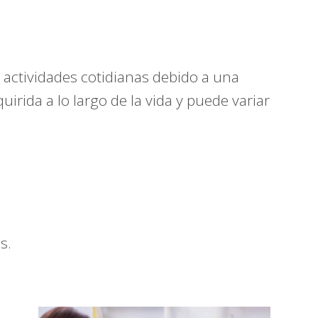
 actividades cotidianas debido a una
uirida a lo largo de la vida y puede variar
s.