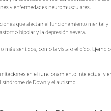
iones y enfermedades neuromusculares.
ciones que afectan el funcionamiento mental y
astorno bipolar y la depresión severa.
o más sentidos, como la vista o el oído. Ejemplo
imitaciones en el funcionamiento intelectual y e
l síndrome de Down y el autismo.