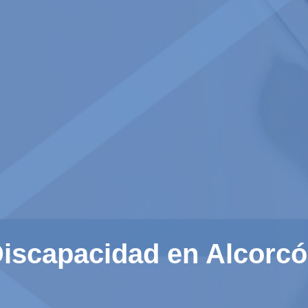
iscapacidad en Alcorc