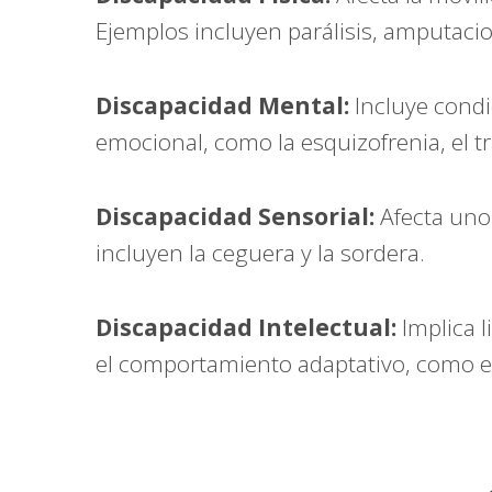
Ejemplos incluyen parálisis, amputac
Discapacidad Mental:
Incluye condi
emocional, como la esquizofrenia, el tr
Discapacidad Sensorial:
Afecta uno 
incluyen la ceguera y la sordera.
Discapacidad Intelectual:
Implica l
el comportamiento adaptativo, como e