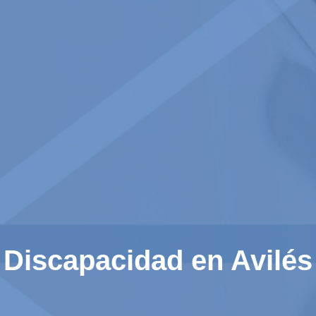
Discapacidad en Avilés