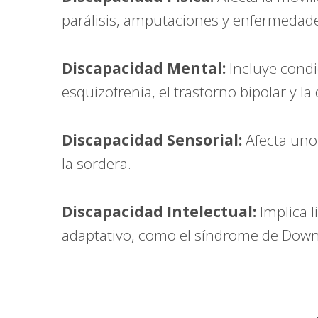
parálisis, amputaciones y enfermeda
Discapacidad Mental:
Incluye condi
esquizofrenia, el trastorno bipolar y la
Discapacidad Sensorial:
Afecta uno 
la sordera.
Discapacidad Intelectual:
Implica l
adaptativo, como el síndrome de Down 