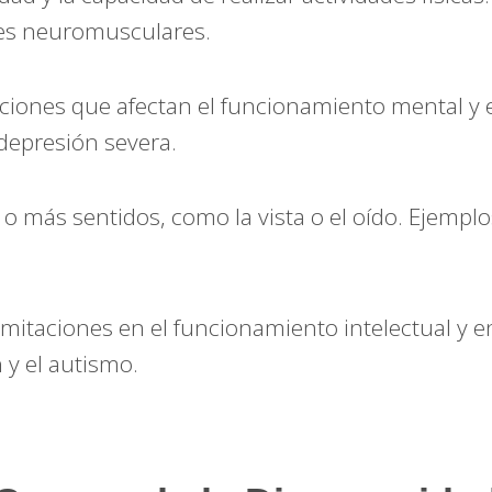
des neuromusculares.
ciones que afectan el funcionamiento mental y 
 depresión severa.
o más sentidos, como la vista o el oído. Ejemplo
imitaciones en el funcionamiento intelectual y
y el autismo.