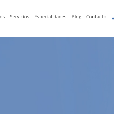
os
Servicios
Especialidades
Blog
Contacto