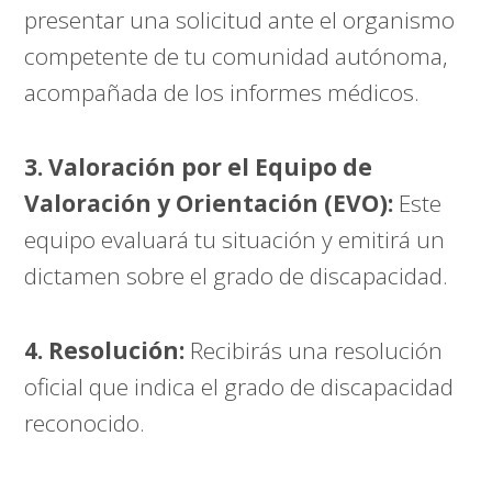
presentar una solicitud ante el organismo
competente de tu comunidad autónoma,
acompañada de los informes médicos.
3. Valoración por el Equipo de
Valoración y Orientación (EVO):
Este
equipo evaluará tu situación y emitirá un
dictamen sobre el grado de discapacidad.
4. Resolución:
Recibirás una resolución
oficial que indica el grado de discapacidad
reconocido.