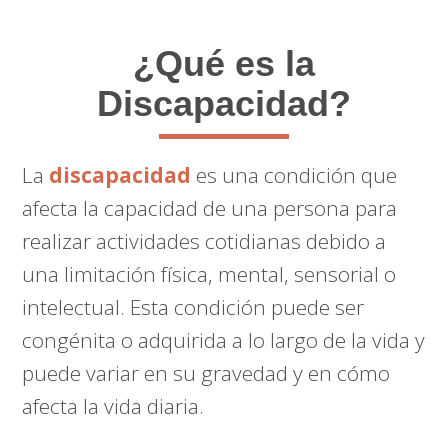
¿Qué es la
Discapacidad?
La
discapacidad
es una condición que
afecta la capacidad de una persona para
realizar actividades cotidianas debido a
una limitación física, mental, sensorial o
intelectual. Esta condición puede ser
congénita o adquirida a lo largo de la vida y
puede variar en su gravedad y en cómo
afecta la vida diaria.