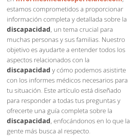
estamos comprometidos a proporcionar
información completa y detallada sobre la
discapacidad
, un tema crucial para
muchas personas y sus familias. Nuestro
objetivo es ayudarte a entender todos los
aspectos relacionados con la
discapacidad
y cómo podemos asistirte
con los informes médicos necesarios para
tu situación. Este artículo está diseñado
para responder a todas tus preguntas y
ofrecerte una guía completa sobre la
discapacidad
, enfocándonos en lo que la
gente más busca al respecto.