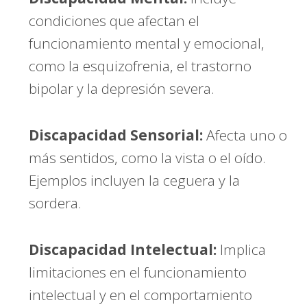
condiciones que afectan el
funcionamiento mental y emocional,
como la esquizofrenia, el trastorno
bipolar y la depresión severa.
Discapacidad Sensorial:
Afecta uno o
más sentidos, como la vista o el oído.
Ejemplos incluyen la ceguera y la
sordera.
Discapacidad Intelectual:
Implica
limitaciones en el funcionamiento
intelectual y en el comportamiento