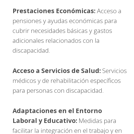
Prestaciones Económicas:
Acceso a
pensiones y ayudas económicas para
cubrir necesidades básicas y gastos
adicionales relacionados con la
discapacidad.
Acceso a Servicios de Salud:
Servicios
médicos y de rehabilitación específicos
para personas con discapacidad.
Adaptaciones en el Entorno
Laboral y Educativo:
Medidas para
facilitar la integración en el trabajo y en