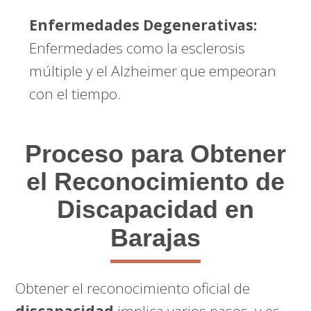
Enfermedades Degenerativas:
Enfermedades como la esclerosis
múltiple y el Alzheimer que empeoran
con el tiempo.
Proceso para Obtener
el Reconocimiento de
Discapacidad en
Barajas
Obtener el reconocimiento oficial de
discapacidad
implica varios pasos, y es