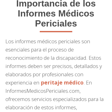
Importancia de los
Informes Médicos
Periciales
Los informes médicos periciales son
esenciales para el proceso de
reconocimiento de la discapacidad. Estos
informes deben ser precisos, detallados y
elaborados por profesionales con
experiencia en
peritaje médico
. En
InformesMedicosPericiales.com,
ofrecemos servicios especializados para la
elaboración de estos informes,