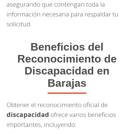
asegurando que contengan toda la
información necesaria para respaldar tu
solicitud.
Beneficios del
Reconocimiento de
Discapacidad en
Barajas
Obtener el reconocimiento oficial de
discapacidad
ofrece varios beneficios
importantes, incluyendo: