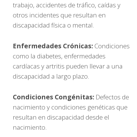
trabajo, accidentes de tráfico, caídas y
otros incidentes que resultan en
discapacidad física o mental.
Enfermedades Crónicas:
Condiciones
como la diabetes, enfermedades
cardíacas y artritis pueden llevar a una
discapacidad a largo plazo.
Condiciones Congénitas:
Defectos de
nacimiento y condiciones genéticas que
resultan en discapacidad desde el
nacimiento.