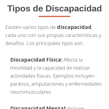
Tipos de Discapacidad
Existen varios tipos de
discapacidad
,
cada uno con sus propias características y
desafíos. Los principales tipos son:
Discapacidad Física:
Afecta la
movilidad y la capacidad de realizar
actividades físicas. Ejemplos incluyen
parálisis, amputaciones y enfermedades
neuromusculares.
Discapacidad Mental:
Incluye