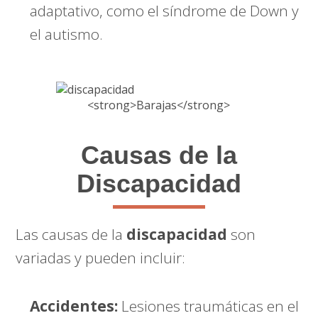
adaptativo, como el síndrome de Down y
el autismo.
Causas de la
Discapacidad
Las causas de la
discapacidad
son
variadas y pueden incluir:
Accidentes:
Lesiones traumáticas en el