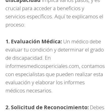
crucial para acceder a beneficios y
servicios específicos. Aquí te explicamos el
proceso:
1. Evaluación Médica:
Un médico debe
evaluar tu condición y determinar el grado
de discapacidad. En
informesmedicospericiales.com
, contamos
con especialistas que pueden realizar esta
evaluación y elaborar los informes
médicos necesarios.
2. Solicitud de Reconocimiento:
Debes