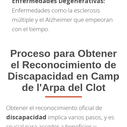
Enfermedades Degenerativas:
Enfermedades como la esclerosis
múltiple y el Alzheimer que empeoran
con el tiempo.
Proceso para Obtener
el Reconocimiento de
Discapacidad en Camp
de l'Arpa del Clot
Obtener el reconocimiento oficial de
discapacidad
implica varios pasos, y es
crucial para acceder a beneficios y