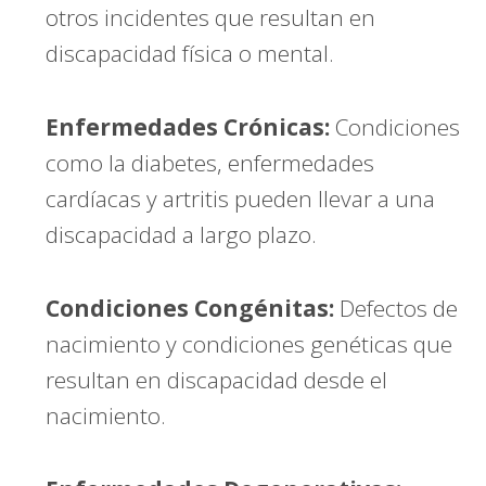
otros incidentes que resultan en
discapacidad física o mental.
Enfermedades Crónicas:
Condiciones
como la diabetes, enfermedades
cardíacas y artritis pueden llevar a una
discapacidad a largo plazo.
Condiciones Congénitas:
Defectos de
nacimiento y condiciones genéticas que
resultan en discapacidad desde el
nacimiento.