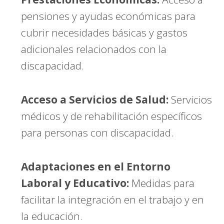
pensiones y ayudas económicas para
cubrir necesidades básicas y gastos
adicionales relacionados con la
discapacidad.
Acceso a Servicios de Salud:
Servicios
médicos y de rehabilitación específicos
para personas con discapacidad.
Adaptaciones en el Entorno
Laboral y Educativo:
Medidas para
facilitar la integración en el trabajo y en
la educación.