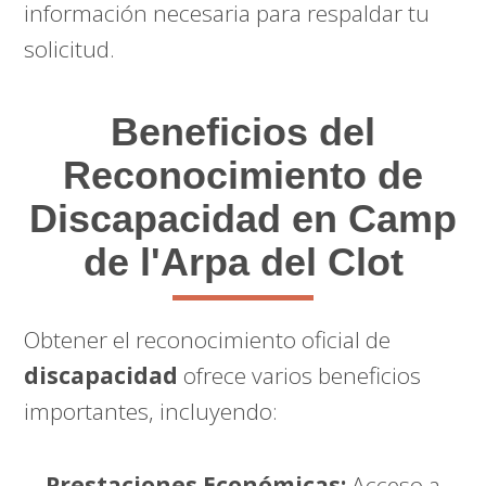
información necesaria para respaldar tu
solicitud.
Beneficios del
Reconocimiento de
Discapacidad en Camp
de l'Arpa del Clot
Obtener el reconocimiento oficial de
discapacidad
ofrece varios beneficios
importantes, incluyendo:
Prestaciones Económicas:
Acceso a