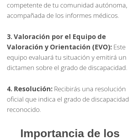
competente de tu comunidad autónoma,
acompañada de los informes médicos.
3. Valoración por el Equipo de
Valoración y Orientación (EVO):
Este
equipo evaluará tu situación y emitirá un
dictamen sobre el grado de discapacidad.
4. Resolución:
Recibirás una resolución
oficial que indica el grado de discapacidad
reconocido.
Importancia de los