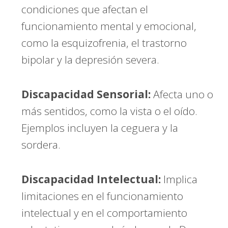
condiciones que afectan el
funcionamiento mental y emocional,
como la esquizofrenia, el trastorno
bipolar y la depresión severa.
Discapacidad Sensorial:
Afecta uno o
más sentidos, como la vista o el oído.
Ejemplos incluyen la ceguera y la
sordera.
Discapacidad Intelectual:
Implica
limitaciones en el funcionamiento
intelectual y en el comportamiento