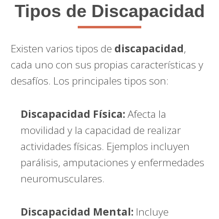
Tipos de Discapacidad
Existen varios tipos de
discapacidad
,
cada uno con sus propias características y
desafíos. Los principales tipos son:
Discapacidad Física:
Afecta la
movilidad y la capacidad de realizar
actividades físicas. Ejemplos incluyen
parálisis, amputaciones y enfermedades
neuromusculares.
Discapacidad Mental:
Incluye