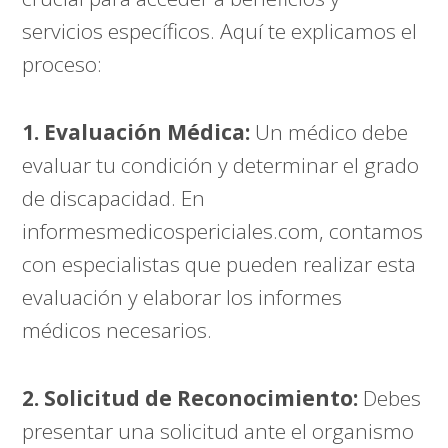
servicios específicos. Aquí te explicamos el
proceso:
1. Evaluación Médica:
Un médico debe
evaluar tu condición y determinar el grado
de discapacidad. En
informesmedicospericiales.com
, contamos
con especialistas que pueden realizar esta
evaluación y elaborar los informes
médicos necesarios.
2. Solicitud de Reconocimiento:
Debes
presentar una solicitud ante el organismo