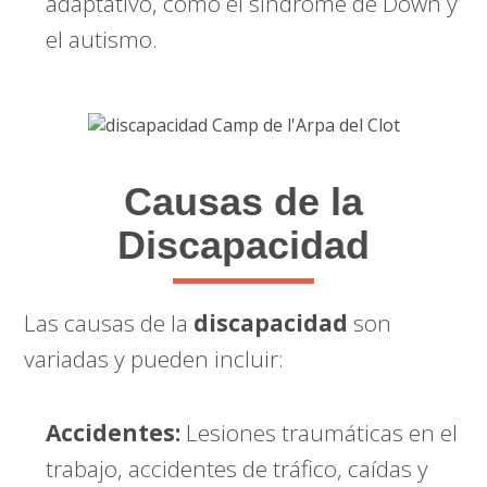
adaptativo, como el síndrome de Down y
el autismo.
Causas de la
Discapacidad
Las causas de la
discapacidad
son
variadas y pueden incluir:
Accidentes:
Lesiones traumáticas en el
trabajo, accidentes de tráfico, caídas y