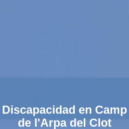
Discapacidad en Camp
de l'Arpa del Clot