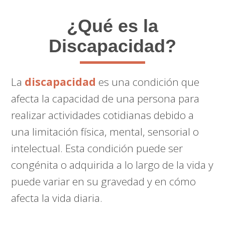
¿Qué es la
Discapacidad?
La
discapacidad
es una condición que
afecta la capacidad de una persona para
realizar actividades cotidianas debido a
una limitación física, mental, sensorial o
intelectual. Esta condición puede ser
congénita o adquirida a lo largo de la vida y
puede variar en su gravedad y en cómo
afecta la vida diaria.