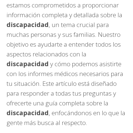
estamos comprometidos a proporcionar
información completa y detallada sobre la
discapacidad
, un tema crucial para
muchas personas y sus familias. Nuestro
objetivo es ayudarte a entender todos los
aspectos relacionados con la
discapacidad
y cómo podemos asistirte
con los informes médicos necesarios para
tu situación. Este artículo está diseñado
para responder a todas tus preguntas y
ofrecerte una guía completa sobre la
discapacidad
, enfocándonos en lo que la
gente más busca al respecto.