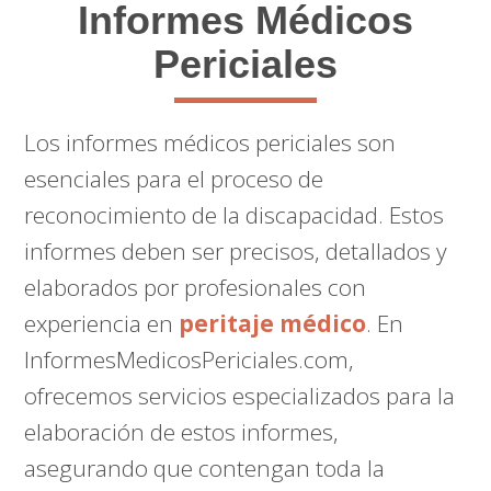
Informes Médicos
Periciales
Los informes médicos periciales son
esenciales para el proceso de
reconocimiento de la discapacidad. Estos
informes deben ser precisos, detallados y
elaborados por profesionales con
experiencia en
peritaje médico
. En
InformesMedicosPericiales.com,
ofrecemos servicios especializados para la
elaboración de estos informes,
asegurando que contengan toda la