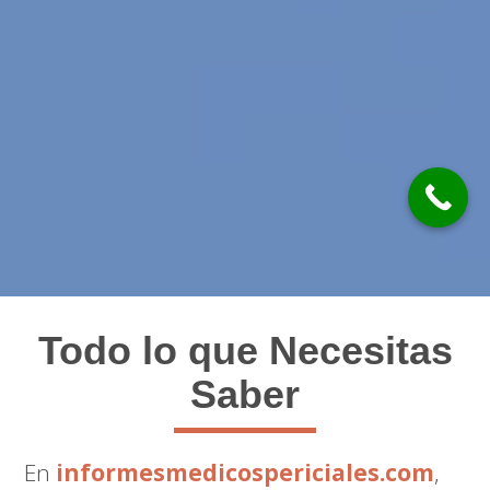
Todo lo que Necesitas
Saber
En
informesmedicospericiales.com
,