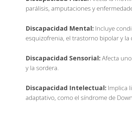
parálisis, amputaciones y enfermeda
Discapacidad Mental:
Incluye condi
esquizofrenia, el trastorno bipolar y la
Discapacidad Sensorial:
Afecta uno 
y la sordera.
Discapacidad Intelectual:
Implica l
adaptativo, como el síndrome de Down 