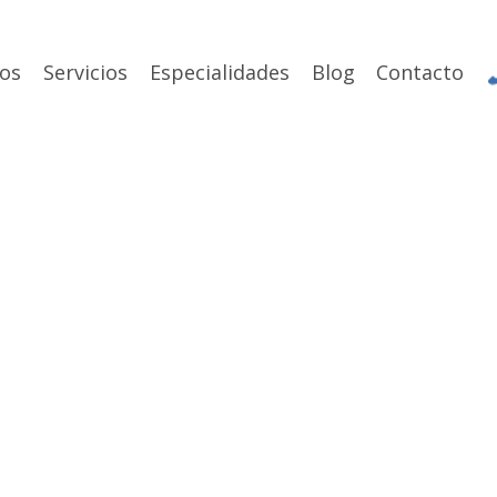
os
Servicios
Especialidades
Blog
Contacto