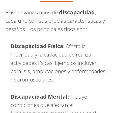
Existen varios tipos de
discapacidad
,
cada uno con sus propias características y
desafíos. Los principales tipos son:
Discapacidad Física:
Afecta la
movilidad y la capacidad de realizar
actividades físicas. Ejemplos incluyen
parálisis, amputaciones y enfermedades
neuromusculares.
Discapacidad Mental:
Incluye
condiciones que afectan el