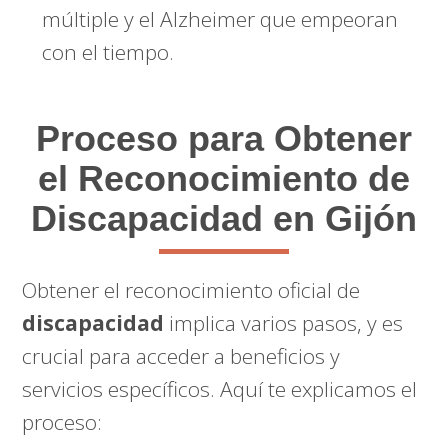
múltiple y el Alzheimer que empeoran
con el tiempo.
Proceso para Obtener
el Reconocimiento de
Discapacidad en Gijón
Obtener el reconocimiento oficial de
discapacidad
implica varios pasos, y es
crucial para acceder a beneficios y
servicios específicos. Aquí te explicamos el
proceso: