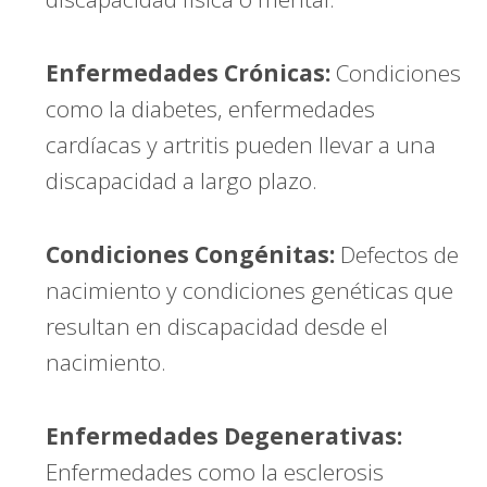
Enfermedades Crónicas:
Condiciones
como la diabetes, enfermedades
cardíacas y artritis pueden llevar a una
discapacidad a largo plazo.
Condiciones Congénitas:
Defectos de
nacimiento y condiciones genéticas que
resultan en discapacidad desde el
nacimiento.
Enfermedades Degenerativas:
Enfermedades como la esclerosis