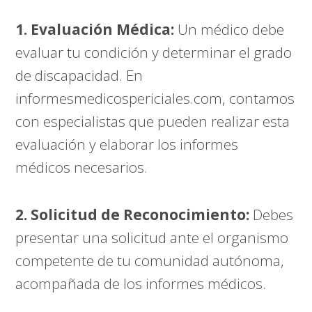
1. Evaluación Médica:
Un médico debe
evaluar tu condición y determinar el grado
de discapacidad. En
informesmedicospericiales.com
, contamos
con especialistas que pueden realizar esta
evaluación y elaborar los informes
médicos necesarios.
2. Solicitud de Reconocimiento:
Debes
presentar una solicitud ante el organismo
competente de tu comunidad autónoma,
acompañada de los informes médicos.