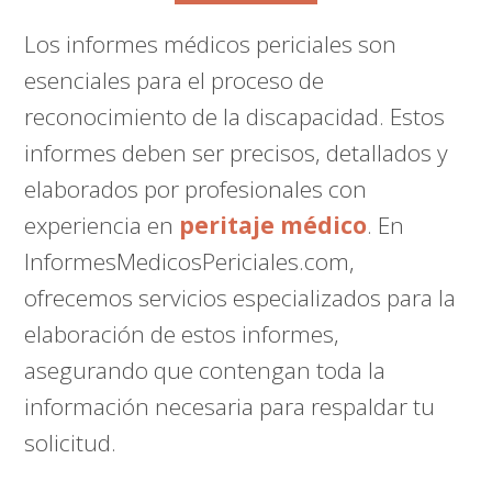
Los informes médicos periciales son
esenciales para el proceso de
reconocimiento de la discapacidad. Estos
informes deben ser precisos, detallados y
elaborados por profesionales con
experiencia en
peritaje médico
. En
InformesMedicosPericiales.com,
ofrecemos servicios especializados para la
elaboración de estos informes,
asegurando que contengan toda la
información necesaria para respaldar tu
solicitud.