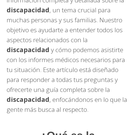
discapacidad
, un tema crucial para
muchas personas y sus familias. Nuestro
objetivo es ayudarte a entender todos los
aspectos relacionados con la
discapacidad
y cómo podemos asistirte
con los informes médicos necesarios para
tu situación. Este artículo está diseñado
para responder a todas tus preguntas y
ofrecerte una guía completa sobre la
discapacidad
, enfocándonos en lo que la
gente más busca al respecto.