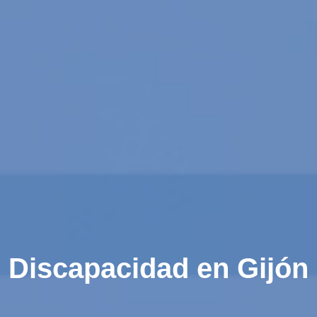
Discapacidad en Gijón