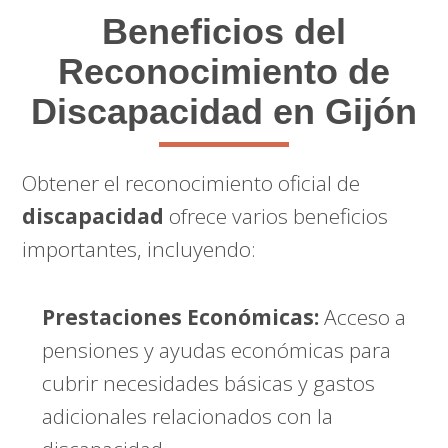
Beneficios del
Reconocimiento de
Discapacidad en Gijón
Obtener el reconocimiento oficial de
discapacidad
ofrece varios beneficios
importantes, incluyendo:
Prestaciones Económicas:
Acceso a
pensiones y ayudas económicas para
cubrir necesidades básicas y gastos
adicionales relacionados con la