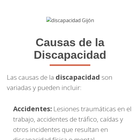
Causas de la
Discapacidad
Las causas de la
discapacidad
son
variadas y pueden incluir:
Accidentes:
Lesiones traumáticas en el
trabajo, accidentes de tráfico, caídas y
otros incidentes que resultan en
discapacidad física o mental.