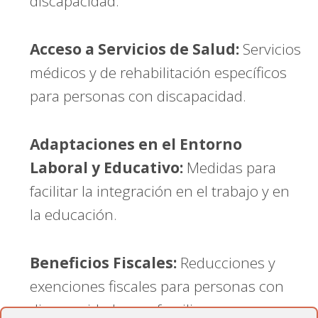
discapacidad.
Acceso a Servicios de Salud:
Servicios
médicos y de rehabilitación específicos
para personas con discapacidad.
Adaptaciones en el Entorno
Laboral y Educativo:
Medidas para
facilitar la integración en el trabajo y en
la educación.
Beneficios Fiscales:
Reducciones y
exenciones fiscales para personas con
discapacidad y sus familias.