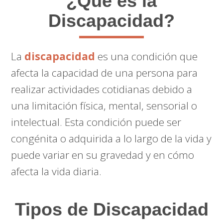
¿Qué es la
Discapacidad?
La
discapacidad
es una condición que
afecta la capacidad de una persona para
realizar actividades cotidianas debido a
una limitación física, mental, sensorial o
intelectual. Esta condición puede ser
congénita o adquirida a lo largo de la vida y
puede variar en su gravedad y en cómo
afecta la vida diaria.
Tipos de Discapacidad