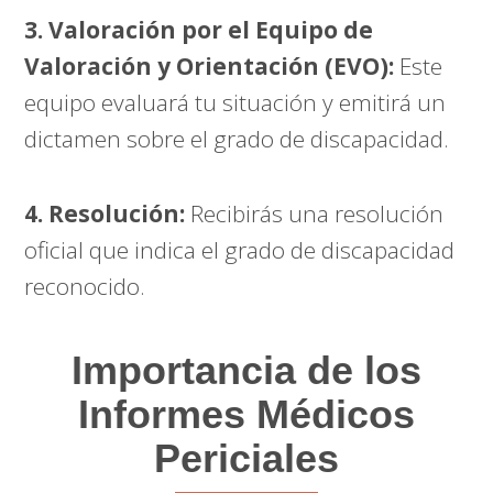
3. Valoración por el Equipo de
Valoración y Orientación (EVO):
Este
equipo evaluará tu situación y emitirá un
dictamen sobre el grado de discapacidad.
4. Resolución:
Recibirás una resolución
oficial que indica el grado de discapacidad
reconocido.
Importancia de los
Informes Médicos
Periciales