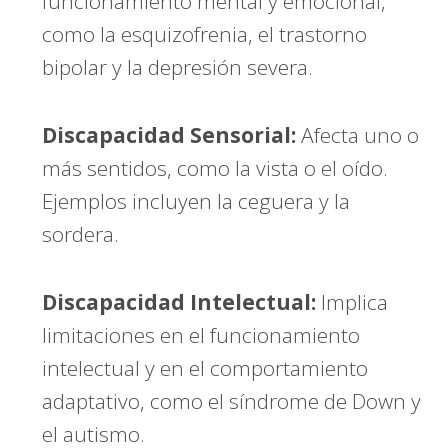
funcionamiento mental y emocional,
como la esquizofrenia, el trastorno
bipolar y la depresión severa.
Discapacidad Sensorial:
Afecta uno o
más sentidos, como la vista o el oído.
Ejemplos incluyen la ceguera y la
sordera.
Discapacidad Intelectual:
Implica
limitaciones en el funcionamiento
intelectual y en el comportamiento
adaptativo, como el síndrome de Down y
el autismo.