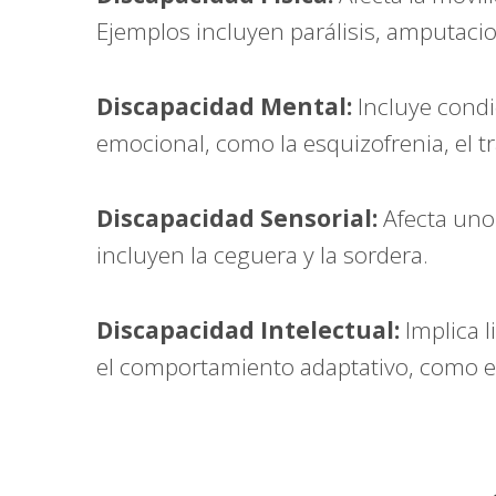
Ejemplos incluyen parálisis, amputac
Discapacidad Mental:
Incluye condi
emocional, como la esquizofrenia, el tr
Discapacidad Sensorial:
Afecta uno 
incluyen la ceguera y la sordera.
Discapacidad Intelectual:
Implica l
el comportamiento adaptativo, como e