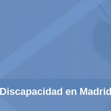
Discapacidad en Madri