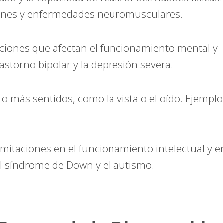
iones y enfermedades neuromusculares.
ciones que afectan el funcionamiento mental y
astorno bipolar y la depresión severa.
o más sentidos, como la vista o el oído. Ejemplo
imitaciones en el funcionamiento intelectual y e
l síndrome de Down y el autismo.