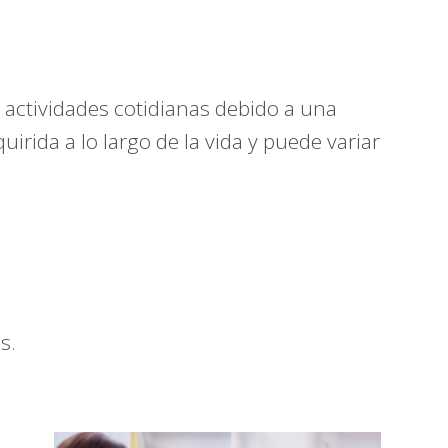
 actividades cotidianas debido a una
uirida a lo largo de la vida y puede variar
s.