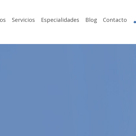
os
Servicios
Especialidades
Blog
Contacto