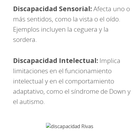
Discapacidad Sensorial:
Afecta uno o
más sentidos, como la vista o el oído.
Ejemplos incluyen la ceguera y la
sordera.
Discapacidad Intelectual:
Implica
limitaciones en el funcionamiento
intelectual y en el comportamiento
adaptativo, como el síndrome de Down y
el autismo.