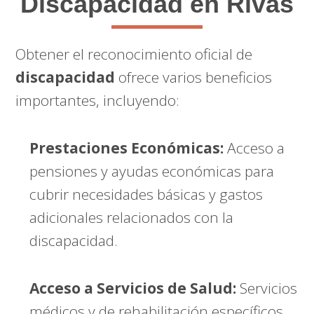
Discapacidad en Rivas
Obtener el reconocimiento oficial de
discapacidad
ofrece varios beneficios
importantes, incluyendo:
Prestaciones Económicas:
Acceso a
pensiones y ayudas económicas para
cubrir necesidades básicas y gastos
adicionales relacionados con la
discapacidad.
Acceso a Servicios de Salud:
Servicios
médicos y de rehabilitación específicos