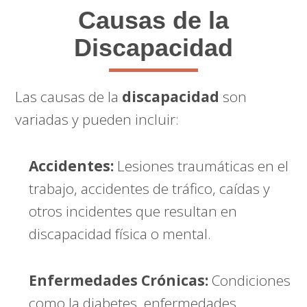
Causas de la
Discapacidad
Las causas de la
discapacidad
son
variadas y pueden incluir:
Accidentes:
Lesiones traumáticas en el
trabajo, accidentes de tráfico, caídas y
otros incidentes que resultan en
discapacidad física o mental.
Enfermedades Crónicas:
Condiciones
como la diabetes, enfermedades