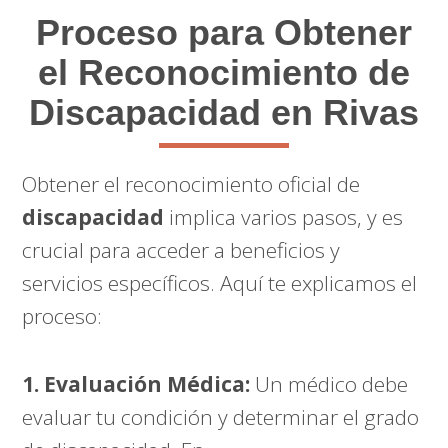
Proceso para Obtener
el Reconocimiento de
Discapacidad en Rivas
Obtener el reconocimiento oficial de
discapacidad
implica varios pasos, y es
crucial para acceder a beneficios y
servicios específicos. Aquí te explicamos el
proceso:
1. Evaluación Médica:
Un médico debe
evaluar tu condición y determinar el grado