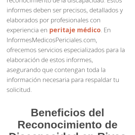
informes deben ser precisos, detallados y
elaborados por profesionales con
experiencia en
peritaje médico
. En
InformesMedicosPericiales.com,
ofrecemos servicios especializados para la
elaboración de estos informes,
asegurando que contengan toda la
información necesaria para respaldar tu
solicitud.
Beneficios del
Reconocimiento de