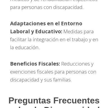
para personas con discapacidad.
Adaptaciones en el Entorno
Laboral y Educativo:
Medidas para
facilitar la integración en el trabajo y en
la educación.
Beneficios Fiscales:
Reducciones y
exenciones fiscales para personas con
discapacidad y sus familias.
Preguntas Frecuentes