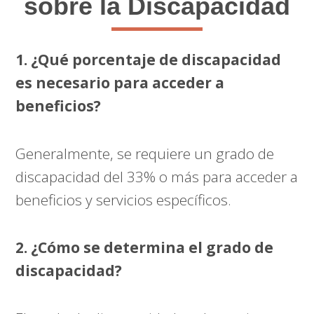
sobre la Discapacidad
1. ¿Qué porcentaje de discapacidad
es necesario para acceder a
beneficios?
Generalmente, se requiere un grado de
discapacidad del 33% o más para acceder a
beneficios y servicios específicos.
2. ¿Cómo se determina el grado de
discapacidad?