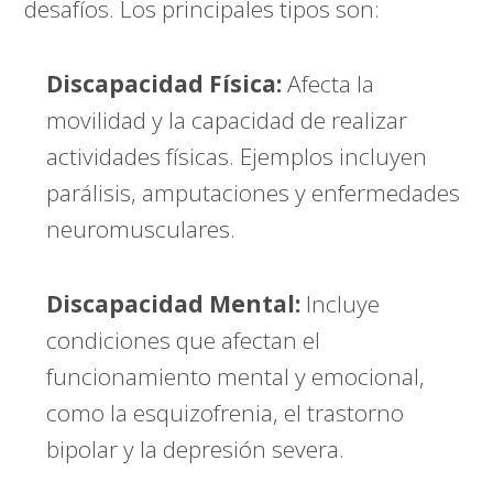
desafíos. Los principales tipos son:
Discapacidad Física:
Afecta la
movilidad y la capacidad de realizar
actividades físicas. Ejemplos incluyen
parálisis, amputaciones y enfermedades
neuromusculares.
Discapacidad Mental:
Incluye
condiciones que afectan el
funcionamiento mental y emocional,
como la esquizofrenia, el trastorno
bipolar y la depresión severa.