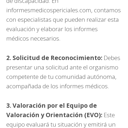
de discapacidad. En
informesmedicospericiales.com
, contamos
con especialistas que pueden realizar esta
evaluación y elaborar los informes
médicos necesarios.
2. Solicitud de Reconocimiento:
Debes
presentar una solicitud ante el organismo
competente de tu comunidad autónoma,
acompañada de los informes médicos.
3. Valoración por el Equipo de
Valoración y Orientación (EVO):
Este
equipo evaluará tu situación y emitirá un