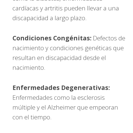
cardíacas y artritis pueden llevar a una
discapacidad a largo plazo.
Condiciones Congénitas:
Defectos de
nacimiento y condiciones genéticas que
resultan en discapacidad desde el
nacimiento.
Enfermedades Degenerativas:
Enfermedades como la esclerosis
múltiple y el Alzheimer que empeoran
con el tiempo.