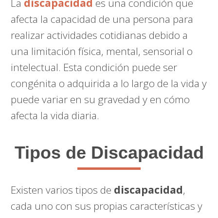
La
discapacidad
es una condición que
afecta la capacidad de una persona para
realizar actividades cotidianas debido a
una limitación física, mental, sensorial o
intelectual. Esta condición puede ser
congénita o adquirida a lo largo de la vida y
puede variar en su gravedad y en cómo
afecta la vida diaria.
Tipos de Discapacidad
Existen varios tipos de
discapacidad
,
cada uno con sus propias características y