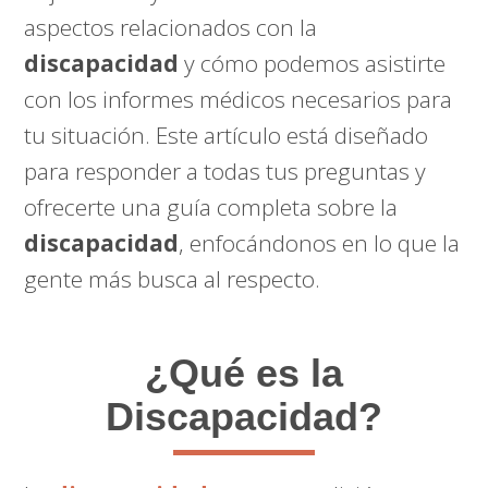
aspectos relacionados con la
discapacidad
y cómo podemos asistirte
con los informes médicos necesarios para
tu situación. Este artículo está diseñado
para responder a todas tus preguntas y
ofrecerte una guía completa sobre la
discapacidad
, enfocándonos en lo que la
gente más busca al respecto.
¿Qué es la
Discapacidad?