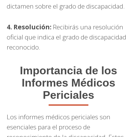
dictamen sobre el grado de discapacidad.
4. Resolución:
Recibirás una resolución
oficial que indica el grado de discapacidad
reconocido.
Importancia de los
Informes Médicos
Periciales
Los informes médicos periciales son
esenciales para el proceso de
reconocimiento de la discapacidad. Estos