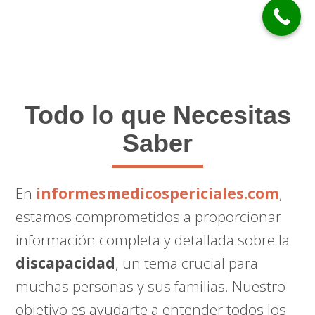
Todo lo que Necesitas
Saber
En
informesmedicospericiales.com
,
estamos comprometidos a proporcionar
información completa y detallada sobre la
discapacidad
, un tema crucial para
muchas personas y sus familias. Nuestro
objetivo es ayudarte a entender todos los