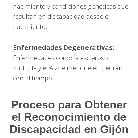
nacimiento y condiciones genéticas que
resultan en discapacidad desde el
nacimiento.
Enfermedades Degenerativas:
Enfermedades como la esclerosis
múltiple y el Alzheimer que empeoran
con el tiempo.
Proceso para Obtener
el Reconocimiento de
Discapacidad en Gijón