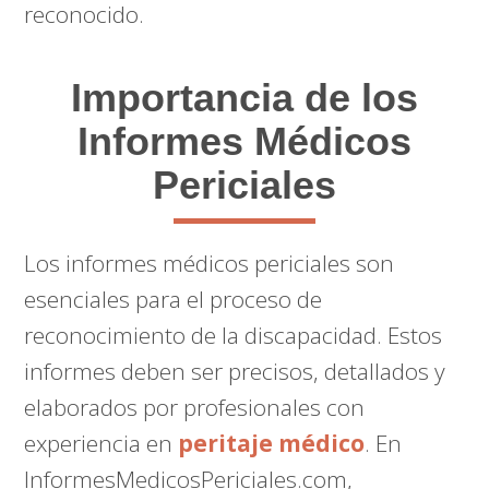
reconocido.
Importancia de los
Informes Médicos
Periciales
Los informes médicos periciales son
esenciales para el proceso de
reconocimiento de la discapacidad. Estos
informes deben ser precisos, detallados y
elaborados por profesionales con
experiencia en
peritaje médico
. En
InformesMedicosPericiales.com,