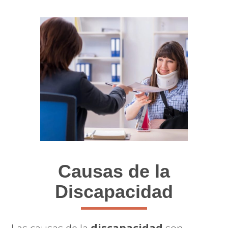
Causas de la
Discapacidad
Las causas de la
discapacidad
son