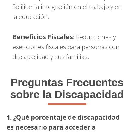
facilitar la integración en el trabajo y en
la educación.
Beneficios Fiscales:
Reducciones y
exenciones fiscales para personas con
discapacidad y sus familias.
Preguntas Frecuentes
sobre la Discapacidad
1. ¿Qué porcentaje de discapacidad
es necesario para acceder a