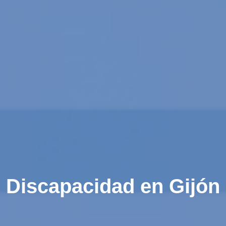
Discapacidad en Gijón