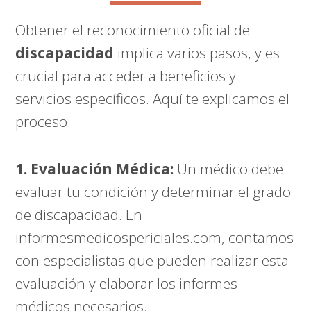
Obtener el reconocimiento oficial de
discapacidad
implica varios pasos, y es
crucial para acceder a beneficios y
servicios específicos. Aquí te explicamos el
proceso:
1. Evaluación Médica:
Un médico debe
evaluar tu condición y determinar el grado
de discapacidad. En
informesmedicospericiales.com
, contamos
con especialistas que pueden realizar esta
evaluación y elaborar los informes
médicos necesarios.