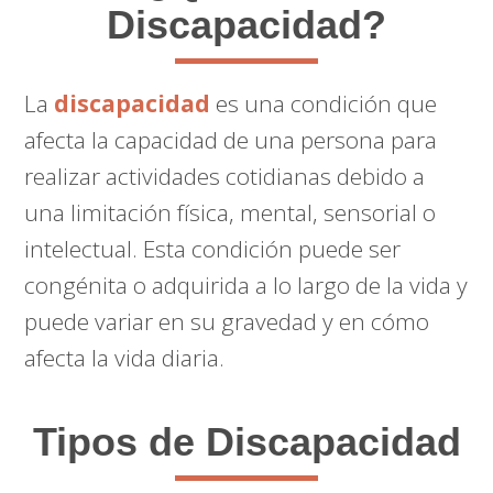
Discapacidad?
La
discapacidad
es una condición que
afecta la capacidad de una persona para
realizar actividades cotidianas debido a
una limitación física, mental, sensorial o
intelectual. Esta condición puede ser
congénita o adquirida a lo largo de la vida y
puede variar en su gravedad y en cómo
afecta la vida diaria.
Tipos de Discapacidad