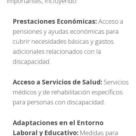
importantes, incluyendo:
Prestaciones Económicas:
Acceso a
pensiones y ayudas económicas para
cubrir necesidades básicas y gastos
adicionales relacionados con la
discapacidad.
Acceso a Servicios de Salud:
Servicios
médicos y de rehabilitación específicos
para personas con discapacidad.
Adaptaciones en el Entorno
Laboral y Educativo:
Medidas para