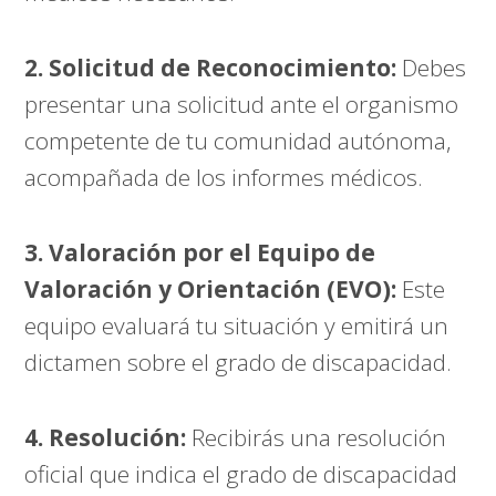
2. Solicitud de Reconocimiento:
Debes
presentar una solicitud ante el organismo
competente de tu comunidad autónoma,
acompañada de los informes médicos.
3. Valoración por el Equipo de
Valoración y Orientación (EVO):
Este
equipo evaluará tu situación y emitirá un
dictamen sobre el grado de discapacidad.
4. Resolución:
Recibirás una resolución
oficial que indica el grado de discapacidad