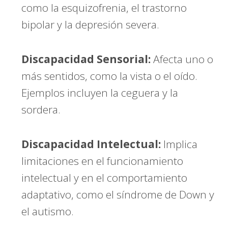
como la esquizofrenia, el trastorno
bipolar y la depresión severa.
Discapacidad Sensorial:
Afecta uno o
más sentidos, como la vista o el oído.
Ejemplos incluyen la ceguera y la
sordera.
Discapacidad Intelectual:
Implica
limitaciones en el funcionamiento
intelectual y en el comportamiento
adaptativo, como el síndrome de Down y
el autismo.