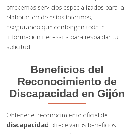
ofrecemos servicios especializados para la
elaboración de estos informes,
asegurando que contengan toda la
información necesaria para respaldar tu
solicitud.
Beneficios del
Reconocimiento de
Discapacidad en Gijón
Obtener el reconocimiento oficial de
discapacidad
ofrece varios beneficios