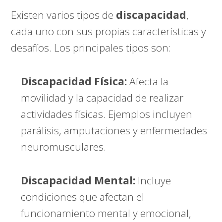
Existen varios tipos de
discapacidad
,
cada uno con sus propias características y
desafíos. Los principales tipos son:
Discapacidad Física:
Afecta la
movilidad y la capacidad de realizar
actividades físicas. Ejemplos incluyen
parálisis, amputaciones y enfermedades
neuromusculares.
Discapacidad Mental:
Incluye
condiciones que afectan el
funcionamiento mental y emocional,