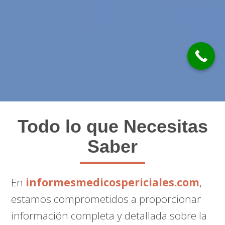
Todo lo que Necesitas
Saber
En
informesmedicospericiales.com
,
estamos comprometidos a proporcionar
información completa y detallada sobre la