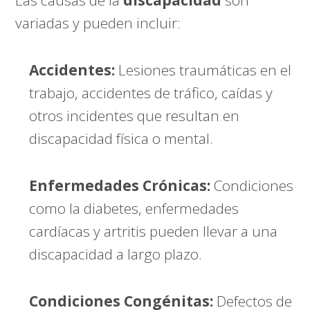
variadas y pueden incluir:
Accidentes:
Lesiones traumáticas en el
trabajo, accidentes de tráfico, caídas y
otros incidentes que resultan en
discapacidad física o mental.
Enfermedades Crónicas:
Condiciones
como la diabetes, enfermedades
cardíacas y artritis pueden llevar a una
discapacidad a largo plazo.
Condiciones Congénitas:
Defectos de