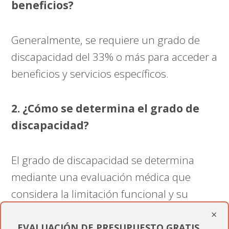
beneficios?
Generalmente, se requiere un grado de
discapacidad del 33% o más para acceder a
beneficios y servicios específicos.
2. ¿Cómo se determina el grado de
discapacidad?
El grado de discapacidad se determina
mediante una evaluación médica que
considera la limitación funcional y su
impacto en la vida diaria.
×
EVALUACIÓN DE PRESUPUESTO GRATIS