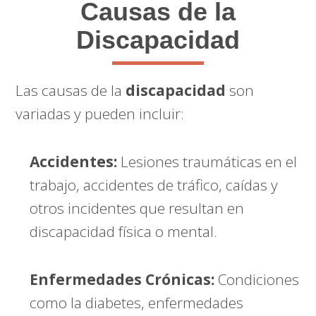
Causas de la
Discapacidad
Las causas de la
discapacidad
son
variadas y pueden incluir:
Accidentes:
Lesiones traumáticas en el
trabajo, accidentes de tráfico, caídas y
otros incidentes que resultan en
discapacidad física o mental.
Enfermedades Crónicas:
Condiciones
como la diabetes, enfermedades