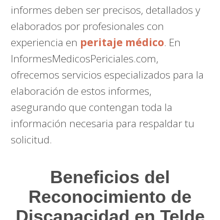
informes deben ser precisos, detallados y
elaborados por profesionales con
experiencia en
peritaje médico
. En
InformesMedicosPericiales.com,
ofrecemos servicios especializados para la
elaboración de estos informes,
asegurando que contengan toda la
información necesaria para respaldar tu
solicitud.
Beneficios del
Reconocimiento de
Discapacidad en Telde