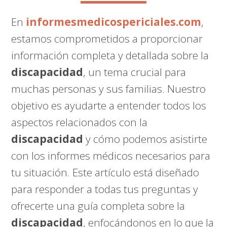
En
informesmedicospericiales.com
,
estamos comprometidos a proporcionar
información completa y detallada sobre la
discapacidad
, un tema crucial para
muchas personas y sus familias. Nuestro
objetivo es ayudarte a entender todos los
aspectos relacionados con la
discapacidad
y cómo podemos asistirte
con los informes médicos necesarios para
tu situación. Este artículo está diseñado
para responder a todas tus preguntas y
ofrecerte una guía completa sobre la
discapacidad
, enfocándonos en lo que la