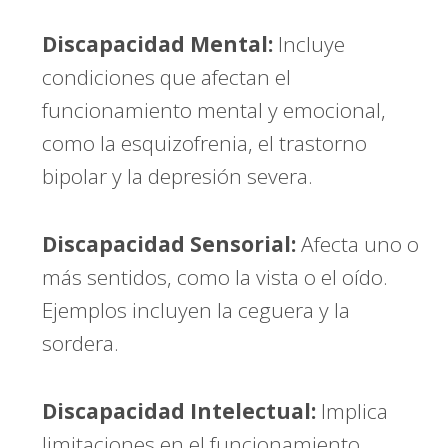
Discapacidad Mental:
Incluye
condiciones que afectan el
funcionamiento mental y emocional,
como la esquizofrenia, el trastorno
bipolar y la depresión severa.
Discapacidad Sensorial:
Afecta uno o
más sentidos, como la vista o el oído.
Ejemplos incluyen la ceguera y la
sordera.
Discapacidad Intelectual:
Implica
limitaciones en el funcionamiento