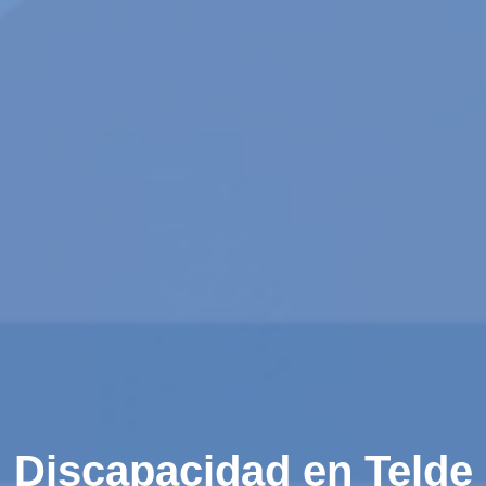
Discapacidad en Telde