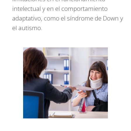
intelectual y en el comportamiento
adaptativo, como el síndrome de Down y
el autismo.