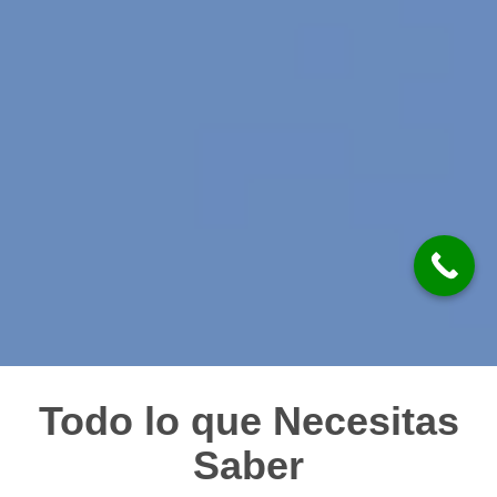
Todo lo que Necesitas
Saber