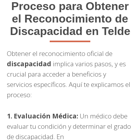
Proceso para Obtener
el Reconocimiento de
Discapacidad en Telde
Obtener el reconocimiento oficial de
discapacidad
implica varios pasos, y es
crucial para acceder a beneficios y
servicios específicos. Aquí te explicamos el
proceso:
1. Evaluación Médica:
Un médico debe
evaluar tu condición y determinar el grado
de discapacidad. En