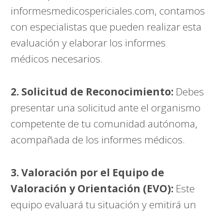
informesmedicospericiales.com
, contamos
con especialistas que pueden realizar esta
evaluación y elaborar los informes
médicos necesarios.
2. Solicitud de Reconocimiento:
Debes
presentar una solicitud ante el organismo
competente de tu comunidad autónoma,
acompañada de los informes médicos.
3. Valoración por el Equipo de
Valoración y Orientación (EVO):
Este
equipo evaluará tu situación y emitirá un