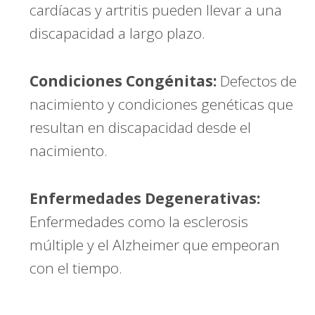
cardíacas y artritis pueden llevar a una
discapacidad a largo plazo.
Condiciones Congénitas:
Defectos de
nacimiento y condiciones genéticas que
resultan en discapacidad desde el
nacimiento.
Enfermedades Degenerativas:
Enfermedades como la esclerosis
múltiple y el Alzheimer que empeoran
con el tiempo.