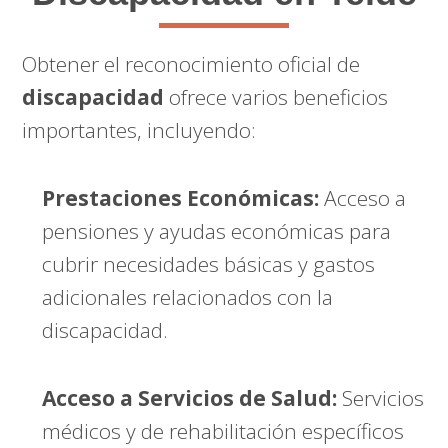
Obtener el reconocimiento oficial de
discapacidad
ofrece varios beneficios
importantes, incluyendo:
Prestaciones Económicas:
Acceso a
pensiones y ayudas económicas para
cubrir necesidades básicas y gastos
adicionales relacionados con la
discapacidad.
Acceso a Servicios de Salud:
Servicios
médicos y de rehabilitación específicos