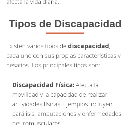
afecta la vida diaria.
Tipos de Discapacidad
Existen varios tipos de
discapacidad
,
cada uno con sus propias características y
desafíos. Los principales tipos son:
Discapacidad Física:
Afecta la
movilidad y la capacidad de realizar
actividades físicas. Ejemplos incluyen
parálisis, amputaciones y enfermedades
neuromusculares.