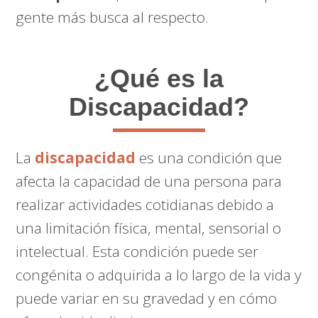
gente más busca al respecto.
¿Qué es la
Discapacidad?
La
discapacidad
es una condición que
afecta la capacidad de una persona para
realizar actividades cotidianas debido a
una limitación física, mental, sensorial o
intelectual. Esta condición puede ser
congénita o adquirida a lo largo de la vida y
puede variar en su gravedad y en cómo