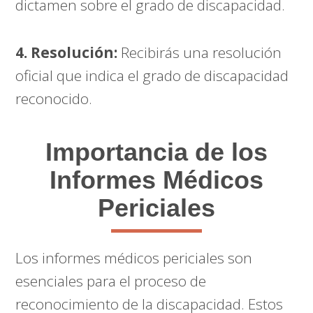
dictamen sobre el grado de discapacidad.
4. Resolución:
Recibirás una resolución
oficial que indica el grado de discapacidad
reconocido.
Importancia de los
Informes Médicos
Periciales
Los informes médicos periciales son
esenciales para el proceso de
reconocimiento de la discapacidad. Estos