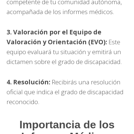
competente de tu comunidad autónoma,
acompañada de los informes médicos.
3. Valoración por el Equipo de
Valoración y Orientación (EVO):
Este
equipo evaluará tu situación y emitirá un
dictamen sobre el grado de discapacidad.
4. Resolución:
Recibirás una resolución
oficial que indica el grado de discapacidad
reconocido.
Importancia de los