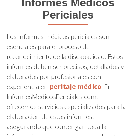
Informes Médicos
Periciales
Los informes médicos periciales son
esenciales para el proceso de
reconocimiento de la discapacidad. Estos
informes deben ser precisos, detallados y
elaborados por profesionales con
experiencia en
peritaje médico
. En
InformesMedicosPericiales.com,
ofrecemos servicios especializados para la
elaboración de estos informes,
asegurando que contengan toda la