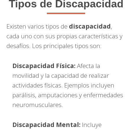
Tipos de Discapacidad
Existen varios tipos de
discapacidad
,
cada uno con sus propias características y
desafíos. Los principales tipos son:
Discapacidad Física:
Afecta la
movilidad y la capacidad de realizar
actividades físicas. Ejemplos incluyen
parálisis, amputaciones y enfermedades
neuromusculares.
Discapacidad Mental:
Incluye