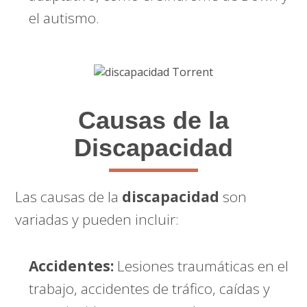
el autismo.
Causas de la
Discapacidad
Las causas de la
discapacidad
son
variadas y pueden incluir:
Accidentes:
Lesiones traumáticas en el
trabajo, accidentes de tráfico, caídas y