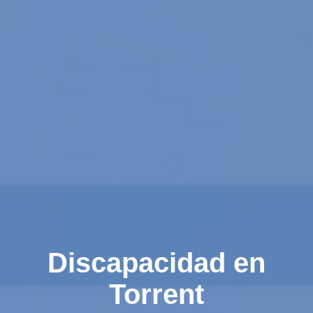
Discapacidad en
Torrent