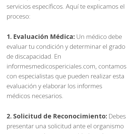
servicios específicos. Aquí te explicamos el
proceso:
1. Evaluación Médica:
Un médico debe
evaluar tu condición y determinar el grado
de discapacidad. En
informesmedicospericiales.com
, contamos
con especialistas que pueden realizar esta
evaluación y elaborar los informes
médicos necesarios.
2. Solicitud de Reconocimiento:
Debes
presentar una solicitud ante el organismo