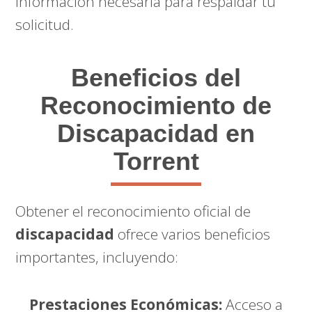
información necesaria para respaldar tu
solicitud.
Beneficios del
Reconocimiento de
Discapacidad en
Torrent
Obtener el reconocimiento oficial de
discapacidad
ofrece varios beneficios
importantes, incluyendo:
Prestaciones Económicas:
Acceso a