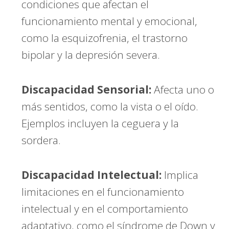
condiciones que afectan el
funcionamiento mental y emocional,
como la esquizofrenia, el trastorno
bipolar y la depresión severa.
Discapacidad Sensorial:
Afecta uno o
más sentidos, como la vista o el oído.
Ejemplos incluyen la ceguera y la
sordera.
Discapacidad Intelectual:
Implica
limitaciones en el funcionamiento
intelectual y en el comportamiento
adaptativo, como el síndrome de Down y