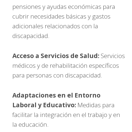
pensiones y ayudas económicas para
cubrir necesidades básicas y gastos
adicionales relacionados con la
discapacidad.
Acceso a Servicios de Salud:
Servicios
médicos y de rehabilitación específicos
para personas con discapacidad.
Adaptaciones en el Entorno
Laboral y Educativo:
Medidas para
facilitar la integración en el trabajo y en
la educación.