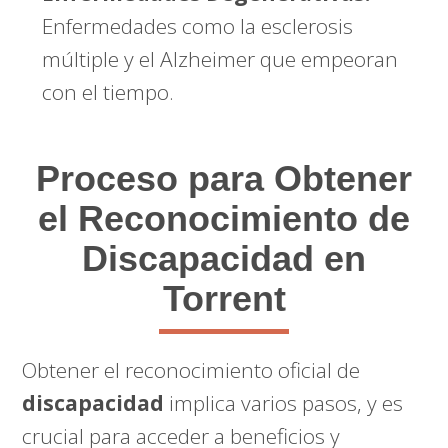
Enfermedades como la esclerosis
múltiple y el Alzheimer que empeoran
con el tiempo.
Proceso para Obtener
el Reconocimiento de
Discapacidad en
Torrent
Obtener el reconocimiento oficial de
discapacidad
implica varios pasos, y es
crucial para acceder a beneficios y