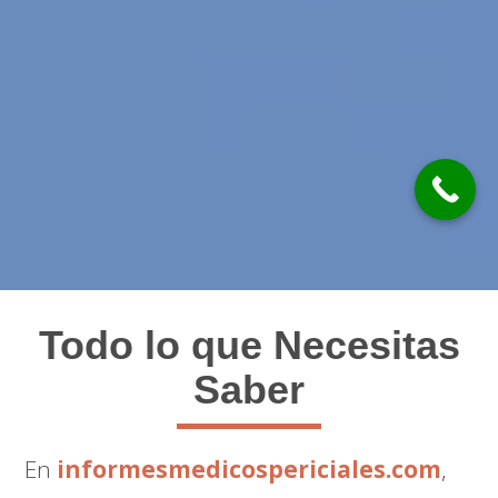
Todo lo que Necesitas
Saber
En
informesmedicospericiales.com
,