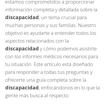
estamos comprometidos a proporcionar
información completa y detallada sobre la
discapacidad
, un tema crucial para
muchas personas y sus familias. Nuestro
objetivo es ayudarte a entender todos los
aspectos relacionados con la
discapacidad
y cómo podemos asistirte
con los informes médicos necesarios para
tu situación. Este artículo está diseñado
para responder a todas tus preguntas y
ofrecerte una guía completa sobre la
discapacidad
, enfocándonos en lo que la
gente más busca al respecto.