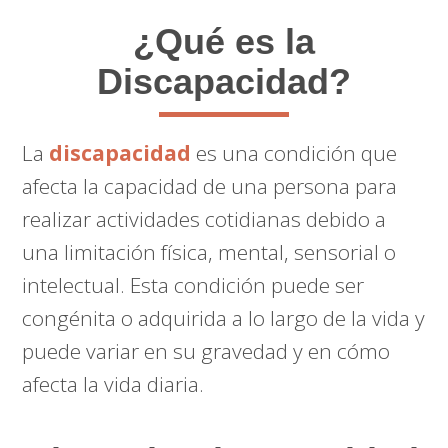
¿Qué es la
Discapacidad?
La
discapacidad
es una condición que
afecta la capacidad de una persona para
realizar actividades cotidianas debido a
una limitación física, mental, sensorial o
intelectual. Esta condición puede ser
congénita o adquirida a lo largo de la vida y
puede variar en su gravedad y en cómo
afecta la vida diaria.