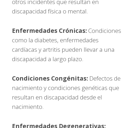
otros incidentes que resultan en
discapacidad física o mental.
Enfermedades Crónicas:
Condiciones
como la diabetes, enfermedades
cardíacas y artritis pueden llevar a una
discapacidad a largo plazo.
Condiciones Congénitas:
Defectos de
nacimiento y condiciones genéticas que
resultan en discapacidad desde el
nacimiento.
Enfermedades Degenerativas: