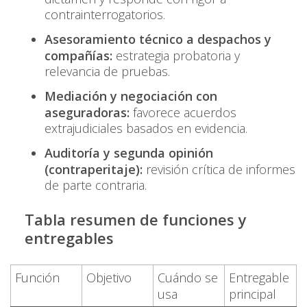
contrainterrogatorios.
Asesoramiento técnico a despachos y
compañías:
estrategia probatoria y
relevancia de pruebas.
Mediación y negociación con
aseguradoras:
favorece acuerdos
extrajudiciales basados en evidencia.
Auditoría y segunda opinión
(contraperitaje):
revisión crítica de informes
de parte contraria.
Tabla resumen de funciones y
entregables
Función
Objetivo
Cuándo se
Entregable
usa
principal