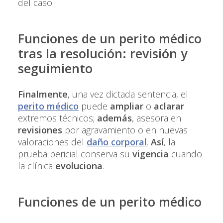
del caso.
Funciones de un perito médico
tras la resolución: revisión y
seguimiento
Finalmente
, una vez dictada sentencia, el
perito médico
puede
ampliar
o
aclarar
extremos técnicos;
además
, asesora en
revisiones
por agravamiento o en nuevas
valoraciones del
daño corporal
.
Así
, la
prueba pericial conserva su
vigencia
cuando
la clínica
evoluciona
.
Funciones de un perito médico