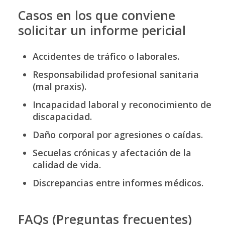
Casos en los que conviene
solicitar un informe pericial
Accidentes de tráfico o laborales.
Responsabilidad profesional sanitaria
(mal praxis).
Incapacidad laboral y reconocimiento de
discapacidad.
Daño corporal por agresiones o caídas.
Secuelas crónicas y afectación de la
calidad de vida.
Discrepancias entre informes médicos.
FAQs (Preguntas frecuentes)