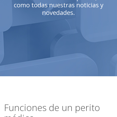
como todas nuestras noticias y
novedades.
Funciones de un perito