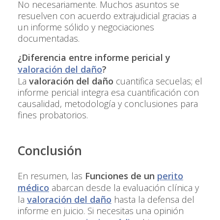
No necesariamente. Muchos asuntos se
resuelven con acuerdo extrajudicial gracias a
un informe sólido y negociaciones
documentadas.
¿Diferencia entre informe pericial y
valoración del daño
?
La
valoración del daño
cuantifica secuelas; el
informe pericial integra esa cuantificación con
causalidad, metodología y conclusiones para
fines probatorios.
Conclusión
En resumen, las
Funciones de un
perito
médico
abarcan desde la evaluación clínica y
la
valoración del daño
hasta la defensa del
informe en juicio. Si necesitas una opinión