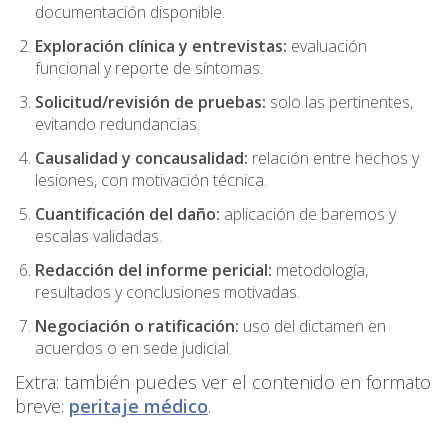
documentación disponible.
Exploración clínica y entrevistas:
evaluación
funcional y reporte de síntomas.
Solicitud/revisión de pruebas:
solo las pertinentes,
evitando redundancias.
Causalidad y concausalidad:
relación entre hechos y
lesiones, con motivación técnica.
Cuantificación del daño:
aplicación de baremos y
escalas validadas.
Redacción del informe pericial:
metodología,
resultados y conclusiones motivadas.
Negociación o ratificación:
uso del dictamen en
acuerdos o en sede judicial.
Extra: también puedes ver el contenido en formato
breve:
peritaje médico
.