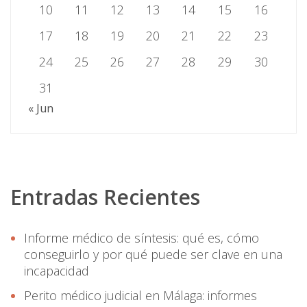
10
11
12
13
14
15
16
17
18
19
20
21
22
23
24
25
26
27
28
29
30
31
« Jun
Entradas Recientes
Informe médico de síntesis: qué es, cómo
conseguirlo y por qué puede ser clave en una
incapacidad
Perito médico judicial en Málaga: informes