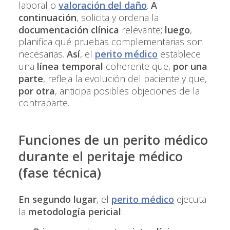
laboral o
valoración del daño
.
A
continuación
, solicita y ordena la
documentación clínica
relevante;
luego
,
planifica qué pruebas complementarias son
necesarias.
Así
, el
perito médico
establece
una
línea temporal
coherente que,
por una
parte
, refleja la evolución del paciente y que,
por otra
, anticipa posibles objeciones de la
contraparte.
Funciones de un perito médico
durante el
peritaje médico
(fase técnica)
En segundo lugar
, el
perito médico
ejecuta
la
metodología pericial
: