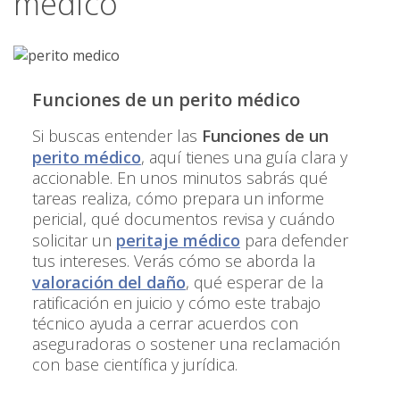
médico
Funciones de un perito médico
Si buscas entender las
Funciones de un
perito médico
, aquí tienes una guía clara y
accionable. En unos minutos sabrás qué
tareas realiza, cómo prepara un informe
pericial, qué documentos revisa y cuándo
solicitar un
peritaje médico
para defender
tus intereses. Verás cómo se aborda la
valoración del daño
, qué esperar de la
ratificación en juicio y cómo este trabajo
técnico ayuda a cerrar acuerdos con
aseguradoras o sostener una reclamación
con base científica y jurídica.