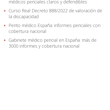
médicos periciales claros y defendibles
Curso Real Decreto 888/2022 de valoración de
la discapacidad
Perito médico España: informes periciales con
cobertura nacional
Gabinete médico pericial en España: más de
3000 informes y cobertura nacional
info@informesmedicospericiales.com