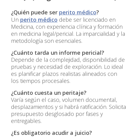
¿Quién puede ser
perito médico
?
Un
perito médico
debe ser licenciado en
Medicina, con experiencia clínica y formación
en medicina legal/pericial. La imparcialidad y la
metodología son esenciales.
¿Cuánto tarda un informe pericial?
Depende de la complejidad, disponibilidad de
pruebas y necesidad de exploración. Lo ideal
es planificar plazos realistas alineados con
los tiempos procesales.
¿Cuánto cuesta un peritaje?
Varía según el caso, volumen documental,
desplazamientos y si habrá ratificación. Solicita
presupuesto desglosado por fases y
entregables.
¿Es obligatorio acudir a juicio?