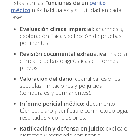
Estas son las
Funciones de un
perito
médico
más habituales y su utilidad en cada
fase:
Evaluación clínica imparcial:
anamnesis,
exploración física y selección de pruebas
pertinentes.
Revisión documental exhaustiva:
historia
clínica, pruebas diagnósticas e informes
previos.
Valoración del daño
:
cuantifica lesiones,
secuelas, limitaciones y perjuicios
(temporales y permanentes).
Informe pericial médico:
documento
técnico, claro y verificable con metodología,
resultados y conclusiones.
Ratificación y defensa en juicio:
explica el
dictamen y responde con rigor a