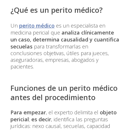
¿Qué es un
perito médico
?
Un
perito médico
es un especialista en
medicina pericial que
analiza clínicamente
un caso, determina causalidad y cuantifica
secuelas
para transformarlas en
conclusiones objetivas, útiles para jueces,
aseguradoras, empresas, abogados y
pacientes.
Funciones de un
perito médico
antes del procedimiento
Para empezar
, el experto delimita el
objeto
pericial
;
es decir
, identifica las preguntas
jurídicas: nexo causal, secuelas, capacidad