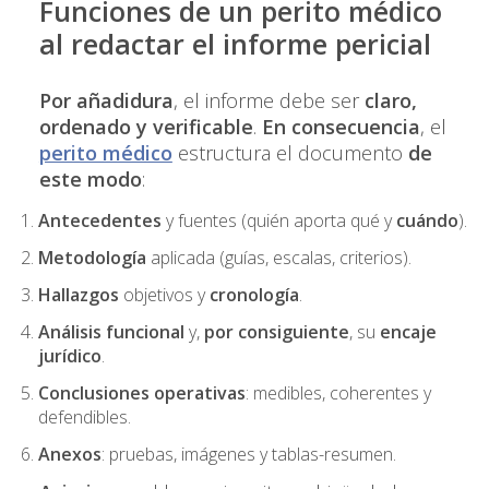
Funciones de un perito médico
al redactar el informe pericial
Por añadidura
, el informe debe ser
claro,
ordenado y verificable
.
En consecuencia
, el
perito médico
estructura el documento
de
este modo
:
Antecedentes
y fuentes (quién aporta qué y
cuándo
).
Metodología
aplicada (guías, escalas, criterios).
Hallazgos
objetivos y
cronología
.
Análisis funcional
y,
por consiguiente
, su
encaje
jurídico
.
Conclusiones operativas
: medibles, coherentes y
defendibles.
Anexos
: pruebas, imágenes y tablas-resumen.