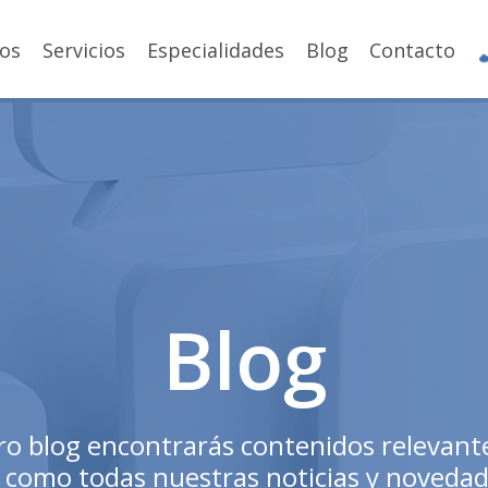
os
Servicios
Especialidades
Blog
Contacto
Blog
o blog encontrarás contenidos relevante
í como todas nuestras noticias y novedad