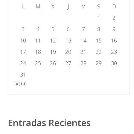
L
M
X
J
V
S
D
1
2
3
4
5
6
7
8
9
10
11
12
13
14
15
16
17
18
19
20
21
22
23
24
25
26
27
28
29
30
31
« Jun
Entradas Recientes