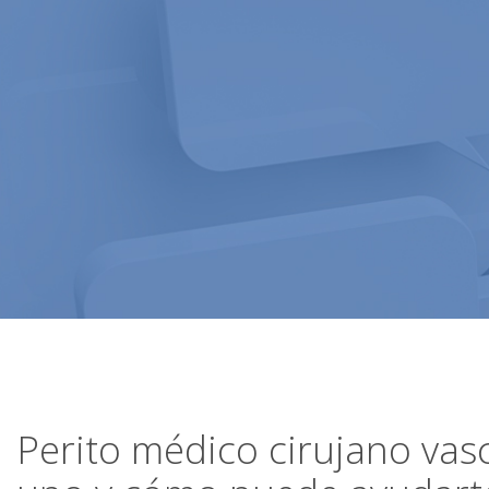
Perito médico cirujano vas