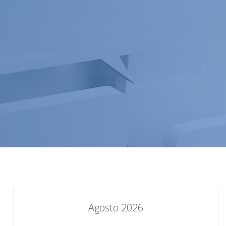
Agosto 2026