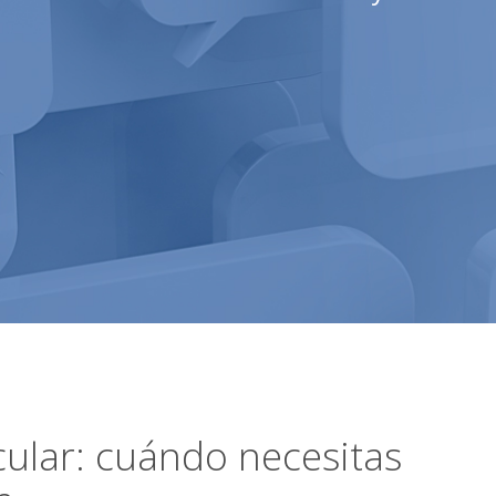
cular: cuándo necesitas