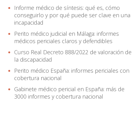
Informe médico de síntesis: qué es, cómo
conseguirlo y por qué puede ser clave en una
incapacidad
Perito médico judicial en Málaga: informes
médicos periciales claros y defendibles
Curso Real Decreto 888/2022 de valoración de
la discapacidad
Perito médico España: informes periciales con
cobertura nacional
Gabinete médico pericial en España: más de
3000 informes y cobertura nacional