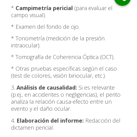
*
Campimetría pericial
(para evaluar el
campo visual).
* Examen del fondo de ojo.
* Tonometría (medición de la presión
intraocular).
* Tomografía de Coherencia Óptica (OCT).
* Otras pruebas específicas según el caso
(test de colores, visión binocular, etc.).
3.
Análisis de causalidad:
Si es relevante
(p.ej., en accidentes o negligencias), el perito
analiza la relación causa-efecto entre un
evento y el daño ocular.
4.
Elaboración del informe:
Redacción del
dictamen pericial.