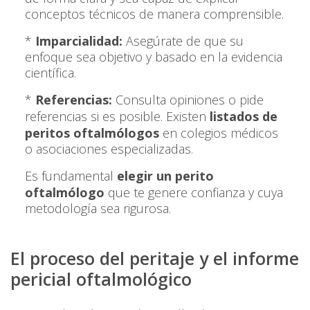
conceptos técnicos de manera comprensible.
*
Imparcialidad:
Asegúrate de que su
enfoque sea objetivo y basado en la evidencia
científica.
*
Referencias:
Consulta opiniones o pide
referencias si es posible. Existen
listados de
peritos oftalmólogos
en colegios médicos
o asociaciones especializadas.
Es fundamental
elegir un perito
oftalmólogo
que te genere confianza y cuya
metodología sea rigurosa.
El proceso del peritaje y el informe
pericial oftalmológico