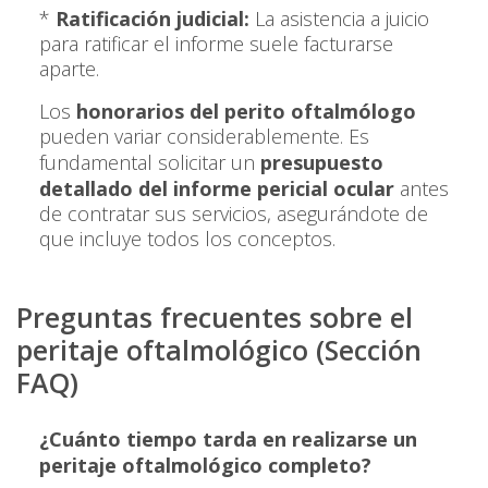
*
Ratificación judicial:
La asistencia a juicio
para ratificar el informe suele facturarse
aparte.
Los
honorarios del perito oftalmólogo
pueden variar considerablemente. Es
fundamental solicitar un
presupuesto
detallado del informe pericial ocular
antes
de contratar sus servicios, asegurándote de
que incluye todos los conceptos.
Preguntas frecuentes sobre el
peritaje oftalmológico (Sección
FAQ)
¿Cuánto tiempo tarda en realizarse un
peritaje oftalmológico completo?