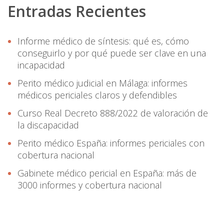
Entradas Recientes
Informe médico de síntesis: qué es, cómo
conseguirlo y por qué puede ser clave en una
incapacidad
Perito médico judicial en Málaga: informes
médicos periciales claros y defendibles
Curso Real Decreto 888/2022 de valoración de
la discapacidad
Perito médico España: informes periciales con
cobertura nacional
Gabinete médico pericial en España: más de
3000 informes y cobertura nacional