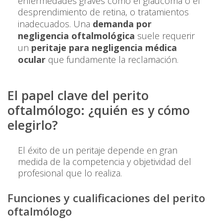
enfermedades graves como el glaucoma o el
desprendimiento de retina, o tratamientos
inadecuados. Una
demanda por
negligencia oftalmológica
suele requerir
un
peritaje para negligencia médica
ocular
que fundamente la reclamación.
El papel clave del perito
oftalmólogo: ¿quién es y cómo
elegirlo?
El éxito de un peritaje depende en gran
medida de la competencia y objetividad del
profesional que lo realiza.
Funciones y cualificaciones del perito
oftalmólogo