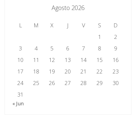
Agosto 2026
L
M
X
J
V
S
D
1
2
3
4
5
6
7
8
9
10
11
12
13
14
15
16
17
18
19
20
21
22
23
24
25
26
27
28
29
30
31
« Jun