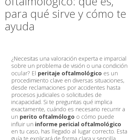
oftalmológico: qué es,
para qué sirve y cómo te
ayuda
¿Necesitas una valoración experta e imparcial
sobre un problema de visión o una condición
ocular? El
peritaje oftalmológico
es un
procedimiento clave en diversas situaciones,
desde reclamaciones por accidentes hasta
procesos judiciales o solicitudes de
incapacidad. Si te preguntas qué implica
exactamente, cuándo es necesario recurrir a
un
perito oftalmólogo
o cómo puede
influir un
informe pericial oftalmológico
en tu caso, has llegado al lugar correcto. Esta
guía te explicará de forma clara y sencilla