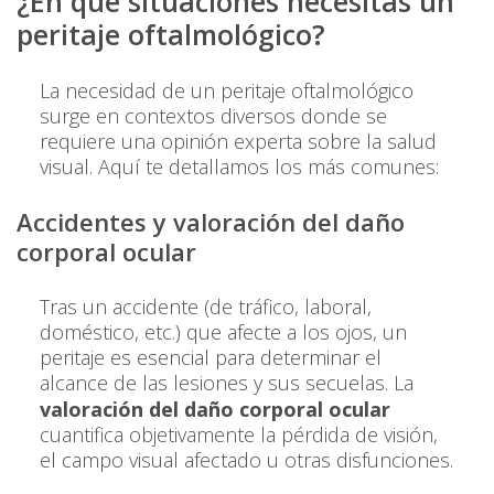
¿En qué situaciones necesitas un
peritaje oftalmológico?
La necesidad de un peritaje oftalmológico
surge en contextos diversos donde se
requiere una opinión experta sobre la salud
visual. Aquí te detallamos los más comunes:
Accidentes y valoración del daño
corporal ocular
Tras un accidente (de tráfico, laboral,
doméstico, etc.) que afecte a los ojos, un
peritaje es esencial para determinar el
alcance de las lesiones y sus secuelas. La
valoración del daño corporal ocular
cuantifica objetivamente la pérdida de visión,
el campo visual afectado u otras disfunciones.