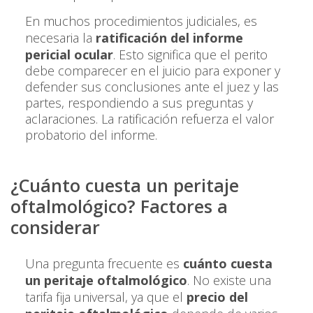
En muchos procedimientos judiciales, es
necesaria la
ratificación del informe
pericial ocular
. Esto significa que el perito
debe comparecer en el juicio para exponer y
defender sus conclusiones ante el juez y las
partes, respondiendo a sus preguntas y
aclaraciones. La ratificación refuerza el valor
probatorio del informe.
¿Cuánto cuesta un peritaje
oftalmológico? Factores a
considerar
Una pregunta frecuente es
cuánto cuesta
un peritaje oftalmológico
. No existe una
tarifa fija universal, ya que el
precio del