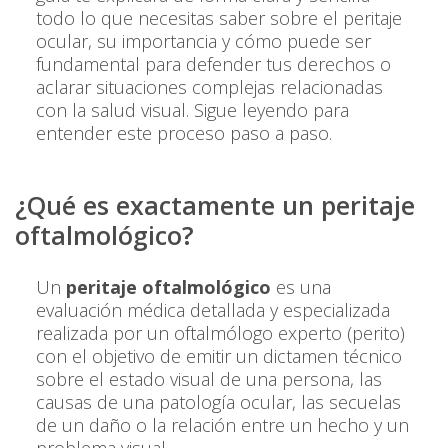
todo lo que necesitas saber sobre el peritaje
ocular, su importancia y cómo puede ser
fundamental para defender tus derechos o
aclarar situaciones complejas relacionadas
con la salud visual. Sigue leyendo para
entender este proceso paso a paso.
¿Qué es exactamente un peritaje
oftalmológico?
Un
peritaje oftalmológico
es una
evaluación médica detallada y especializada
realizada por un oftalmólogo experto (perito)
con el objetivo de emitir un dictamen técnico
sobre el estado visual de una persona, las
causas de una patología ocular, las secuelas
de un daño o la relación entre un hecho y un