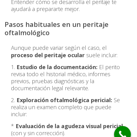
Entender cómo se desarrolla el peritaje te
ayudará a prepararte mejor.
Pasos habituales en un peritaje
oftalmológico
Aunque puede variar según el caso, el
proceso del peritaje ocular
suele incluir:
1.
Estudio de la documentación:
El perito
revisa todo el historial médico, informes
previos, pruebas diagnósticas y la
documentación legal relevante.
2.
Exploración oftalmológica pericial:
Se
realiza un examen completo que puede
incluir:
*
Evaluación de la agudeza visual pericial
(con y sin corrección).