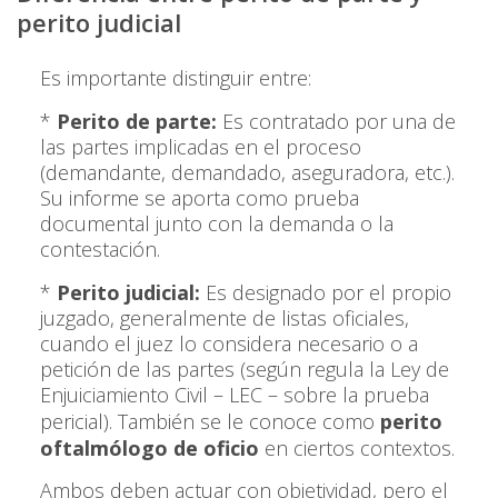
perito judicial
Es importante distinguir entre:
*
Perito de parte:
Es contratado por una de
las partes implicadas en el proceso
(demandante, demandado, aseguradora, etc.).
Su informe se aporta como prueba
documental junto con la demanda o la
contestación.
*
Perito judicial:
Es designado por el propio
juzgado, generalmente de listas oficiales,
cuando el juez lo considera necesario o a
petición de las partes (según regula la Ley de
Enjuiciamiento Civil – LEC – sobre la prueba
pericial). También se le conoce como
perito
oftalmólogo de oficio
en ciertos contextos.
Ambos deben actuar con objetividad, pero el