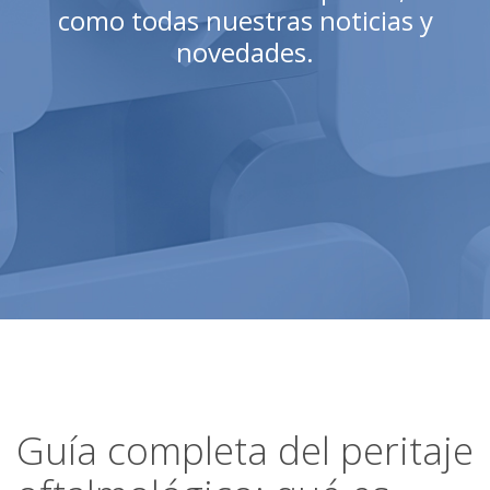
como todas nuestras noticias y
novedades.
Guía completa del peritaje