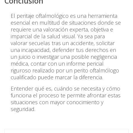
Conclusión
El peritaje oftalmológico es una herramienta
esencial en multitud de situaciones donde se
requiere una valoración experta, objetiva e
imparcial de la salud visual. Ya sea para
valorar secuelas tras un accidente, solicitar
una incapacidad, defender tus derechos en
un juicio o investigar una posible negligencia
médica, contar con un informe pericial
riguroso realizado por un perito oftalmólogo
cualificado puede marcar la diferencia.
Entender qué es, cuándo se necesita y cómo
funciona el proceso te permite afrontar estas
situaciones con mayor conocimiento y
seguridad.