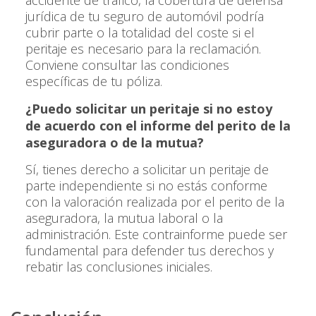
accidente de tráfico, la cobertura de defensa
jurídica de tu seguro de automóvil podría
cubrir parte o la totalidad del coste si el
peritaje es necesario para la reclamación.
Conviene consultar las condiciones
específicas de tu póliza.
¿Puedo solicitar un peritaje si no estoy
de acuerdo con el informe del perito de la
aseguradora o de la mutua?
Sí, tienes derecho a solicitar un peritaje de
parte independiente si no estás conforme
con la valoración realizada por el perito de la
aseguradora, la mutua laboral o la
administración. Este contrainforme puede ser
fundamental para defender tus derechos y
rebatir las conclusiones iniciales.