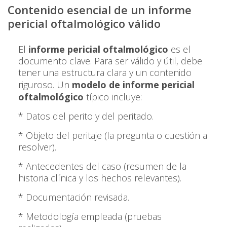
Contenido esencial de un informe
pericial oftalmológico válido
El
informe pericial oftalmológico
es el
documento clave. Para ser válido y útil, debe
tener una estructura clara y un contenido
riguroso. Un
modelo de informe pericial
oftalmológico
típico incluye:
* Datos del perito y del peritado.
* Objeto del peritaje (la pregunta o cuestión a
resolver).
* Antecedentes del caso (resumen de la
historia clínica y los hechos relevantes).
* Documentación revisada.
* Metodología empleada (pruebas