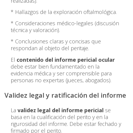
realizadas).
* Hallazgos de la exploración oftalmológica.
* Consideraciones médico-legales (discusión
técnica y valoración).
* Conclusiones claras y concisas que
respondan al objeto del peritaje.
El
contenido del informe pericial ocular
debe estar bien fundamentado en la
evidencia médica y ser comprensible para
personas no expertas (jueces, abogados).
Validez legal y ratificación del informe
La
validez legal del informe pericial
se
basa en la cualificación del perito y en la
rigurosidad del informe. Debe estar fechado y
firmado por el perito.