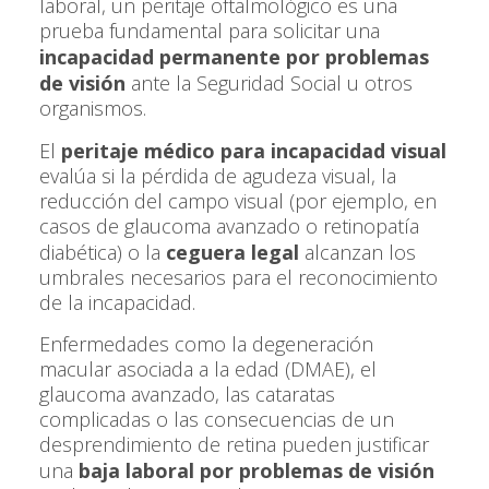
laboral, un peritaje oftalmológico es una
prueba fundamental para solicitar una
incapacidad permanente por problemas
de visión
ante la Seguridad Social u otros
organismos.
El
peritaje médico para incapacidad visual
evalúa si la pérdida de agudeza visual, la
reducción del campo visual (por ejemplo, en
casos de glaucoma avanzado o retinopatía
diabética) o la
ceguera legal
alcanzan los
umbrales necesarios para el reconocimiento
de la incapacidad.
Enfermedades como la degeneración
macular asociada a la edad (DMAE), el
glaucoma avanzado, las cataratas
complicadas o las consecuencias de un
desprendimiento de retina pueden justificar
una
baja laboral por problemas de visión