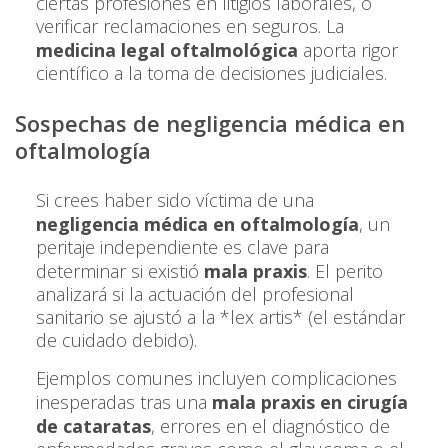
ciertas profesiones en litigios laborales, o
verificar reclamaciones en seguros. La
medicina legal oftalmológica
aporta rigor
científico a la toma de decisiones judiciales.
Sospechas de negligencia médica en
oftalmología
Si crees haber sido víctima de una
negligencia médica en oftalmología
, un
peritaje independiente es clave para
determinar si existió
mala praxis
. El perito
analizará si la actuación del profesional
sanitario se ajustó a la *lex artis* (el estándar
de cuidado debido).
Ejemplos comunes incluyen complicaciones
inesperadas tras una
mala praxis en cirugía
de cataratas
, errores en el diagnóstico de