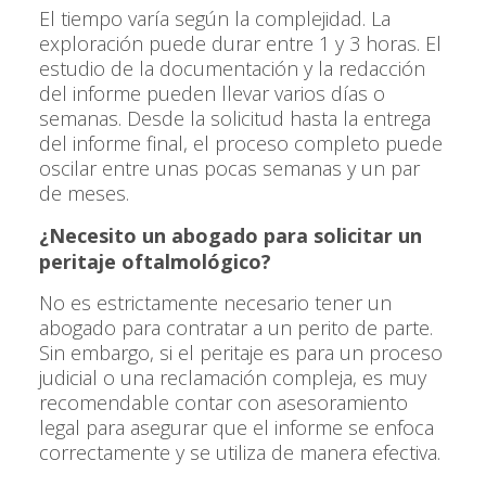
El tiempo varía según la complejidad. La
exploración puede durar entre 1 y 3 horas. El
estudio de la documentación y la redacción
del informe pueden llevar varios días o
semanas. Desde la solicitud hasta la entrega
del informe final, el proceso completo puede
oscilar entre unas pocas semanas y un par
de meses.
¿Necesito un abogado para solicitar un
peritaje oftalmológico?
No es estrictamente necesario tener un
abogado para contratar a un perito de parte.
Sin embargo, si el peritaje es para un proceso
judicial o una reclamación compleja, es muy
recomendable contar con asesoramiento
legal para asegurar que el informe se enfoca
correctamente y se utiliza de manera efectiva.