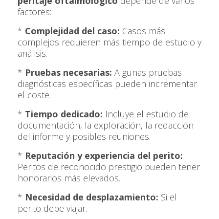
peritaje oftalmológico
depende de varios
factores:
*
Complejidad del caso:
Casos más
complejos requieren más tiempo de estudio y
análisis.
*
Pruebas necesarias:
Algunas pruebas
diagnósticas específicas pueden incrementar
el coste.
*
Tiempo dedicado:
Incluye el estudio de
documentación, la exploración, la redacción
del informe y posibles reuniones.
*
Reputación y experiencia del perito:
Peritos de reconocido prestigio pueden tener
honorarios más elevados.
*
Necesidad de desplazamiento:
Si el
perito debe viajar.