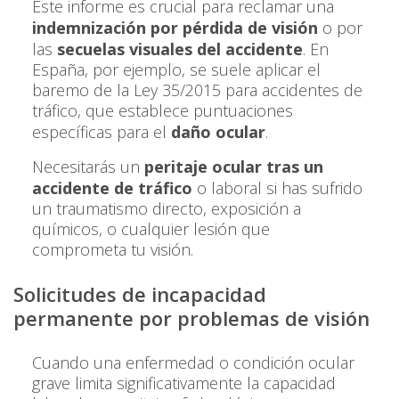
Este informe es crucial para reclamar una
indemnización por pérdida de visión
o por
las
secuelas visuales del accidente
. En
España, por ejemplo, se suele aplicar el
baremo de la Ley 35/2015 para accidentes de
tráfico, que establece puntuaciones
específicas para el
daño ocular
.
Necesitarás un
peritaje ocular tras un
accidente de tráfico
o laboral si has sufrido
un traumatismo directo, exposición a
químicos, o cualquier lesión que
comprometa tu visión.
Solicitudes de incapacidad
permanente por problemas de visión
Cuando una enfermedad o condición ocular
grave limita significativamente la capacidad