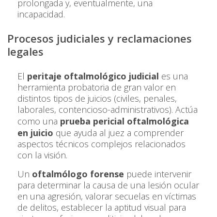
prolongada y, eventualmente, una
incapacidad.
Procesos judiciales y reclamaciones
legales
El
peritaje oftalmológico judicial
es una
herramienta probatoria de gran valor en
distintos tipos de juicios (civiles, penales,
laborales, contencioso-administrativos). Actúa
como una
prueba pericial oftalmológica
en juicio
que ayuda al juez a comprender
aspectos técnicos complejos relacionados
con la visión.
Un
oftalmólogo forense
puede intervenir
para determinar la causa de una lesión ocular
en una agresión, valorar secuelas en víctimas
de delitos, establecer la aptitud visual para