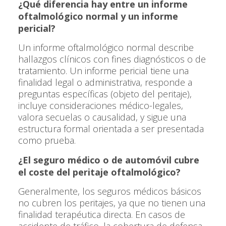
¿Qué diferencia hay entre un informe
oftalmológico normal y un informe
pericial?
Un informe oftalmológico normal describe
hallazgos clínicos con fines diagnósticos o de
tratamiento. Un informe pericial tiene una
finalidad legal o administrativa, responde a
preguntas específicas (objeto del peritaje),
incluye consideraciones médico-legales,
valora secuelas o causalidad, y sigue una
estructura formal orientada a ser presentada
como prueba.
¿El seguro médico o de automóvil cubre
el coste del peritaje oftalmológico?
Generalmente, los seguros médicos básicos
no cubren los peritajes, ya que no tienen una
finalidad terapéutica directa. En casos de