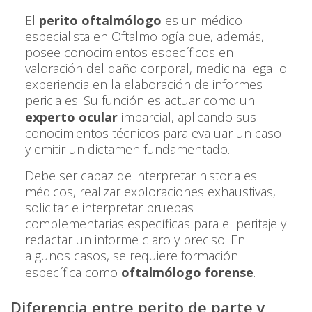
El
perito oftalmólogo
es un médico
especialista en Oftalmología que, además,
posee conocimientos específicos en
valoración del daño corporal, medicina legal o
experiencia en la elaboración de informes
periciales. Su función es actuar como un
experto ocular
imparcial, aplicando sus
conocimientos técnicos para evaluar un caso
y emitir un dictamen fundamentado.
Debe ser capaz de interpretar historiales
médicos, realizar exploraciones exhaustivas,
solicitar e interpretar pruebas
complementarias específicas para el peritaje y
redactar un informe claro y preciso. En
algunos casos, se requiere formación
específica como
oftalmólogo forense
.
Diferencia entre perito de parte y