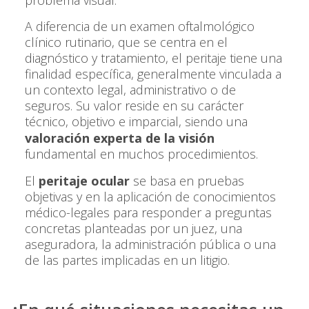
problema visual.
A diferencia de un examen oftalmológico
clínico rutinario, que se centra en el
diagnóstico y tratamiento, el peritaje tiene una
finalidad específica, generalmente vinculada a
un contexto legal, administrativo o de
seguros. Su valor reside en su carácter
técnico, objetivo e imparcial, siendo una
valoración experta de la visión
fundamental en muchos procedimientos.
El
peritaje ocular
se basa en pruebas
objetivas y en la aplicación de conocimientos
médico-legales para responder a preguntas
concretas planteadas por un juez, una
aseguradora, la administración pública o una
de las partes implicadas en un litigio.