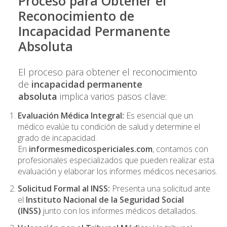
Proceso para Obtener el
Reconocimiento de
Incapacidad Permanente
Absoluta
El proceso para obtener el reconocimiento
de
incapacidad permanente
absoluta
implica varios pasos clave:
Evaluación Médica Integral:
Es esencial que un
médico evalúe tu condición de salud y determine el
grado de incapacidad.
En
informesmedicospericiales.com
, contamos con
profesionales especializados que pueden realizar esta
evaluación y elaborar los informes médicos necesarios.
Solicitud Formal al INSS:
Presenta una solicitud ante
el
Instituto Nacional de la Seguridad Social
(INSS)
junto con los informes médicos detallados.