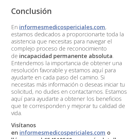
Conclusión
En
informesmedicospericiales.com
,
estamos dedicados a proporcionarte toda la
asistencia que necesitas para navegar el
complejo proceso de reconocimiento
de
incapacidad permanente absoluta
.
Entendemos la importancia de obtener una
resolución favorable y estamos aquí para
ayudarte en cada paso del camino. Si
necesitas más información o deseas iniciar tu
solicitud, no dudes en contactarnos. Estamos
aquí para ayudarte a obtener los beneficios
que te corresponden y mejorar tu calidad de
vida.
Visítanos
en
informesmedicospericiales.com
o