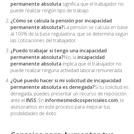
permanente absoluta
significa que el trabajador no
puede realizar ningún tipo de trabajo.
¿Cómo se calcula la pensión por incapacidad
permanente absoluta?
La pensión se calcula en base
al 100% de la base reguladora, que se determina según
las cotizaciones del trabajador.
¿Puedo trabajar si tengo una incapacidad
permanente absoluta?
No, la
incapacidad
permanente absoluta
implica que el trabajador no
puede realizar ninguna actividad laboral remunerada.
¿Qué puedo hacer si mi solicitud de incapacidad
permanente absoluta es denegada?
Si tu solicitud es
denegada, puedes presentar un recurso de reposición
ante el
INSS
. En
informesmedicospericiales.com
, te
asesoramos en este proceso para mejorar tus
posibilidades de éxito.