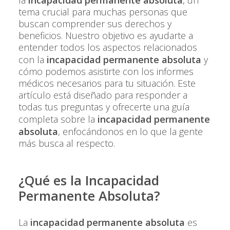
tema crucial para muchas personas que
buscan comprender sus derechos y
beneficios. Nuestro objetivo es ayudarte a
entender todos los aspectos relacionados
con la
incapacidad permanente absoluta
y
cómo podemos asistirte con los informes
médicos necesarios para tu situación. Este
artículo está diseñado para responder a
todas tus preguntas y ofrecerte una guía
completa sobre la
incapacidad permanente
absoluta
, enfocándonos en lo que la gente
más busca al respecto.
¿Qué es la Incapacidad
Permanente Absoluta?
La
incapacidad permanente absoluta
es