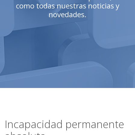
como todas nuestras noticias y
novedades.
Incapacidad permanente