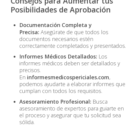
Consejos para Aumentar tus
Posibilidades de Aprobación
Documentación Completa y
Precisa:
Asegúrate de que todos los
documentos necesarios estén
correctamente completados y presentados.
Informes Médicos Detallados:
Los
informes médicos deben ser detallados y
precisos.
En
informesmedicospericiales.com
,
podemos ayudarte a elaborar informes que
cumplan con todos los requisitos.
Asesoramiento Profesional:
Busca
asesoramiento de expertos para guiarte en
el proceso y asegurar que tu solicitud sea
sólida.