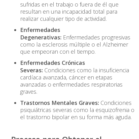
sufridas en el trabajo o fuera de él que
resultan en una incapacidad total para
realizar cualquier tipo de actividad.
Enfermedades
Degenerativas:
Enfermedades progresivas
como la esclerosis múltiple o el Alzheimer
que empeoran con el tiempo.
Enfermedades Crónicas
Severas:
Condiciones como la insuficiencia
cardíaca avanzada, cáncer en etapas
avanzadas o enfermedades respiratorias
graves.
Trastornos Mentales Graves:
Condiciones
psiquiátricas severas como la esquizofrenia o
el trastorno bipolar en su forma más aguda.