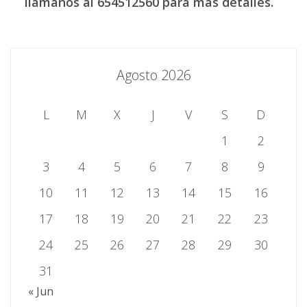
llámanos al 654512560 para más detalles.
Agosto 2026
L
M
X
J
V
S
D
1
2
3
4
5
6
7
8
9
10
11
12
13
14
15
16
17
18
19
20
21
22
23
24
25
26
27
28
29
30
31
« Jun