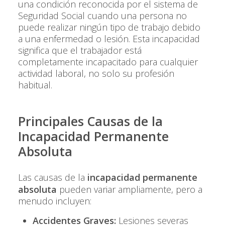
una condición reconocida por el sistema de
Seguridad Social cuando una persona no
puede realizar ningún tipo de trabajo debido
a una enfermedad o lesión. Esta incapacidad
significa que el trabajador está
completamente incapacitado para cualquier
actividad laboral, no solo su profesión
habitual.
Principales Causas de la
Incapacidad Permanente
Absoluta
Las causas de la
incapacidad permanente
absoluta
pueden variar ampliamente, pero a
menudo incluyen:
Accidentes Graves:
Lesiones severas