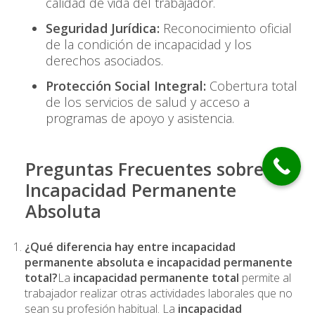
calidad de vida del trabajador.
Seguridad Jurídica:
Reconocimiento oficial
de la condición de incapacidad y los
derechos asociados.
Protección Social Integral:
Cobertura total
de los servicios de salud y acceso a
programas de apoyo y asistencia.
Preguntas Frecuentes sobre la
Incapacidad Permanente
Absoluta
¿Qué diferencia hay entre incapacidad
permanente absoluta e incapacidad permanente
total?
La
incapacidad permanente total
permite al
trabajador realizar otras actividades laborales que no
sean su profesión habitual. La
incapacidad