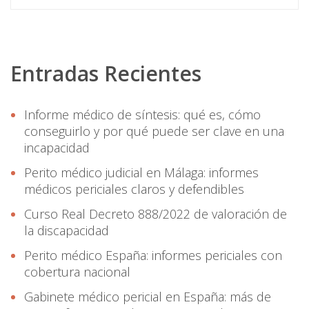
Entradas Recientes
Informe médico de síntesis: qué es, cómo
conseguirlo y por qué puede ser clave en una
incapacidad
Perito médico judicial en Málaga: informes
médicos periciales claros y defendibles
Curso Real Decreto 888/2022 de valoración de
la discapacidad
Perito médico España: informes periciales con
cobertura nacional
Gabinete médico pericial en España: más de