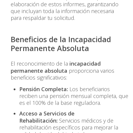
elaboración de estos informes, garantizando
que incluyan toda la información necesaria
para respaldar tu solicitud.
Beneficios de la Incapacidad
Permanente Absoluta
El reconocimiento de la
incapacidad
permanente absoluta
proporciona varios
beneficios significativos:
Pensión Completa:
Los beneficiarios
reciben una pensión mensual completa, que
es el 100% de la base reguladora.
Acceso a Servicios de
Rehabilitación:
Servicios médicos y de
rehabilitación específicos para mejorar la