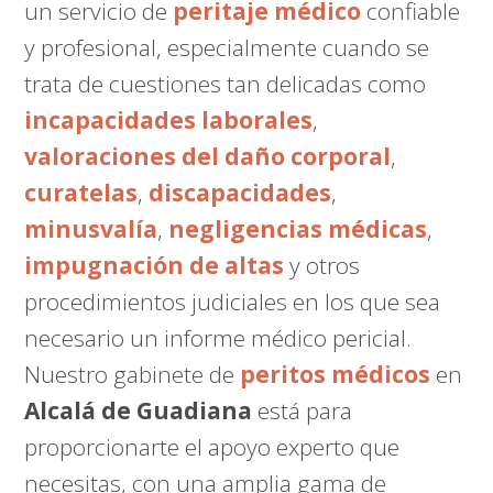
un servicio de
peritaje médico
confiable
y profesional, especialmente cuando se
trata de cuestiones tan delicadas como
incapacidades laborales
,
valoraciones del daño corporal
,
curatelas
,
discapacidades
,
minusvalía
,
negligencias médicas
,
impugnación de altas
y otros
procedimientos judiciales en los que sea
necesario un informe médico pericial.
Nuestro gabinete de
peritos médicos
en
Alcalá de Guadiana
está para
proporcionarte el apoyo experto que
necesitas, con una amplia gama de