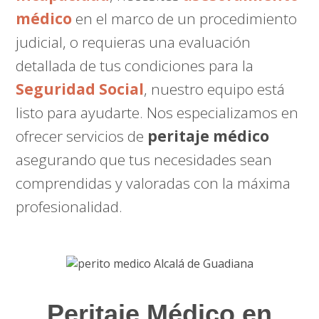
médico
en el marco de un procedimiento
judicial, o requieras una evaluación
detallada de tus condiciones para la
Seguridad Social
, nuestro equipo está
listo para ayudarte. Nos especializamos en
ofrecer servicios de
peritaje médico
asegurando que tus necesidades sean
comprendidas y valoradas con la máxima
profesionalidad.
Peritaje Médico en