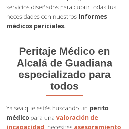
servicios diseñados para cubrir todas tus
necesidades con nuestros
informes
médicos periciales.
Peritaje Médico
en
Alcalá de Guadiana
especializado para
todos
Ya sea que estés buscando un
perito
médico
para una
valoración de
incapacidad
, necesites
asesoramiento