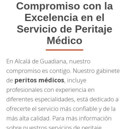
Compromiso con la
Excelencia en el
Servicio de Peritaje
Médico
En Alcalá de Guadiana, nuestro
compromiso es contigo. Nuestro gabinete
de
peritos médicos
, incluye
profesionales con experiencia en
diferentes especialidades, está dedicado a
ofrecerte el servicio más confiable y de la
más alta calidad. Para más información
sobre nuestros servicios de peritaje