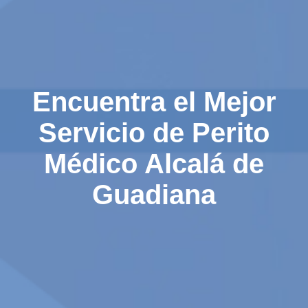
Encuentra el Mejor
Servicio de Perito
Médico Alcalá de
Guadiana