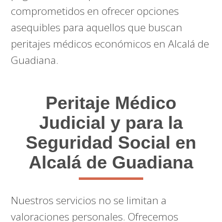
comprometidos en ofrecer opciones
asequibles para aquellos que buscan
peritajes médicos económicos en Alcalá de
Guadiana.
Peritaje Médico
Judicial y para la
Seguridad Social en
Alcalá de Guadiana
Nuestros servicios no se limitan a
valoraciones personales. Ofrecemos