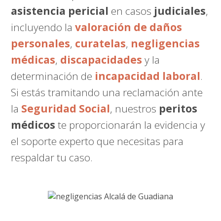
asistencia pericial
en casos
judiciales
,
incluyendo la
valoración de daños
personales
,
curatelas
,
negligencias
médicas
,
discapacidades
y la
determinación de
incapacidad laboral
.
Si estás tramitando una reclamación ante
la
Seguridad Social
, nuestros
peritos
médicos
te proporcionarán la evidencia y
el soporte experto que necesitas para
respaldar tu caso.