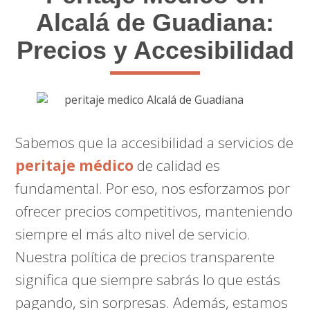
Alcalá de Guadiana:
Precios y Accesibilidad
Sabemos que la accesibilidad a servicios de
peritaje médico
de calidad es
fundamental. Por eso, nos esforzamos por
ofrecer precios competitivos, manteniendo
siempre el más alto nivel de servicio.
Nuestra política de precios transparente
significa que siempre sabrás lo que estás
pagando, sin sorpresas. Además, estamos