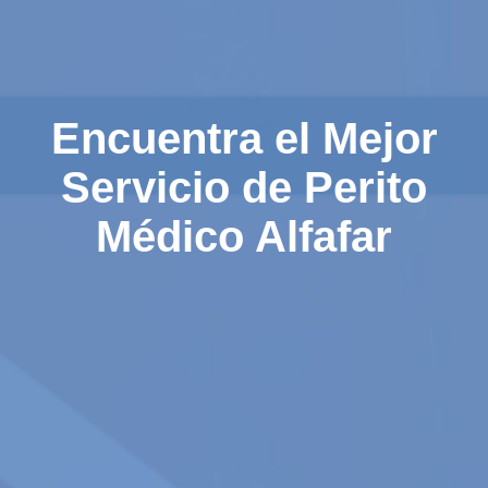
Encuentra el Mejor
Servicio de Perito
Médico Alfafar