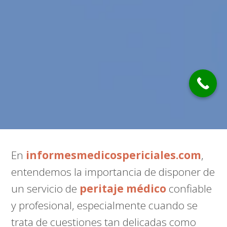
En
informesmedicospericiales.com
,
entendemos la importancia de disponer de
un servicio de
peritaje médico
confiable
y profesional, especialmente cuando se
trata de cuestiones tan delicadas como