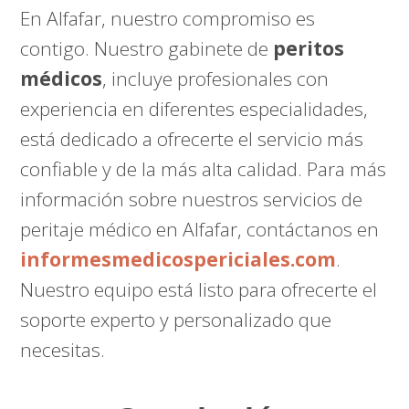
En Alfafar, nuestro compromiso es
contigo. Nuestro gabinete de
peritos
médicos
, incluye profesionales con
experiencia en diferentes especialidades,
está dedicado a ofrecerte el servicio más
confiable y de la más alta calidad. Para más
información sobre nuestros servicios de
peritaje médico en Alfafar, contáctanos en
informesmedicospericiales.com
.
Nuestro equipo está listo para ofrecerte el
soporte experto y personalizado que
necesitas.