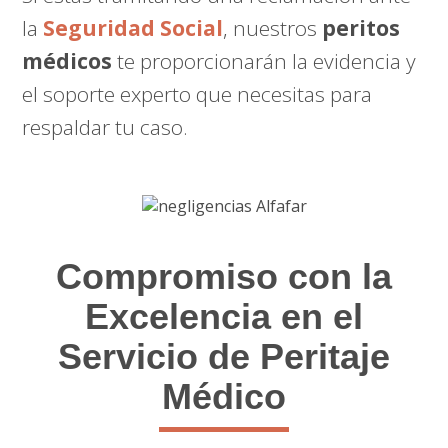
la
Seguridad Social
, nuestros
peritos
médicos
te proporcionarán la evidencia y
el soporte experto que necesitas para
respaldar tu caso.
Compromiso con la
Excelencia en el
Servicio de Peritaje
Médico