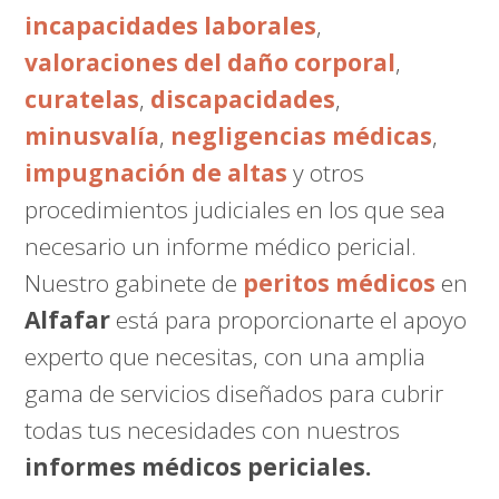
incapacidades laborales
,
valoraciones del daño corporal
,
curatelas
,
discapacidades
,
minusvalía
,
negligencias médicas
,
impugnación de altas
y otros
procedimientos judiciales en los que sea
necesario un informe médico pericial.
Nuestro gabinete de
peritos médicos
en
Alfafar
está para proporcionarte el apoyo
experto que necesitas, con una amplia
gama de servicios diseñados para cubrir
todas tus necesidades con nuestros
informes médicos periciales.