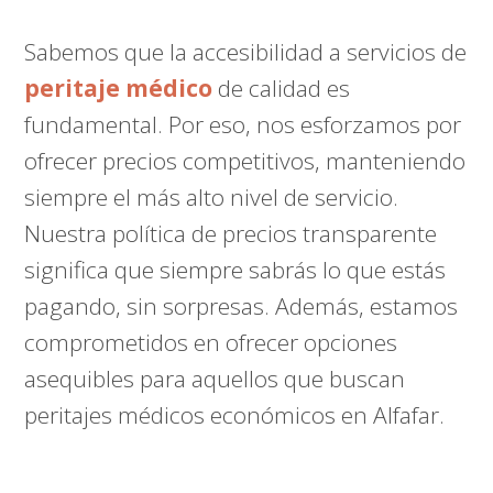
Sabemos que la accesibilidad a servicios de
peritaje médico
de calidad es
fundamental. Por eso, nos esforzamos por
ofrecer precios competitivos, manteniendo
siempre el más alto nivel de servicio.
Nuestra política de precios transparente
significa que siempre sabrás lo que estás
pagando, sin sorpresas. Además, estamos
comprometidos en ofrecer opciones
asequibles para aquellos que buscan
peritajes médicos económicos en Alfafar.