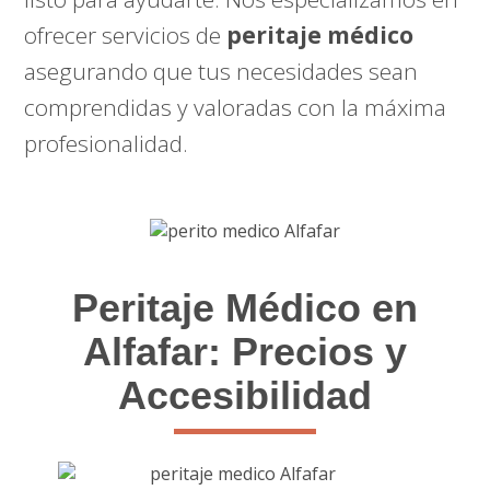
ofrecer servicios de
peritaje médico
asegurando que tus necesidades sean
comprendidas y valoradas con la máxima
profesionalidad.
Peritaje Médico en
Alfafar: Precios y
Accesibilidad