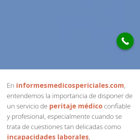
En
informesmedicospericiales.com
,
entendemos la importancia de disponer de
un servicio de
peritaje médico
confiable
y profesional, especialmente cuando se
trata de cuestiones tan delicadas como
incapacidades laborales
,