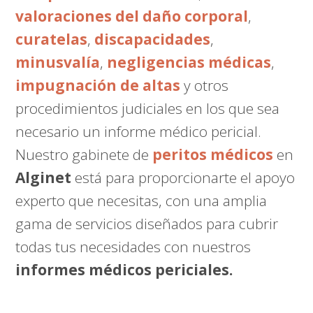
valoraciones del daño corporal
,
curatelas
,
discapacidades
,
minusvalía
,
negligencias médicas
,
impugnación de altas
y otros
procedimientos judiciales en los que sea
necesario un informe médico pericial.
Nuestro gabinete de
peritos médicos
en
Alginet
está para proporcionarte el apoyo
experto que necesitas, con una amplia
gama de servicios diseñados para cubrir
todas tus necesidades con nuestros
informes médicos periciales.