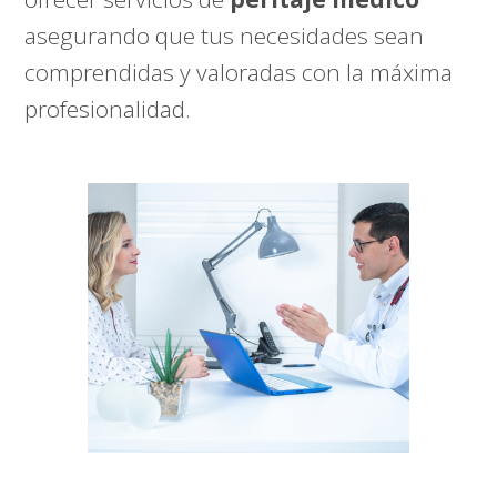
asegurando que tus necesidades sean
comprendidas y valoradas con la máxima
profesionalidad.