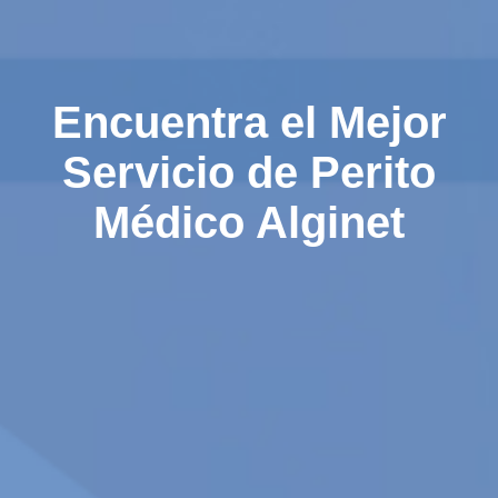
Encuentra el Mejor
Servicio de Perito
Médico Alginet