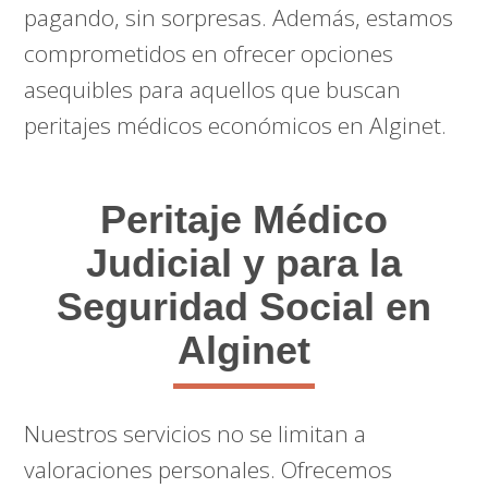
pagando, sin sorpresas. Además, estamos
comprometidos en ofrecer opciones
asequibles para aquellos que buscan
peritajes médicos económicos en Alginet.
Peritaje Médico
Judicial y para la
Seguridad Social en
Alginet
Nuestros servicios no se limitan a
valoraciones personales. Ofrecemos