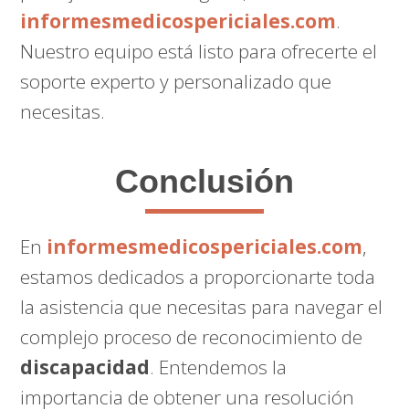
informesmedicospericiales.com
.
Nuestro equipo está listo para ofrecerte el
soporte experto y personalizado que
necesitas.
Conclusión
En
informesmedicospericiales.com
,
estamos dedicados a proporcionarte toda
la asistencia que necesitas para navegar el
complejo proceso de reconocimiento de
discapacidad
. Entendemos la
importancia de obtener una resolución