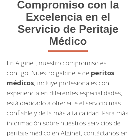
Compromiso con la
Excelencia en el
Servicio de Peritaje
Médico
En Alginet, nuestro compromiso es
contigo. Nuestro gabinete de
peritos
médicos
, incluye profesionales con
experiencia en diferentes especialidades,
está dedicado a ofrecerte el servicio más
confiable y de la más alta calidad. Para más
información sobre nuestros servicios de
peritaje médico en Alginet, contáctanos en