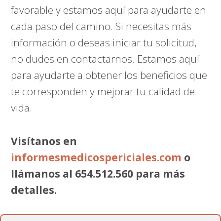
favorable y estamos aquí para ayudarte en
cada paso del camino. Si necesitas más
información o deseas iniciar tu solicitud,
no dudes en contactarnos. Estamos aquí
para ayudarte a obtener los beneficios que
te corresponden y mejorar tu calidad de
vida.
Visítanos en
informesmedicospericiales.com
o
llámanos al 654.512.560 para más
detalles.