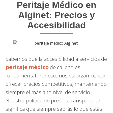
Peritaje Médico en
Alginet: Precios y
Accesibilidad
Sabemos que la accesibilidad a servicios de
peritaje médico
de calidad es
fundamental. Por eso, nos esforzamos por
ofrecer precios competitivos, manteniendo
siempre el más alto nivel de servicio.
Nuestra política de precios transparente
significa que siempre sabrás lo que estás