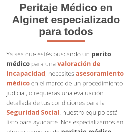
Peritaje Médico
en
Alginet especializado
para todos
Ya sea que estés buscando un
perito
médico
para una
valoración de
incapacidad
, necesites
asesoramiento
médico
en el marco de un procedimiento
judicial, o requieras una evaluación
detallada de tus condiciones para la
Seguridad Social
, nuestro equipo está
listo para ayudarte. Nos especializamos en
ofrecer servicios de
peritaje médico