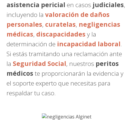
asistencia pericial
en casos
judiciales
,
incluyendo la
valoración de daños
personales
,
curatelas
,
negligencias
médicas
,
discapacidades
y la
determinación de
incapacidad laboral
.
Si estás tramitando una reclamación ante
la
Seguridad Social
, nuestros
peritos
médicos
te proporcionarán la evidencia y
el soporte experto que necesitas para
respaldar tu caso.