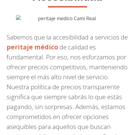
Sabemos que la accesibilidad a servicios de
peritaje médico
de calidad es
fundamental. Por eso, nos esforzamos por
ofrecer precios competitivos, manteniendo
siempre el más alto nivel de servicio.
Nuestra política de precios transparente
significa que siempre sabrás lo que estás
pagando, sin sorpresas. Además, estamos
comprometidos en ofrecer opciones
asequibles para aquellos que buscan