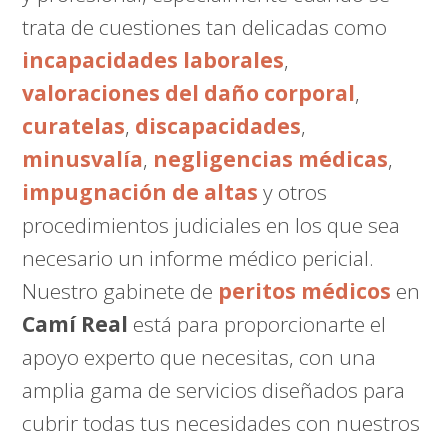
trata de cuestiones tan delicadas como
incapacidades laborales
,
valoraciones del daño corporal
,
curatelas
,
discapacidades
,
minusvalía
,
negligencias médicas
,
impugnación de altas
y otros
procedimientos judiciales en los que sea
necesario un informe médico pericial.
Nuestro gabinete de
peritos médicos
en
Camí Real
está para proporcionarte el
apoyo experto que necesitas, con una
amplia gama de servicios diseñados para
cubrir todas tus necesidades con nuestros