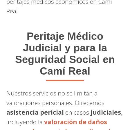
peritajes médicos económicos en Camí
Real.
Peritaje Médico
Judicial y para la
Seguridad Social en
Camí Real
Nuestros servicios no se limitan a
valoraciones personales. Ofrecemos
asistencia pericial
en casos
judiciales
,
incluyendo la
valoración de daños