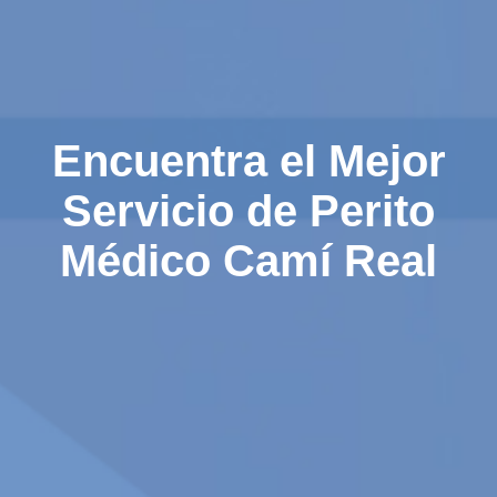
Encuentra el Mejor
Servicio de Perito
Médico Camí Real