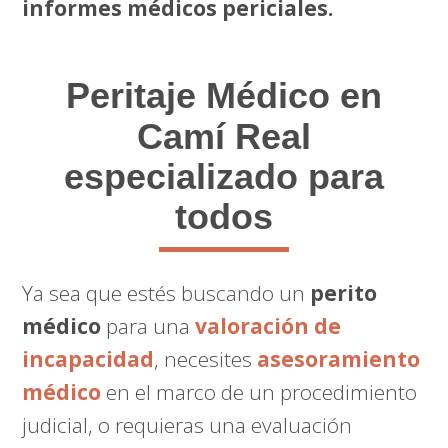
informes médicos periciales.
Peritaje Médico
en
Camí Real
especializado para
todos
Ya sea que estés buscando un
perito
médico
para una
valoración de
incapacidad
, necesites
asesoramiento
médico
en el marco de un procedimiento
judicial, o requieras una evaluación