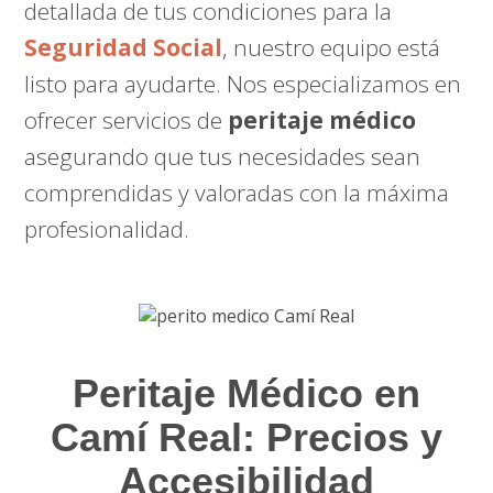
detallada de tus condiciones para la
Seguridad Social
, nuestro equipo está
listo para ayudarte. Nos especializamos en
ofrecer servicios de
peritaje médico
asegurando que tus necesidades sean
comprendidas y valoradas con la máxima
profesionalidad.
Peritaje Médico en
Camí Real: Precios y
Accesibilidad