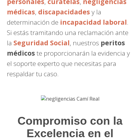
personales
,
curatelas
,
negligencias
médicas
,
discapacidades
y la
determinación de
incapacidad laboral
.
Si estás tramitando una reclamación ante
la
Seguridad Social
, nuestros
peritos
médicos
te proporcionarán la evidencia y
el soporte experto que necesitas para
respaldar tu caso.
Compromiso con la
Excelencia en el