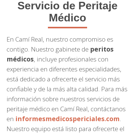
Servicio de Peritaje
Médico
En Camí Real, nuestro compromiso es
contigo. Nuestro gabinete de
peritos
médicos
, incluye profesionales con
experiencia en diferentes especialidades,
está dedicado a ofrecerte el servicio más
confiable y de la más alta calidad. Para más
información sobre nuestros servicios de
peritaje médico en Camí Real, contáctanos
en
informesmedicospericiales.com
.
Nuestro equipo está listo para ofrecerte el