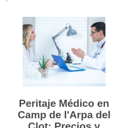
Peritaje Médico en
Camp de l'Arpa del
Clot: Precios y