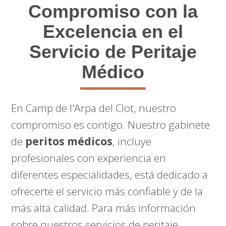
Compromiso con la
Excelencia en el
Servicio de Peritaje
Médico
En Camp de l'Arpa del Clot, nuestro
compromiso es contigo. Nuestro gabinete
de
peritos médicos
, incluye
profesionales con experiencia en
diferentes especialidades, está dedicado a
ofrecerte el servicio más confiable y de la
más alta calidad. Para más información
sobre nuestros servicios de peritaje