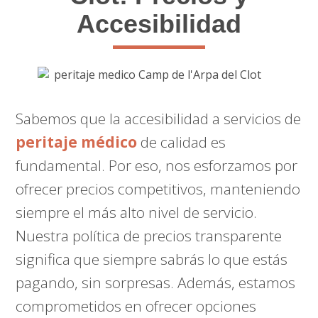
Accesibilidad
Sabemos que la accesibilidad a servicios de
peritaje médico
de calidad es
fundamental. Por eso, nos esforzamos por
ofrecer precios competitivos, manteniendo
siempre el más alto nivel de servicio.
Nuestra política de precios transparente
significa que siempre sabrás lo que estás
pagando, sin sorpresas. Además, estamos
comprometidos en ofrecer opciones