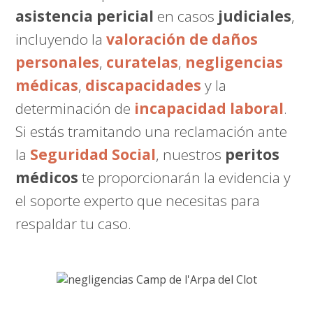
asistencia pericial
en casos
judiciales
,
incluyendo la
valoración de daños
personales
,
curatelas
,
negligencias
médicas
,
discapacidades
y la
determinación de
incapacidad laboral
.
Si estás tramitando una reclamación ante
la
Seguridad Social
, nuestros
peritos
médicos
te proporcionarán la evidencia y
el soporte experto que necesitas para
respaldar tu caso.