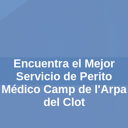
Encuentra el Mejor
Servicio de Perito
Médico Camp de l'Arpa
del Clot