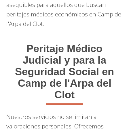
asequibles para aquellos que buscan
peritajes médicos económicos en Camp de
l'Arpa del Clot.
Peritaje Médico
Judicial y para la
Seguridad Social en
Camp de l'Arpa del
Clot
Nuestros servicios no se limitan a
valoraciones personales. Ofrecemos