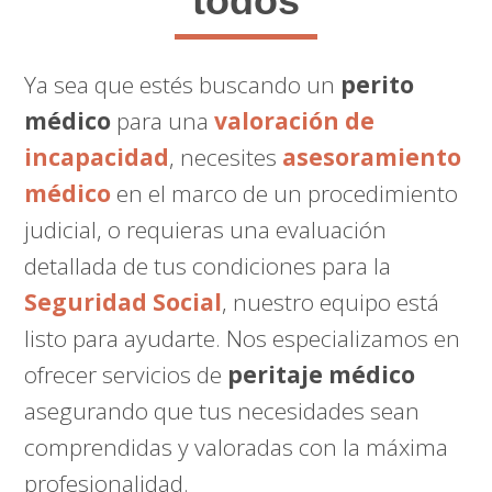
todos
Ya sea que estés buscando un
perito
médico
para una
valoración de
incapacidad
, necesites
asesoramiento
médico
en el marco de un procedimiento
judicial, o requieras una evaluación
detallada de tus condiciones para la
Seguridad Social
, nuestro equipo está
listo para ayudarte. Nos especializamos en
ofrecer servicios de
peritaje médico
asegurando que tus necesidades sean
comprendidas y valoradas con la máxima
profesionalidad.