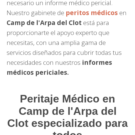
necesario un informe médico pericial.
Nuestro gabinete de
peritos médicos
en
Camp de l'Arpa del Clot
está para
proporcionarte el apoyo experto que
necesitas, con una amplia gama de
servicios diseñados para cubrir todas tus
necesidades con nuestros
informes
médicos periciales.
Peritaje Médico
en
Camp de l'Arpa del
Clot especializado para