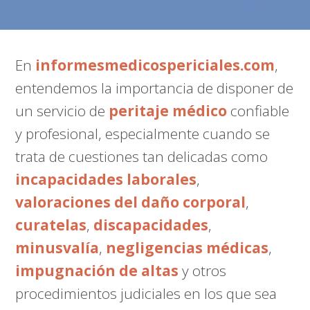
En
informesmedicospericiales.com
,
entendemos la importancia de disponer de
un servicio de
peritaje médico
confiable
y profesional, especialmente cuando se
trata de cuestiones tan delicadas como
incapacidades laborales
,
valoraciones del daño corporal
,
curatelas
,
discapacidades
,
minusvalía
,
negligencias médicas
,
impugnación de altas
y otros
procedimientos judiciales en los que sea