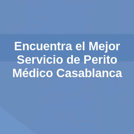
Encuentra el Mejor
Servicio de Perito
Médico Casablanca