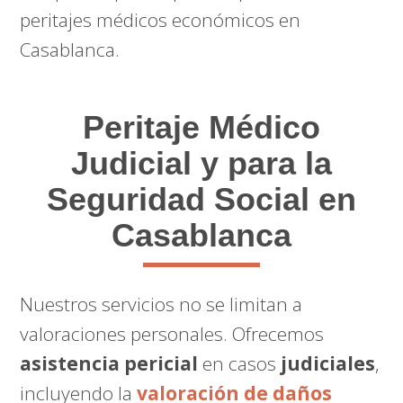
peritajes médicos económicos en
Casablanca.
Peritaje Médico
Judicial y para la
Seguridad Social en
Casablanca
Nuestros servicios no se limitan a
valoraciones personales. Ofrecemos
asistencia pericial
en casos
judiciales
,
incluyendo la
valoración de daños