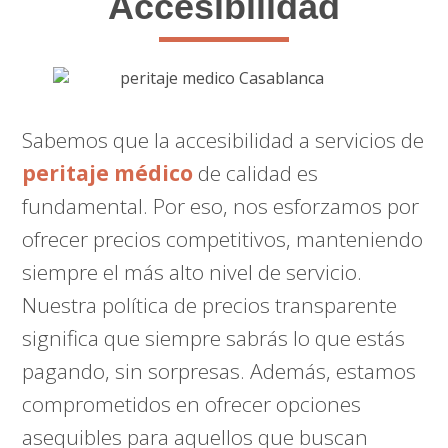
Accesibilidad
Sabemos que la accesibilidad a servicios de
peritaje médico
de calidad es
fundamental. Por eso, nos esforzamos por
ofrecer precios competitivos, manteniendo
siempre el más alto nivel de servicio.
Nuestra política de precios transparente
significa que siempre sabrás lo que estás
pagando, sin sorpresas. Además, estamos
comprometidos en ofrecer opciones
asequibles para aquellos que buscan