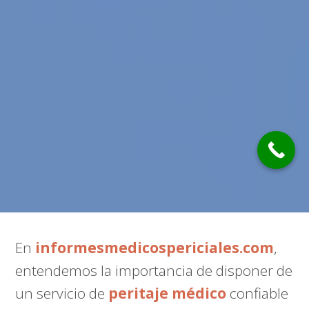
En
informesmedicospericiales.com
,
entendemos la importancia de disponer de
un servicio de
peritaje médico
confiable