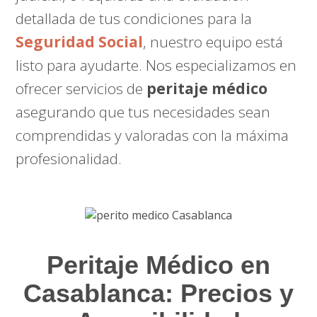
detallada de tus condiciones para la
Seguridad Social
, nuestro equipo está
listo para ayudarte. Nos especializamos en
ofrecer servicios de
peritaje médico
asegurando que tus necesidades sean
comprendidas y valoradas con la máxima
profesionalidad.
Peritaje Médico en
Casablanca: Precios y