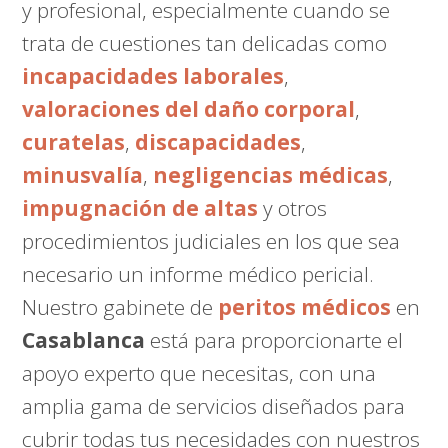
y profesional, especialmente cuando se
trata de cuestiones tan delicadas como
incapacidades laborales
,
valoraciones del daño corporal
,
curatelas
,
discapacidades
,
minusvalía
,
negligencias médicas
,
impugnación de altas
y otros
procedimientos judiciales en los que sea
necesario un informe médico pericial.
Nuestro gabinete de
peritos médicos
en
Casablanca
está para proporcionarte el
apoyo experto que necesitas, con una
amplia gama de servicios diseñados para
cubrir todas tus necesidades con nuestros