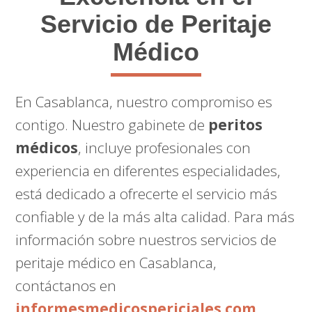
Servicio de Peritaje
Médico
En Casablanca, nuestro compromiso es
contigo. Nuestro gabinete de
peritos
médicos
, incluye profesionales con
experiencia en diferentes especialidades,
está dedicado a ofrecerte el servicio más
confiable y de la más alta calidad. Para más
información sobre nuestros servicios de
peritaje médico en Casablanca,
contáctanos en
informesmedicospericiales.com
.