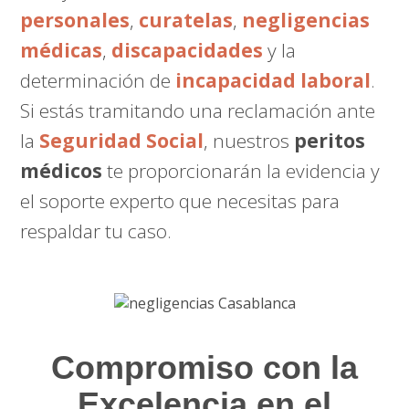
personales
,
curatelas
,
negligencias
médicas
,
discapacidades
y la
determinación de
incapacidad laboral
.
Si estás tramitando una reclamación ante
la
Seguridad Social
, nuestros
peritos
médicos
te proporcionarán la evidencia y
el soporte experto que necesitas para
respaldar tu caso.
Compromiso con la
Excelencia en el