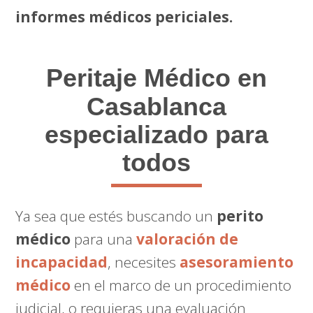
informes médicos periciales.
Peritaje Médico
en
Casablanca
especializado para
todos
Ya sea que estés buscando un
perito
médico
para una
valoración de
incapacidad
, necesites
asesoramiento
médico
en el marco de un procedimiento
judicial, o requieras una evaluación