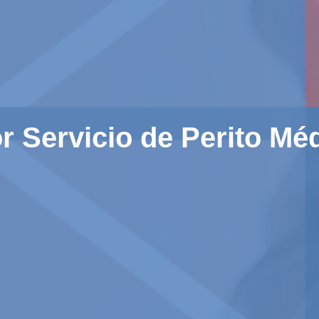
r Servicio de Perito Mé