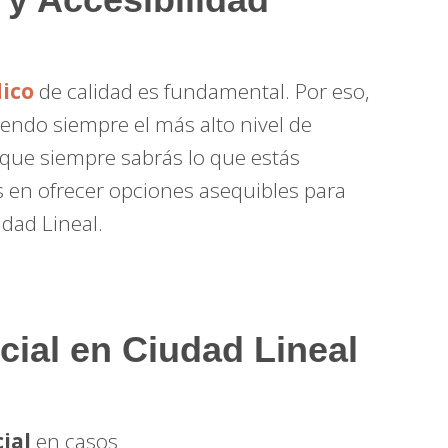
ico
de calidad es fundamental. Por eso,
endo siempre el más alto nivel de
a que siempre sabrás lo que estás
en ofrecer opciones asequibles para
dad Lineal.
cial en Ciudad Lineal
ial
en casos