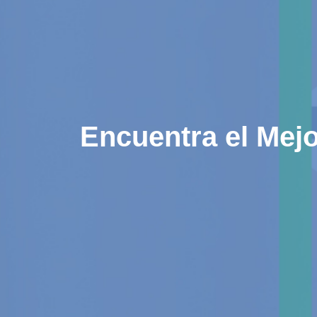
Encuentra el Mejo