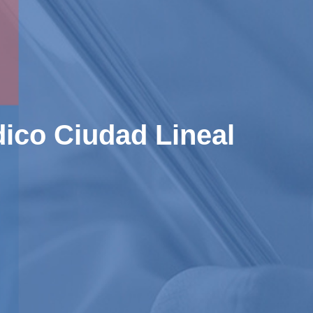
dico Ciudad Lineal