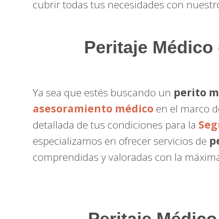
cubrir todas tus necesidades con nuest
Peritaje Médico
Ya sea que estés buscando un
perito 
asesoramiento médico
en el marco d
detallada de tus condiciones para la
Seg
especializamos en ofrecer servicios de
p
comprendidas y valoradas con la máxima
Peritaje Médico