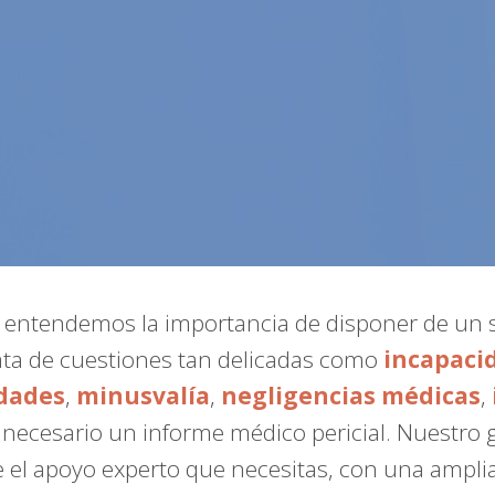
, entendemos la importancia de disponer de un 
ata de cuestiones tan delicadas como
incapaci
dades
,
minusvalía
,
negligencias médicas
,
a necesario un informe médico pericial. Nuestro
 el apoyo experto que necesitas, con una ampli