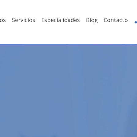
os
Servicios
Especialidades
Blog
Contacto