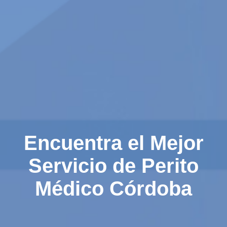
Encuentra el Mejor
Servicio de Perito
Médico Córdoba