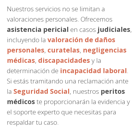
Nuestros servicios no se limitan a
valoraciones personales. Ofrecemos
asistencia pericial
en casos
judiciales
,
incluyendo la
valoración de daños
personales
,
curatelas
,
negligencias
médicas
,
discapacidades
y la
determinación de
incapacidad laboral
.
Si estás tramitando una reclamación ante
la
Seguridad Social
, nuestros
peritos
médicos
te proporcionarán la evidencia y
el soporte experto que necesitas para
respaldar tu caso.