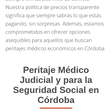
Nuestra política de precios transparente
significa que siempre sabrás lo que estás
pagando, sin sorpresas. Además, estamos
comprometidos en ofrecer opciones
asequibles para aquellos que buscan
peritajes médicos económicos en Córdoba.
Peritaje Médico
Judicial y para la
Seguridad Social en
Córdoba