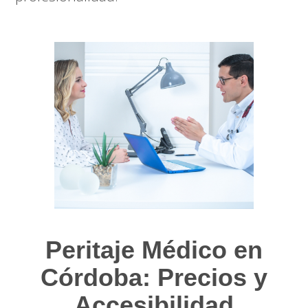
Peritaje Médico en
Córdoba: Precios y
Accesibilidad