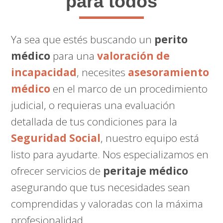
para todos
Ya sea que estés buscando un
perito
médico
para una
valoración de
incapacidad
, necesites
asesoramiento
médico
en el marco de un procedimiento
judicial, o requieras una evaluación
detallada de tus condiciones para la
Seguridad Social
, nuestro equipo está
listo para ayudarte. Nos especializamos en
ofrecer servicios de
peritaje médico
asegurando que tus necesidades sean
comprendidas y valoradas con la máxima
profesionalidad.