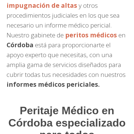
impugnación de altas
y otros
procedimientos judiciales en los que sea
necesario un informe médico pericial.
Nuestro gabinete de
peritos médicos
en
Córdoba
está para proporcionarte el
apoyo experto que necesitas, con una
amplia gama de servicios diseñados para
cubrir todas tus necesidades con nuestros
informes médicos periciales.
Peritaje Médico
en
Córdoba especializado