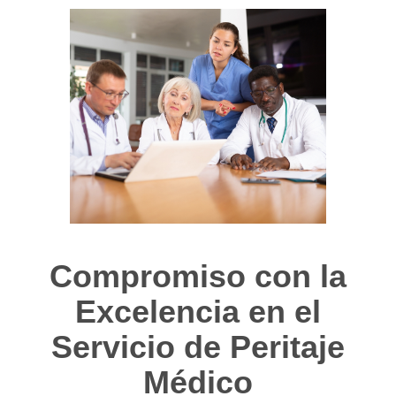
Compromiso con la
Excelencia en el
Servicio de Peritaje
Médico