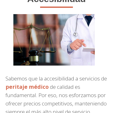
Sabemos que la accesibilidad a servicios de
peritaje médico
de calidad es
fundamental. Por eso, nos esforzamos por
ofrecer precios competitivos, manteniendo
siempre el más alto nivel de servicio.