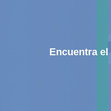
Encuentra el 