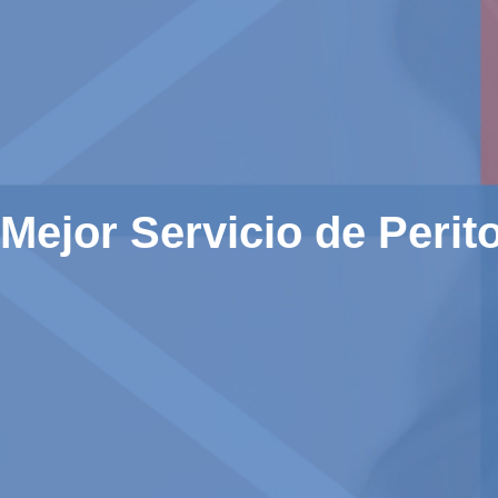
Mejor Servicio de Perit