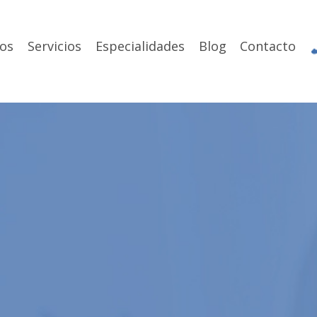
os
Servicios
Especialidades
Blog
Contacto