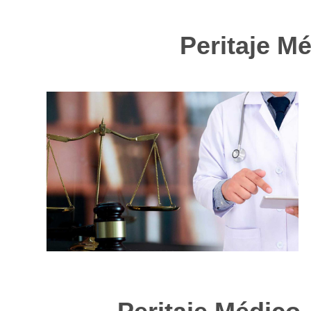
Peritaje Mé