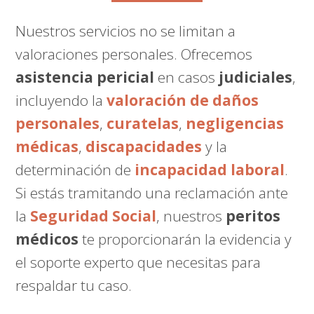
Nuestros servicios no se limitan a
valoraciones personales. Ofrecemos
asistencia pericial
en casos
judiciales
,
incluyendo la
valoración de daños
personales
,
curatelas
,
negligencias
médicas
,
discapacidades
y la
determinación de
incapacidad laboral
.
Si estás tramitando una reclamación ante
la
Seguridad Social
, nuestros
peritos
médicos
te proporcionarán la evidencia y
el soporte experto que necesitas para
respaldar tu caso.