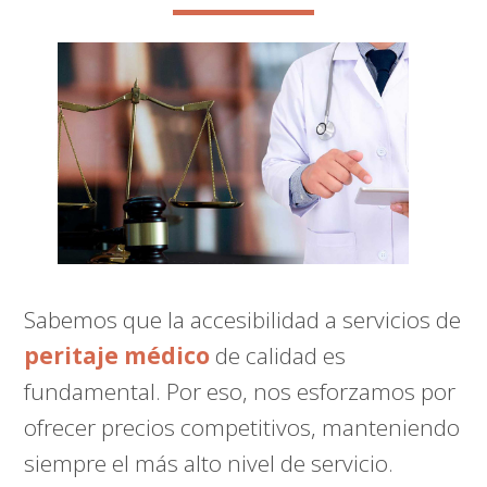
Sabemos que la accesibilidad a servicios de
peritaje médico
de calidad es
fundamental. Por eso, nos esforzamos por
ofrecer precios competitivos, manteniendo
siempre el más alto nivel de servicio.