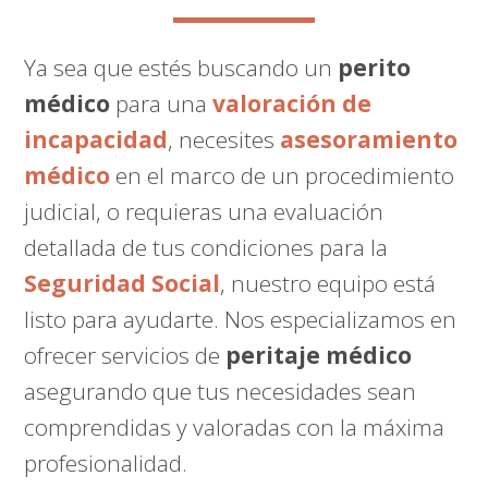
Ya sea que estés buscando un
perito
médico
para una
valoración de
incapacidad
, necesites
asesoramiento
médico
en el marco de un procedimiento
judicial, o requieras una evaluación
detallada de tus condiciones para la
Seguridad Social
, nuestro equipo está
listo para ayudarte. Nos especializamos en
ofrecer servicios de
peritaje médico
asegurando que tus necesidades sean
comprendidas y valoradas con la máxima
profesionalidad.