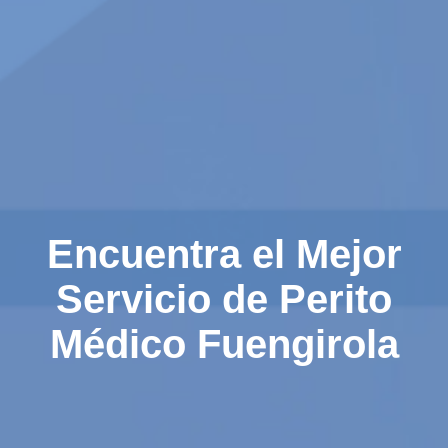
Encuentra el Mejor
Servicio de Perito
Médico Fuengirola