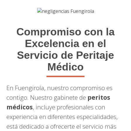
Compromiso con la
Excelencia en el
Servicio de Peritaje
Médico
En Fuengirola, nuestro compromiso es
contigo. Nuestro gabinete de
peritos
médicos
, incluye profesionales con
experiencia en diferentes especialidades,
está dedicado a ofrecerte el servicio más