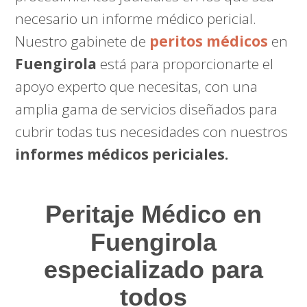
necesario un informe médico pericial.
Nuestro gabinete de
peritos médicos
en
Fuengirola
está para proporcionarte el
apoyo experto que necesitas, con una
amplia gama de servicios diseñados para
cubrir todas tus necesidades con nuestros
informes médicos periciales.
Peritaje Médico
en
Fuengirola
especializado para
todos