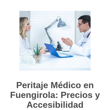
Peritaje Médico en
Fuengirola: Precios y
Accesibilidad