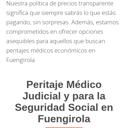
Nuestra política de precios transparente
significa que siempre sabrás lo que estás
pagando, sin sorpresas. Además, estamos
comprometidos en ofrecer opciones
asequibles para aquellos que buscan
peritajes médicos económicos en
Fuengirola.
Peritaje Médico
Judicial y para la
Seguridad Social en
Fuengirola