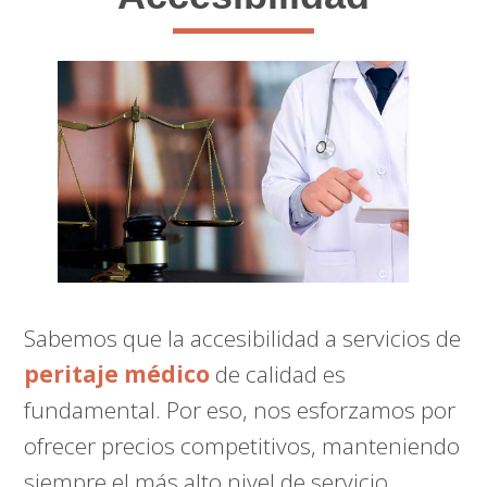
Sabemos que la accesibilidad a servicios de
peritaje médico
de calidad es
fundamental. Por eso, nos esforzamos por
ofrecer precios competitivos, manteniendo
siempre el más alto nivel de servicio.