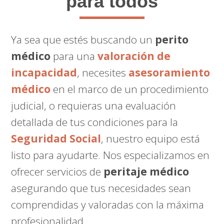
para todos
Ya sea que estés buscando un
perito
médico
para una
valoración de
incapacidad
, necesites
asesoramiento
médico
en el marco de un procedimiento
judicial, o requieras una evaluación
detallada de tus condiciones para la
Seguridad Social
, nuestro equipo está
listo para ayudarte. Nos especializamos en
ofrecer servicios de
peritaje médico
asegurando que tus necesidades sean
comprendidas y valoradas con la máxima
profesionalidad.