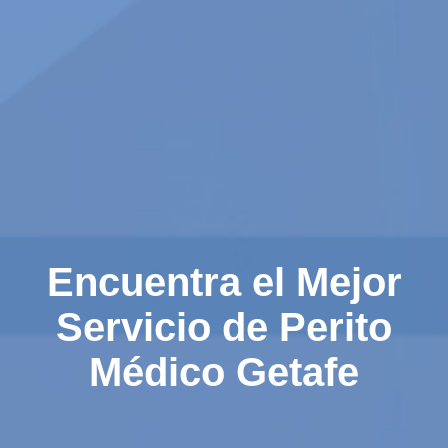
Encuentra el Mejor
Servicio de Perito
Médico Getafe