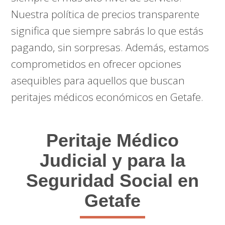
Nuestra política de precios transparente
significa que siempre sabrás lo que estás
pagando, sin sorpresas. Además, estamos
comprometidos en ofrecer opciones
asequibles para aquellos que buscan
peritajes médicos económicos en Getafe.
Peritaje Médico
Judicial y para la
Seguridad Social en
Getafe