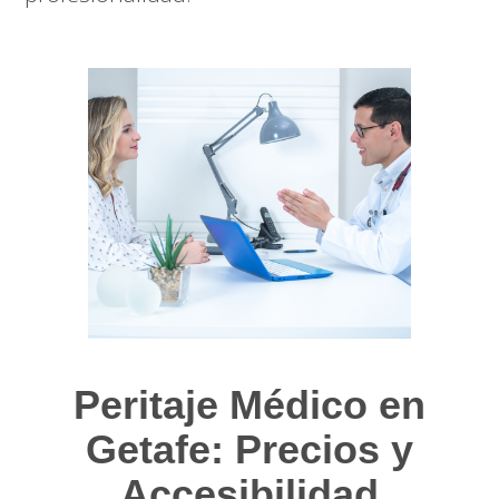
Peritaje Médico en
Getafe: Precios y
Accesibilidad