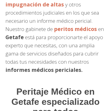
impugnación de altas
y otros
procedimientos judiciales en los que sea
necesario un informe médico pericial.
Nuestro gabinete de
peritos médicos
en
Getafe
está para proporcionarte el apoyo
experto que necesitas, con una amplia
gama de servicios diseñados para cubrir
todas tus necesidades con nuestros
informes médicos periciales.
Peritaje Médico
en
Getafe especializado