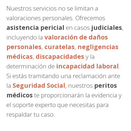
Nuestros servicios no se limitan a
valoraciones personales. Ofrecemos
asistencia pericial
en casos
judiciales
,
incluyendo la
valoración de daños
personales
,
curatelas
,
negligencias
médicas
,
discapacidades
y la
determinación de
incapacidad laboral
.
Si estás tramitando una reclamación ante
la
Seguridad Social
, nuestros
peritos
médicos
te proporcionarán la evidencia y
el soporte experto que necesitas para
respaldar tu caso.