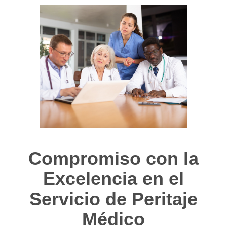
Compromiso con la
Excelencia en el
Servicio de Peritaje
Médico