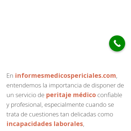
En
informesmedicospericiales.com
,
entendemos la importancia de disponer de
un servicio de
peritaje médico
confiable
y profesional, especialmente cuando se
trata de cuestiones tan delicadas como
incapacidades laborales
,