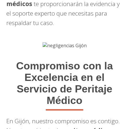
médicos
te proporcionarán la evidencia y
el soporte experto que necesitas para
respaldar tu caso.
Compromiso con la
Excelencia en el
Servicio de Peritaje
Médico
En Gijón, nuestro compromiso es contigo.