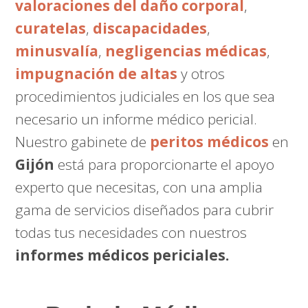
valoraciones del daño corporal
,
curatelas
,
discapacidades
,
minusvalía
,
negligencias médicas
,
impugnación de altas
y otros
procedimientos judiciales en los que sea
necesario un informe médico pericial.
Nuestro gabinete de
peritos médicos
en
Gijón
está para proporcionarte el apoyo
experto que necesitas, con una amplia
gama de servicios diseñados para cubrir
todas tus necesidades con nuestros
informes médicos periciales.