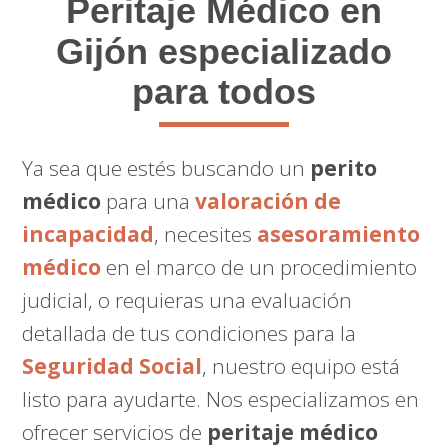
Peritaje Médico
en
Gijón especializado
para todos
Ya sea que estés buscando un
perito
médico
para una
valoración de
incapacidad
, necesites
asesoramiento
médico
en el marco de un procedimiento
judicial, o requieras una evaluación
detallada de tus condiciones para la
Seguridad Social
, nuestro equipo está
listo para ayudarte. Nos especializamos en
ofrecer servicios de
peritaje médico