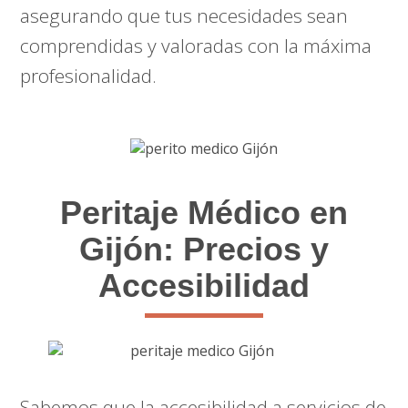
asegurando que tus necesidades sean
comprendidas y valoradas con la máxima
profesionalidad.
Peritaje Médico en
Gijón: Precios y
Accesibilidad
Sabemos que la accesibilidad a servicios de