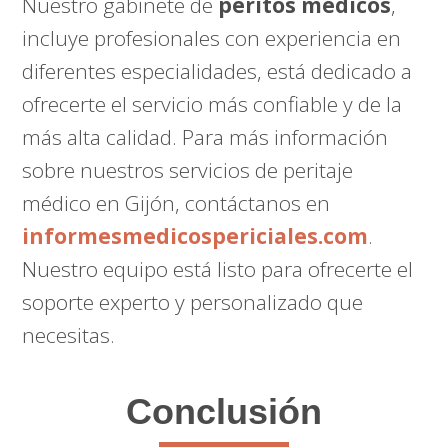
Nuestro gabinete de
peritos médicos
,
incluye profesionales con experiencia en
diferentes especialidades, está dedicado a
ofrecerte el servicio más confiable y de la
más alta calidad. Para más información
sobre nuestros servicios de peritaje
médico en Gijón, contáctanos en
informesmedicospericiales.com
.
Nuestro equipo está listo para ofrecerte el
soporte experto y personalizado que
necesitas.
Conclusión