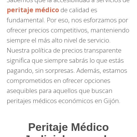
peritaje médico
de calidad es
fundamental. Por eso, nos esforzamos por
ofrecer precios competitivos, manteniendo
siempre el más alto nivel de servicio.
Nuestra política de precios transparente
significa que siempre sabrás lo que estás
pagando, sin sorpresas. Además, estamos
comprometidos en ofrecer opciones
asequibles para aquellos que buscan
peritajes médicos económicos en Gijón.
Peritaje Médico