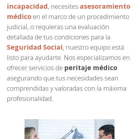
incapacidad
, necesites
asesoramiento
médico
en el marco de un procedimiento
judicial, o requieras una evaluación
detallada de tus condiciones para la
Seguridad Social
, nuestro equipo está
listo para ayudarte. Nos especializamos en
ofrecer servicios de
peritaje médico
asegurando que tus necesidades sean
comprendidas y valoradas con la máxima
profesionalidad.