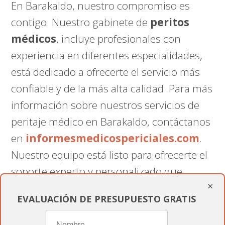
En Barakaldo, nuestro compromiso es
contigo. Nuestro gabinete de
peritos
médicos
, incluye profesionales con
experiencia en diferentes especialidades,
está dedicado a ofrecerte el servicio más
confiable y de la más alta calidad. Para más
información sobre nuestros servicios de
peritaje médico en Barakaldo, contáctanos
en
informesmedicospericiales.com
.
Nuestro equipo está listo para ofrecerte el
soporte experto y personalizado que
×
necesitas.
EVALUACIÓN DE PRESUPUESTO GRATIS