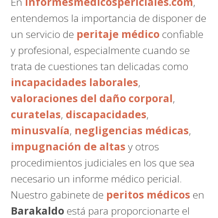
En
informesmedicospericiales.com
,
entendemos la importancia de disponer de
un servicio de
peritaje médico
confiable
y profesional, especialmente cuando se
trata de cuestiones tan delicadas como
incapacidades laborales
,
valoraciones del daño corporal
,
curatelas
,
discapacidades
,
minusvalía
,
negligencias médicas
,
impugnación de altas
y otros
procedimientos judiciales en los que sea
necesario un informe médico pericial.
Nuestro gabinete de
peritos médicos
en
Barakaldo
está para proporcionarte el