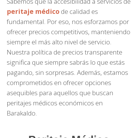
Sabemos que la accesibilidad a servicios de
peritaje médico
de calidad es
fundamental. Por eso, nos esforzamos por
ofrecer precios competitivos, manteniendo
siempre el más alto nivel de servicio.
Nuestra política de precios transparente
significa que siempre sabrás lo que estás
pagando, sin sorpresas. Además, estamos
comprometidos en ofrecer opciones
asequibles para aquellos que buscan
peritajes médicos económicos en
Barakaldo.