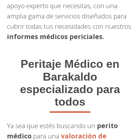
apoyo experto que necesitas, con una
amplia gama de servicios diseñados para
cubrir todas tus necesidades con nuestros
informes médicos periciales.
Peritaje Médico
en
Barakaldo
especializado para
todos
Ya sea que estés buscando un
perito
médico
para una
valoración de