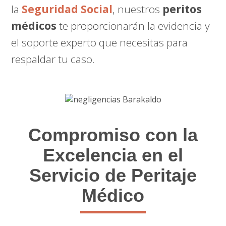
la
Seguridad Social
, nuestros
peritos
médicos
te proporcionarán la evidencia y
el soporte experto que necesitas para
respaldar tu caso.
Compromiso con la
Excelencia en el
Servicio de Peritaje
Médico