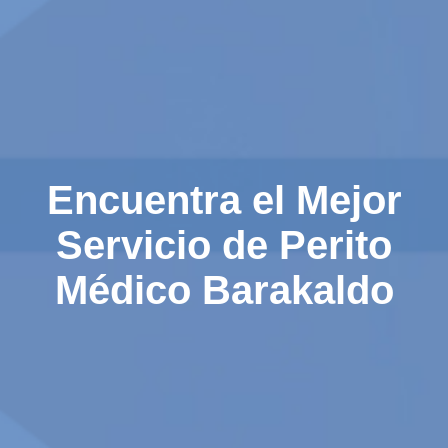
Encuentra el Mejor
Servicio de Perito
Médico Barakaldo