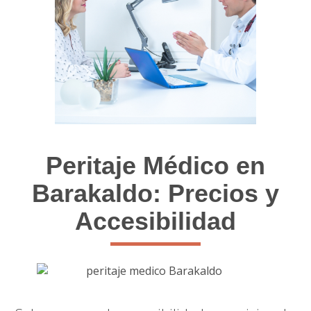
Peritaje Médico en
Barakaldo: Precios y
Accesibilidad