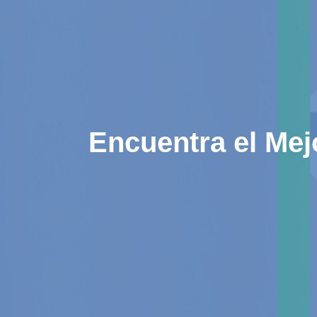
Encuentra el Mej