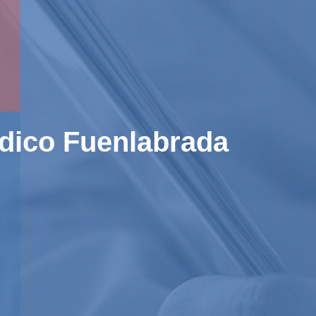
édico Fuenlabrada