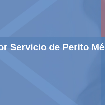
or Servicio de Perito M