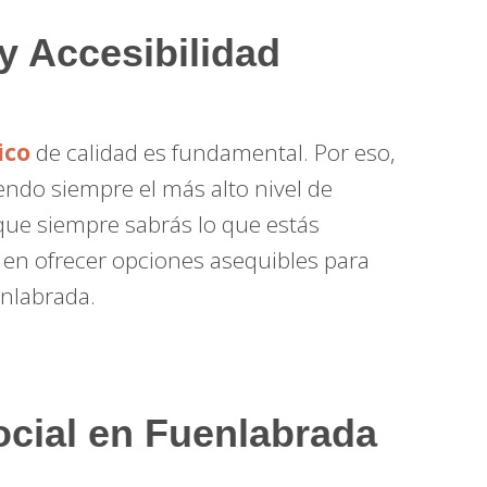
y Accesibilidad
ico
de calidad es fundamental. Por eso,
ndo siempre el más alto nivel de
a que siempre sabrás lo que estás
en ofrecer opciones asequibles para
nlabrada.
Social en Fuenlabrada