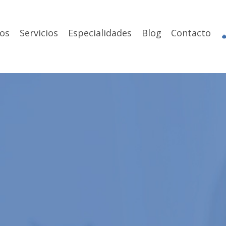
os
Servicios
Especialidades
Blog
Contacto