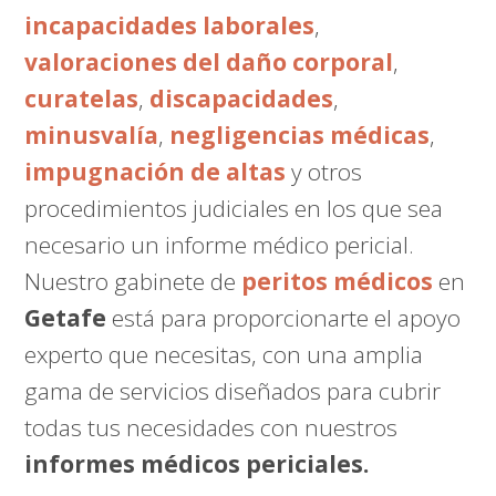
incapacidades laborales
,
valoraciones del daño corporal
,
curatelas
,
discapacidades
,
minusvalía
,
negligencias médicas
,
impugnación de altas
y otros
procedimientos judiciales en los que sea
necesario un informe médico pericial.
Nuestro gabinete de
peritos médicos
en
Getafe
está para proporcionarte el apoyo
experto que necesitas, con una amplia
gama de servicios diseñados para cubrir
todas tus necesidades con nuestros
informes médicos periciales.