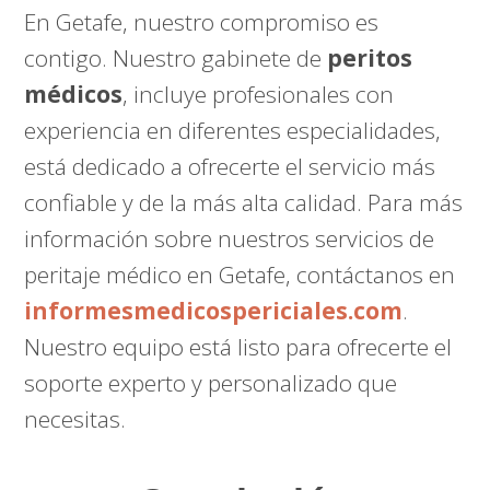
En Getafe, nuestro compromiso es
contigo. Nuestro gabinete de
peritos
médicos
, incluye profesionales con
experiencia en diferentes especialidades,
está dedicado a ofrecerte el servicio más
confiable y de la más alta calidad. Para más
información sobre nuestros servicios de
peritaje médico en Getafe, contáctanos en
informesmedicospericiales.com
.
Nuestro equipo está listo para ofrecerte el
soporte experto y personalizado que
necesitas.