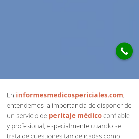
En
informesmedicospericiales.com
,
entendemos la importancia de disponer de
un servicio de
peritaje médico
confiable
y profesional, especialmente cuando se
trata de cuestiones tan delicadas como