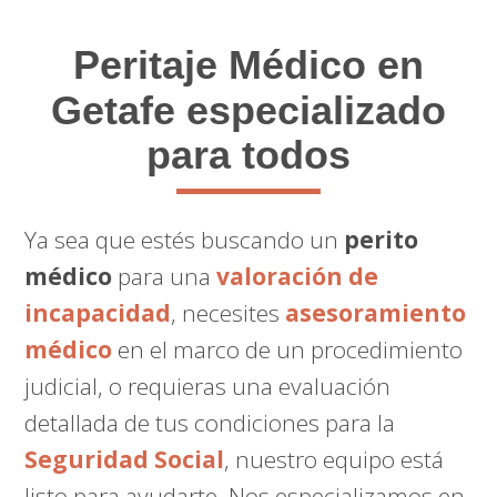
Peritaje Médico
en
Getafe especializado
para todos
Ya sea que estés buscando un
perito
médico
para una
valoración de
incapacidad
, necesites
asesoramiento
médico
en el marco de un procedimiento
judicial, o requieras una evaluación
detallada de tus condiciones para la
Seguridad Social
, nuestro equipo está
listo para ayudarte. Nos especializamos en