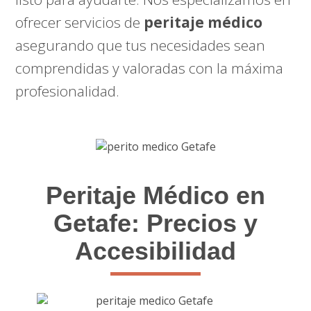
ofrecer servicios de
peritaje médico
asegurando que tus necesidades sean
comprendidas y valoradas con la máxima
profesionalidad.
Peritaje Médico en
Getafe: Precios y
Accesibilidad