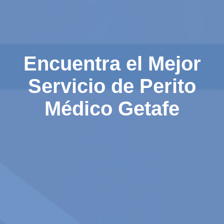
Encuentra el Mejor
Servicio de Perito
Médico Getafe