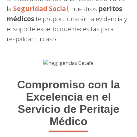
la
Seguridad Social
, nuestros
peritos
médicos
te proporcionarán la evidencia y
el soporte experto que necesitas para
respaldar tu caso.
Compromiso con la
Excelencia en el
Servicio de Peritaje
Médico