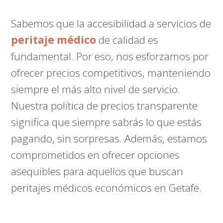
Sabemos que la accesibilidad a servicios de
peritaje médico
de calidad es
fundamental. Por eso, nos esforzamos por
ofrecer precios competitivos, manteniendo
siempre el más alto nivel de servicio.
Nuestra política de precios transparente
significa que siempre sabrás lo que estás
pagando, sin sorpresas. Además, estamos
comprometidos en ofrecer opciones
asequibles para aquellos que buscan
peritajes médicos económicos en Getafe.