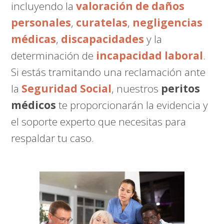
incluyendo la
valoración de daños
personales
,
curatelas
,
negligencias
médicas
,
discapacidades
y la
determinación de
incapacidad laboral
.
Si estás tramitando una reclamación ante
la
Seguridad Social
, nuestros
peritos
médicos
te proporcionarán la evidencia y
el soporte experto que necesitas para
respaldar tu caso.