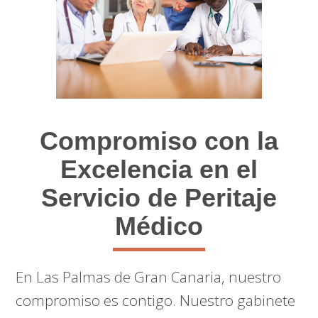
Compromiso con la
Excelencia en el
Servicio de Peritaje
Médico
En Las Palmas de Gran Canaria, nuestro
compromiso es contigo. Nuestro gabinete