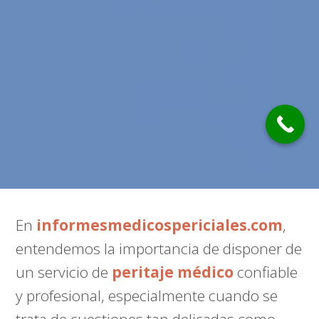
En
informesmedicospericiales.com
,
entendemos la importancia de disponer de
un servicio de
peritaje médico
confiable
y profesional, especialmente cuando se