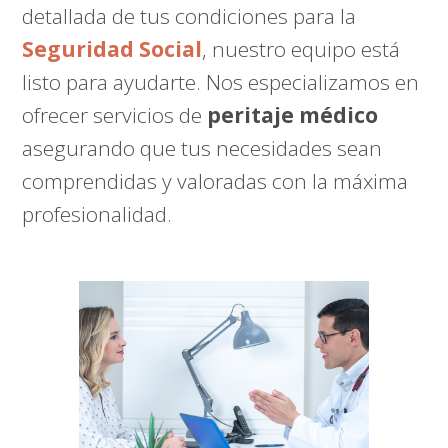
detallada de tus condiciones para la
Seguridad Social
, nuestro equipo está
listo para ayudarte. Nos especializamos en
ofrecer servicios de
peritaje médico
asegurando que tus necesidades sean
comprendidas y valoradas con la máxima
profesionalidad.