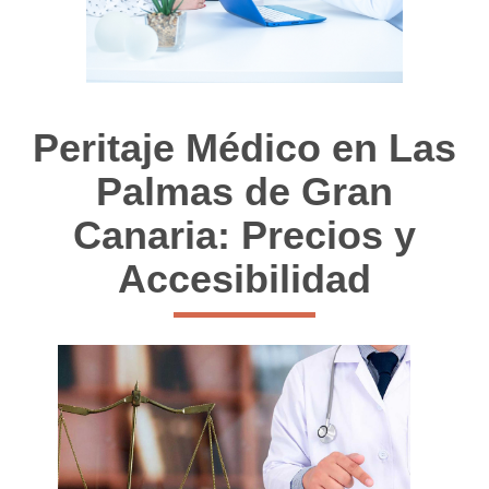
Peritaje Médico en Las
Palmas de Gran
Canaria: Precios y
Accesibilidad