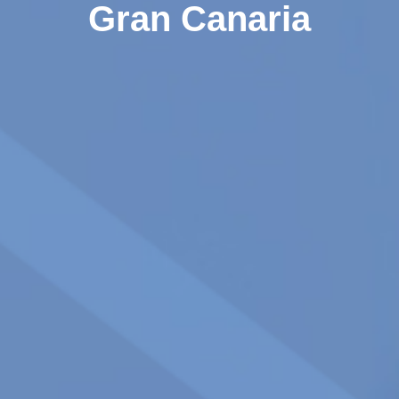
Gran Canaria