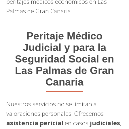
peritajes médicos económicos en Las
Palmas de Gran Canaria.
Peritaje Médico
Judicial y para la
Seguridad Social en
Las Palmas de Gran
Canaria
Nuestros servicios no se limitan a
valoraciones personales. Ofrecemos
asistencia pericial
en casos
judiciales
,