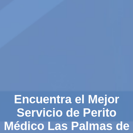
Encuentra el Mejor
Servicio de Perito
Médico Las Palmas de