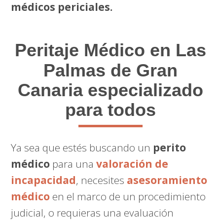
médicos periciales.
Peritaje Médico
en Las
Palmas de Gran
Canaria especializado
para todos
Ya sea que estés buscando un
perito
médico
para una
valoración de
incapacidad
, necesites
asesoramiento
médico
en el marco de un procedimiento
judicial, o requieras una evaluación