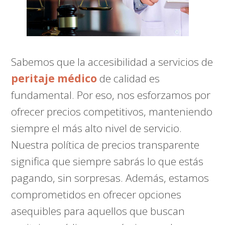
Sabemos que la accesibilidad a servicios de
peritaje médico
de calidad es
fundamental. Por eso, nos esforzamos por
ofrecer precios competitivos, manteniendo
siempre el más alto nivel de servicio.
Nuestra política de precios transparente
significa que siempre sabrás lo que estás
pagando, sin sorpresas. Además, estamos
comprometidos en ofrecer opciones
asequibles para aquellos que buscan