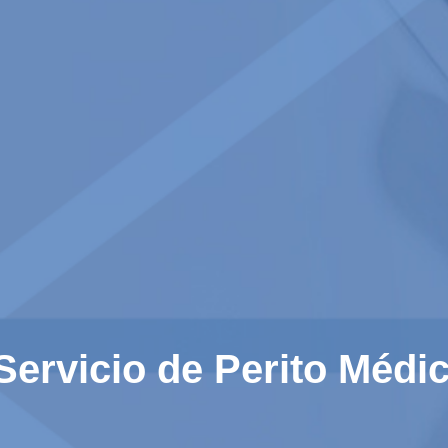
Servicio de Perito Médi