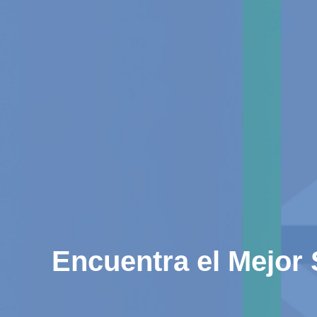
Encuentra el Mejor 