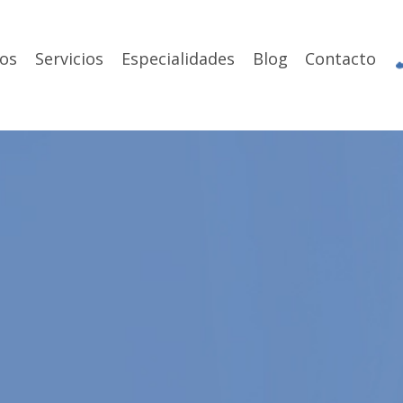
os
Servicios
Especialidades
Blog
Contacto