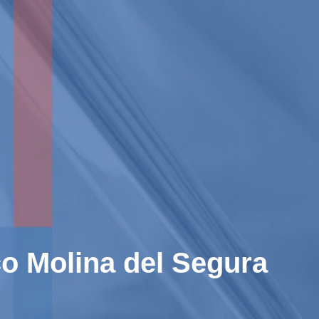
co Molina del Segura