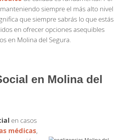
 manteniendo siempre el más alto nivel
ignifica que siempre sabrás lo que estás
dos en ofrecer opciones asequibles
os en Molina del Segura.
Social en Molina del
ial
en casos
as médicas
,