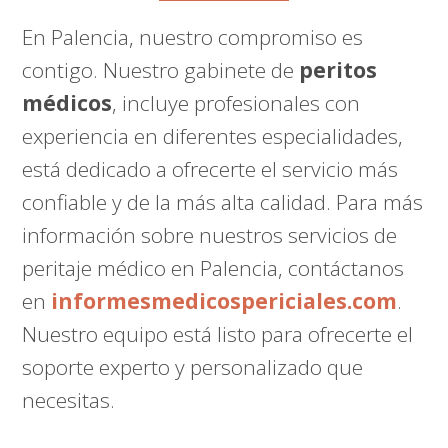
En Palencia, nuestro compromiso es
contigo. Nuestro gabinete de
peritos
médicos
, incluye profesionales con
experiencia en diferentes especialidades,
está dedicado a ofrecerte el servicio más
confiable y de la más alta calidad. Para más
información sobre nuestros servicios de
peritaje médico en Palencia, contáctanos
en
informesmedicospericiales.com
.
Nuestro equipo está listo para ofrecerte el
soporte experto y personalizado que
necesitas.