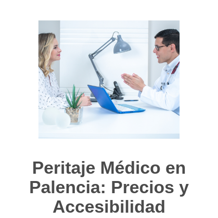
Peritaje Médico en
Palencia: Precios y
Accesibilidad