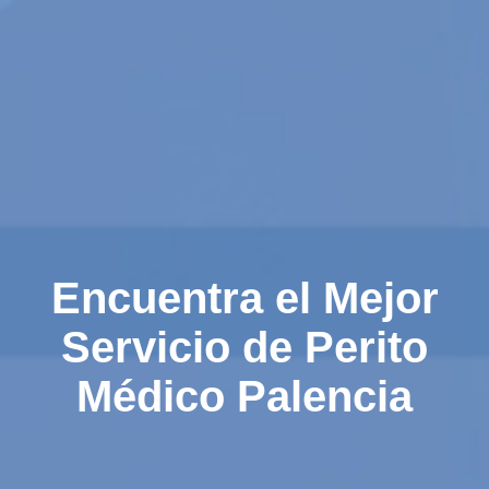
Encuentra el Mejor
Servicio de Perito
Médico Palencia