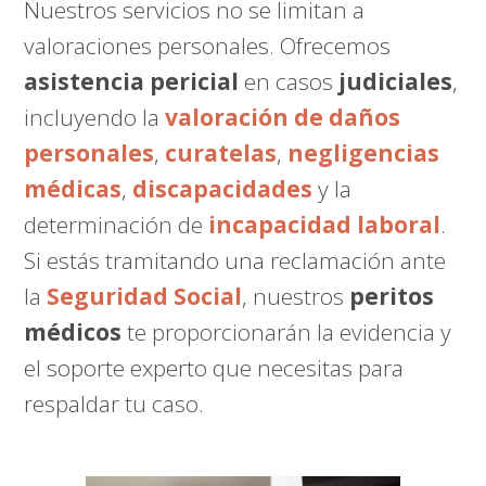
Nuestros servicios no se limitan a
valoraciones personales. Ofrecemos
asistencia pericial
en casos
judiciales
,
incluyendo la
valoración de daños
personales
,
curatelas
,
negligencias
médicas
,
discapacidades
y la
determinación de
incapacidad laboral
.
Si estás tramitando una reclamación ante
la
Seguridad Social
, nuestros
peritos
médicos
te proporcionarán la evidencia y
el soporte experto que necesitas para
respaldar tu caso.