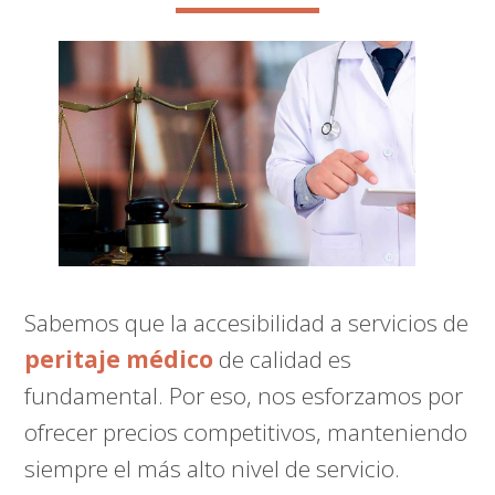
Sabemos que la accesibilidad a servicios de
peritaje médico
de calidad es
fundamental. Por eso, nos esforzamos por
ofrecer precios competitivos, manteniendo
siempre el más alto nivel de servicio.