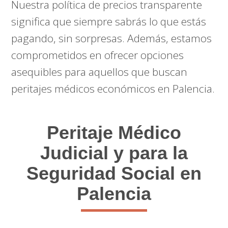
Nuestra política de precios transparente
significa que siempre sabrás lo que estás
pagando, sin sorpresas. Además, estamos
comprometidos en ofrecer opciones
asequibles para aquellos que buscan
peritajes médicos económicos en Palencia.
Peritaje Médico
Judicial y para la
Seguridad Social en
Palencia