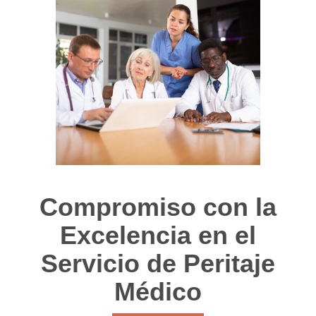
Compromiso con la
Excelencia en el
Servicio de Peritaje
Médico