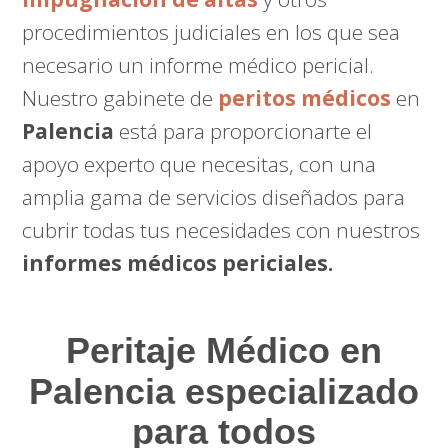
procedimientos judiciales en los que sea
necesario un informe médico pericial.
Nuestro gabinete de
peritos médicos
en
Palencia
está para proporcionarte el
apoyo experto que necesitas, con una
amplia gama de servicios diseñados para
cubrir todas tus necesidades con nuestros
informes médicos periciales.
Peritaje Médico
en
Palencia especializado
para todos