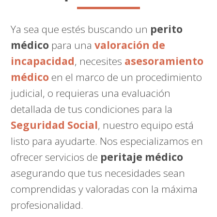
Ya sea que estés buscando un
perito
médico
para una
valoración de
incapacidad
, necesites
asesoramiento
médico
en el marco de un procedimiento
judicial, o requieras una evaluación
detallada de tus condiciones para la
Seguridad Social
, nuestro equipo está
listo para ayudarte. Nos especializamos en
ofrecer servicios de
peritaje médico
asegurando que tus necesidades sean
comprendidas y valoradas con la máxima
profesionalidad.